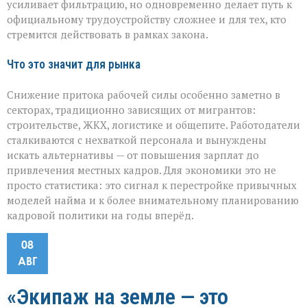
усиливает фильтрацию, но одновременно делает путь к
официальному трудоустройству сложнее и для тех, кто
стремится действовать в рамках закона.
Что это значит для рынка
Снижение притока рабочей силы особенно заметно в
секторах, традиционно зависящих от мигрантов:
строительстве, ЖКХ, логистике и общепите. Работодатели
сталкиваются с нехваткой персонала и вынуждены
искать альтернативы — от повышения зарплат до
привлечения местных кадров. Для экономики это не
просто статистика: это сигнал к перестройке привычных
моделей найма и к более внимательному планированию
кадровой политики на годы вперёд.
08
АВГ
«Экипаж на земле — это