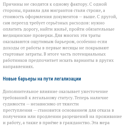
Причины не сводятся к одному фактору. С одной
стороны, правила для мигрантов стали строже, а
стоимость оформления документов — выше. С другой,
сам переезд требует серьёзных расходов: нужно
оплатить дорогу, найти жильё, пройти обязательные
медицинские проверки. Для многих эти траты
оказываются ощутимым барьером, особенно если
доходы от работы в первые месяцы не покрывают
стартовые затраты. В итоге часть потенциальных
работников предпочитает искать варианты в других
направлениях.
Новые барьеры на пути легализации
Дополнительное влияние оказывает ужесточение
требований к легальному статусу. Теперь наличие
судимости — независимо от тяжести
преступления — становится основанием для отказа в
получении или продлении разрешений на проживание
и работу, а также в приёме в гражданство. Эта мера