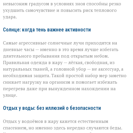
невысоким градусом в условиях зноя способны резко
ухудшить самочувствие и повысить риск теплового
удара.
Солнце: когда тень важнее активности
Самые агрессивные солнечные лучи приходятся на
дневные часы — именно в это время лучше избегать
длительного пребывания под открытым небом.
Правильная одежда в жару — лёгкая, свободная, из
натуральных тканей, а головной убор — не аксессуар, а
необходимая защита. Такой простой набор мер заметно
снижает нагрузку на организм и помогает избежать
перегрева даже при вынужденном нахождении на
улице.
Отдых у воды: без иллюзий о безопасности
Отдых у водоёмов в жару кажется естественным
спасением, но именно здесь нередко случаются беды.