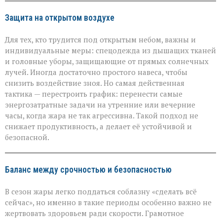
Защита на открытом воздухе
Для тех, кто трудится под открытым небом, важны и
индивидуальные меры: спецодежда из дышащих тканей
и головные уборы, защищающие от прямых солнечных
лучей. Иногда достаточно простого навеса, чтобы
снизить воздействие зноя. Но самая действенная
тактика — перестроить график: перенести самые
энергозатратные задачи на утренние или вечерние
часы, когда жара не так агрессивна. Такой подход не
снижает продуктивность, а делает её устойчивой и
безопасной.
Баланс между срочностью и безопасностью
В сезон жары легко поддаться соблазну «сделать всё
сейчас», но именно в такие периоды особенно важно не
жертвовать здоровьем ради скорости. Грамотное