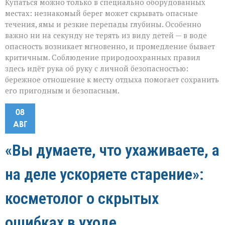
Купаться можно только в специально оборудованных
местах: незнакомый берег может скрывать опасные
течения, ямы и резкие перепады глубины. Особенно
важно ни на секунду не терять из виду детей — в воде
опасность возникает мгновенно, и промедление бывает
критичным. Соблюдение природоохранных правил
здесь идёт рука об руку с личной безопасностью:
бережное отношение к месту отдыха помогает сохранить
его пригодным и безопасным.
08
АВГ
«Вы думаете, что ухаживаете, а
на деле ускоряете старение»:
косметолог о скрытых
ошибках в уходе