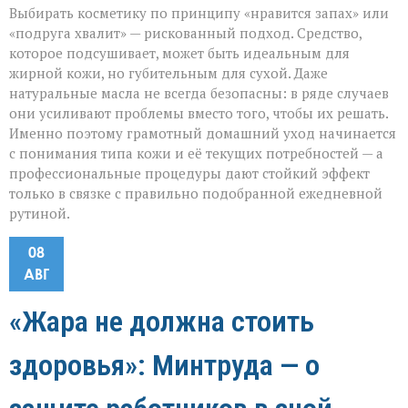
Выбирать косметику по принципу «нравится запах» или
«подруга хвалит» — рискованный подход. Средство,
которое подсушивает, может быть идеальным для
жирной кожи, но губительным для сухой. Даже
натуральные масла не всегда безопасны: в ряде случаев
они усиливают проблемы вместо того, чтобы их решать.
Именно поэтому грамотный домашний уход начинается
с понимания типа кожи и её текущих потребностей — а
профессиональные процедуры дают стойкий эффект
только в связке с правильно подобранной ежедневной
рутиной.
08
АВГ
«Жара не должна стоить
здоровья»: Минтруда — о