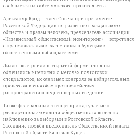
сообщается на сайте донского правительства.
Александр Брод — член Совета при президенте
Российской Федерации по развитию гражданского
общества и правам человека, председатель ассоциации
«Независимый общественный мониторинг» — встретился
с преподавателями, экспертами и будущими
общественными наблюдателями.
Диалог выстроили в открытой форме: стороны
обменялись мнениями о методах подготовки
специалистов, механизмах контроля за избирательным
процессом и способах противодействия
распространению недостоверных сведений.
Также федеральный эксперт принял участие в
расширенном заседании общественного штаба по
наблюдению за выборами в Ростовской области.
Заседание провёл председатель Общественной палаты
Ростовской области Вячеслав Кущев.