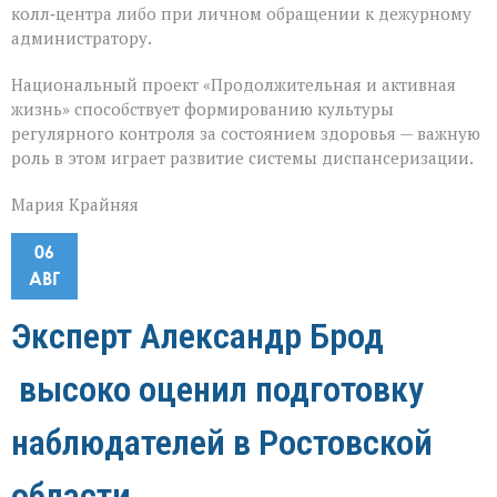
колл‑центра либо при личном обращении к дежурному
администратору.
Национальный проект «Продолжительная и активная
жизнь» способствует формированию культуры
регулярного контроля за состоянием здоровья — важную
роль в этом играет развитие системы диспансеризации.
Мария Крайняя
06
АВГ
Эксперт Александр Брод
высоко оценил подготовку
наблюдателей в Ростовской
области