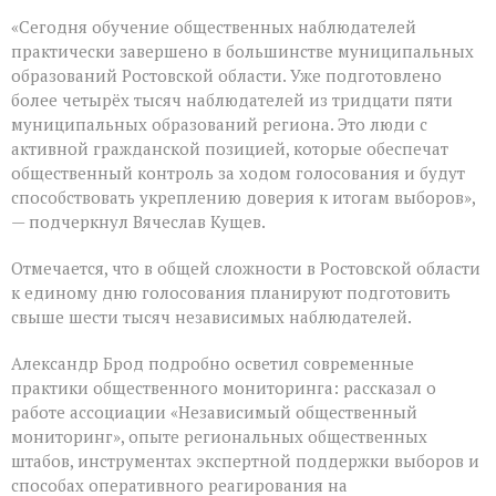
«Сегодня обучение общественных наблюдателей
практически завершено в большинстве муниципальных
образований Ростовской области. Уже подготовлено
более четырёх тысяч наблюдателей из тридцати пяти
муниципальных образований региона. Это люди с
активной гражданской позицией, которые обеспечат
общественный контроль за ходом голосования и будут
способствовать укреплению доверия к итогам выборов»,
— подчеркнул Вячеслав Кущев.
Отмечается, что в общей сложности в Ростовской области
к единому дню голосования планируют подготовить
свыше шести тысяч независимых наблюдателей.
Александр Брод подробно осветил современные
практики общественного мониторинга: рассказал о
работе ассоциации «Независимый общественный
мониторинг», опыте региональных общественных
штабов, инструментах экспертной поддержки выборов и
способах оперативного реагирования на