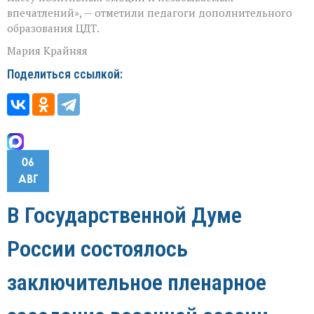
впечатлений», — отметили педагоги дополнительного
образования ЦДТ.
Мария Крайняя
Поделиться ссылкой:
06
АВГ
В Государственной Думе
России состоялось
заключительное пленарное