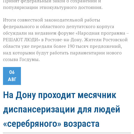
Принят федеральный закон о сохранении и
популяризации этнокультурного достояния.
Итоги совместной законодательной работы
федерального и областного депутатского корпуса
обсуждали на недавнем форуме «Народная программа –
РЕШАЮТ ЛЮДИ» в Ростове-на-Дону. Жители Ростовской
области уже передали более 190 тысяч предложений,
над которыми будут работать парламентарии нового
созыва Госдумы.
06
АВГ
На Дону проходит месячник
диспансеризации для людей
«серебряного» возраста