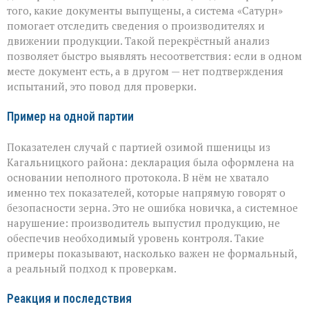
того, какие документы выпущены, а система «Сатурн»
помогает отследить сведения о производителях и
движении продукции. Такой перекрёстный анализ
позволяет быстро выявлять несоответствия: если в одном
месте документ есть, а в другом — нет подтверждения
испытаний, это повод для проверки.
Пример на одной партии
Показателен случай с партией озимой пшеницы из
Кагальницкого района: декларация была оформлена на
основании неполного протокола. В нём не хватало
именно тех показателей, которые напрямую говорят о
безопасности зерна. Это не ошибка новичка, а системное
нарушение: производитель выпустил продукцию, не
обеспечив необходимый уровень контроля. Такие
примеры показывают, насколько важен не формальный,
а реальный подход к проверкам.
Реакция и последствия