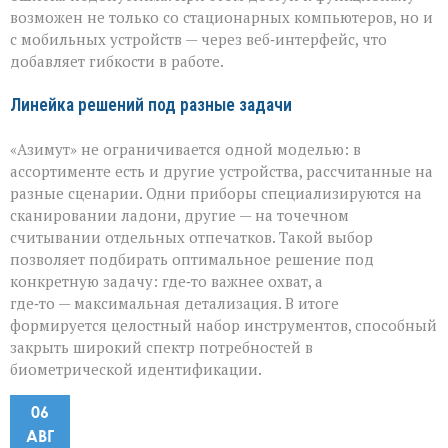
возможен не только со стационарных компьютеров, но и
с мобильных устройств — через веб‑интерфейс, что
добавляет гибкости в работе.
Линейка решений под разные задачи
«Азимут» не ограничивается одной моделью: в
ассортименте есть и другие устройства, рассчитанные на
разные сценарии. Одни приборы специализируются на
сканировании ладони, другие — на точечном
считывании отдельных отпечатков. Такой выбор
позволяет подбирать оптимальное решение под
конкретную задачу: где‑то важнее охват, а
где‑то — максимальная детализация. В итоге
формируется целостный набор инструментов, способный
закрыть широкий спектр потребностей в
биометрической идентификации.
06
АВГ