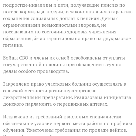
подростки-инвалиды и дети, получающие пенсию по
потере кормильца, получили законодательную гарантию
сохранения социальных доплат к пенсиям. Детям с
ограниченными возможностями здоровья, не
посещающим по состоянию здоровья учреждения
образования, было гарантировано право на двухразовое
питание.
Бойцы СВО и члены их семей освобождены от уплаты
государственной пошлины при обращении в суд по
делам особого производства.
Закреплено право участковых больниц осуществлять в
сельской местности розничную торговлю
лекарственными препаратами. Реализована инициатива
донского парламента о передвижных аптеках.
Исключено из требований к молодым специалистам
обязательное условие первого места работы по профилю
обучения. Ужесточены требования по продаже вейпов.