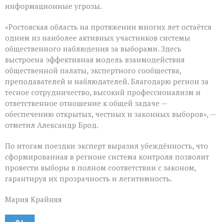
информационные угрозы.
«Ростовская область на протяжении многих лет остаётся
одним из наиболее активных участников системы
общественного наблюдения за выборами. Здесь
выстроена эффективная модель взаимодействия
общественной палаты, экспертного сообщества,
преподавателей и наблюдателей. Благодарю регион за
тесное сотрудничество, высокий профессионализм и
ответственное отношение к общей задаче —
обеспечению открытых, честных и законных выборов», —
отметил Александр Брод.
По итогам поездки эксперт выразил убеждённость, что
сформированная в регионе система контроля позволит
провести выборы в полном соответствии с законом,
гарантируя их прозрачность и легитимность.
Мария Крайняя