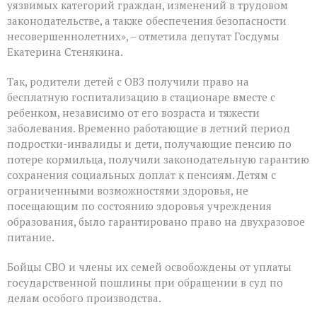
уязвимых категорий граждан, изменений в трудовом
законодательстве, а также обеспечения безопасности
несовершеннолетних», – отметила депутат Госдумы
Екатерина Стенякина.
Так, родители детей с ОВЗ получили право на
бесплатную госпитализацию в стационаре вместе с
ребенком, независимо от его возраста и тяжести
заболевания. Временно работающие в летний период
подростки-инвалиды и дети, получающие пенсию по
потере кормильца, получили законодательную гарантию
сохранения социальных доплат к пенсиям. Детям с
ограниченными возможностями здоровья, не
посещающим по состоянию здоровья учреждения
образования, было гарантировано право на двухразовое
питание.
Бойцы СВО и члены их семей освобождены от уплаты
государственной пошлины при обращении в суд по
делам особого производства.