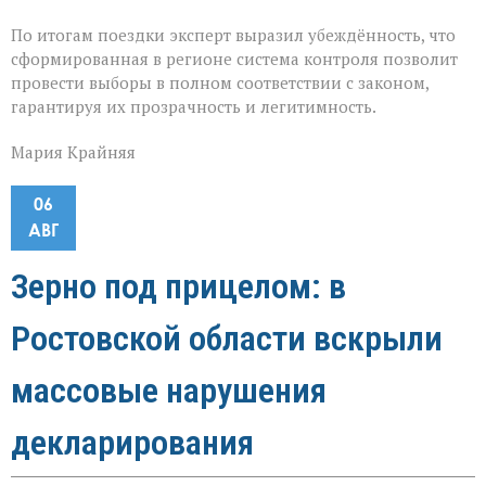
По итогам поездки эксперт выразил убеждённость, что
сформированная в регионе система контроля позволит
провести выборы в полном соответствии с законом,
гарантируя их прозрачность и легитимность.
Мария Крайняя
06
АВГ
Зерно под прицелом: в
Ростовской области вскрыли
массовые нарушения
декларирования