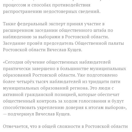
процессом и способах противодействия
распространению недостоверных сведений.
Также федеральный эксперт принял участие в
расширенном заседании общественного штаба по
наблюдению за выборами в Ростовской области.
Заседание провёл председатель Общественной палаты
Ростовской области Вячеслав Кущев.
«Сегодня обучение общественных наблюдателей
практически завершено в большинстве муниципальных
образований Ростовской области. Уже подготовлено
более четырёх тысяч наблюдателей из тридцати пяти
муниципальных образований региона. Это люди с
активной гражданской позицией, которые обеспечат
общественный контроль за ходом голосования и будут
способствовать укреплению доверия к итогам выборов»,
— подчеркнул Вячеслав Кущев.
Отмечается, что в общей сложности в Ростовской области