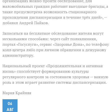
организациях можно пройти обследование, для
маломобильных граждан работают выездные бригады, а
также предусмотрена возможность стационарного
прохождения диспансеризации в течение трёх дней», —
добавил Андрей Пайков.
Записаться на бесплатное обследование жители могут
несколькими способами: через сайт поликлиники,
портал «Госуслуги», сервис «Здоровье Дона», по телефону
колл‑центра либо при личном обращении к дежурному
администратору.
Национальный проект «Продолжительная и активная
жизнь» способствует формированию культуры
регулярного контроля за состоянием здоровья — важную
роль в этом играет развитие системы диспансеризации.
Мария Крайняя
06
АВГ