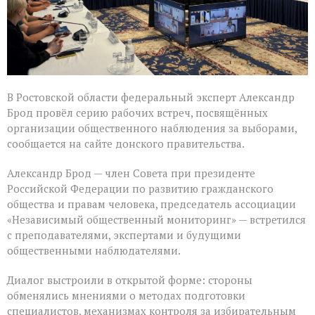
В Ростовской области федеральный эксперт Александр
Брод провёл серию рабочих встреч, посвящённых
организации общественного наблюдения за выборами,
сообщается на сайте донского правительства.
Александр Брод — член Совета при президенте
Российской Федерации по развитию гражданского
общества и правам человека, председатель ассоциации
«Независимый общественный мониторинг» — встретился
с преподавателями, экспертами и будущими
общественными наблюдателями.
Диалог выстроили в открытой форме: стороны
обменялись мнениями о методах подготовки
специалистов, механизмах контроля за избирательным