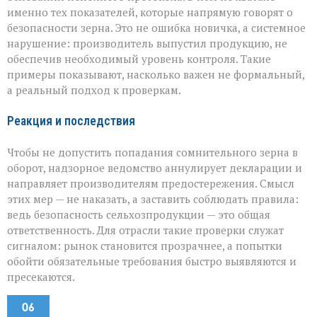
именно тех показателей, которые напрямую говорят о
безопасности зерна. Это не ошибка новичка, а системное
нарушение: производитель выпустил продукцию, не
обеспечив необходимый уровень контроля. Такие
примеры показывают, насколько важен не формальный,
а реальный подход к проверкам.
Реакция и последствия
Чтобы не допустить попадания сомнительного зерна в
оборот, надзорное ведомство аннулирует декларации и
направляет производителям предостережения. Смысл
этих мер — не наказать, а заставить соблюдать правила:
ведь безопасность сельхозпродукции — это общая
ответственность. Для отрасли такие проверки служат
сигналом: рынок становится прозрачнее, а попытки
обойти обязательные требования быстро выявляются и
пресекаются.
06