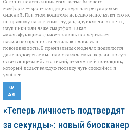
Сегодня подстаканник стал частью базового
комфорта — вроде кондиционера или регулировки
сидений. При этом водители нередко используют его не
по прямому назначению: туда кладут ключи, монеты,
наушники или даже смартфон. Такая
«многофункциональность» лишь подчёркивает,
насколько прочно эта деталь встроилась в
повседневность. В премиальных моделях появляются
даже подогреваемые или охлаждаемые версии, но суть
остаётся прежней: это тихий, незаметный помощник,
который делает каждую поездку чуть спокойнее и
удобнее.
06
АВГ
«Теперь личность подтвердят
за секунды»: новый биосканер