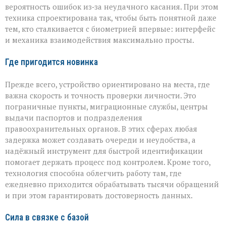
вероятность ошибок из‑за неудачного касания. При этом
техника спроектирована так, чтобы быть понятной даже
тем, кто сталкивается с биометрией впервые: интерфейс
и механика взаимодействия максимально просты.
Где пригодится новинка
Прежде всего, устройство ориентировано на места, где
важна скорость и точность проверки личности. Это
пограничные пункты, миграционные службы, центры
выдачи паспортов и подразделения
правоохранительных органов. В этих сферах любая
задержка может создавать очереди и неудобства, а
надёжный инструмент для быстрой идентификации
помогает держать процесс под контролем. Кроме того,
технология способна облегчить работу там, где
ежедневно приходится обрабатывать тысячи обращений
и при этом гарантировать достоверность данных.
Сила в связке с базой