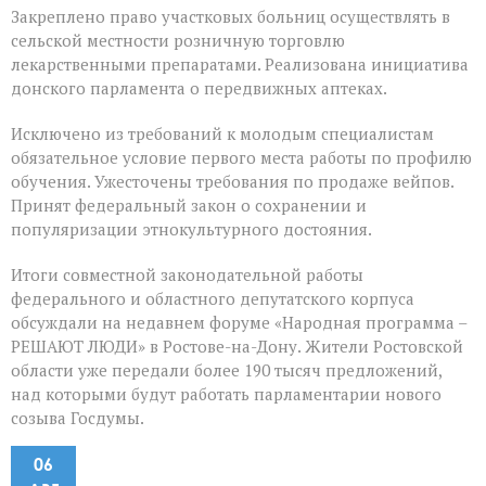
Закреплено право участковых больниц осуществлять в
сельской местности розничную торговлю
лекарственными препаратами. Реализована инициатива
донского парламента о передвижных аптеках.
Исключено из требований к молодым специалистам
обязательное условие первого места работы по профилю
обучения. Ужесточены требования по продаже вейпов.
Принят федеральный закон о сохранении и
популяризации этнокультурного достояния.
Итоги совместной законодательной работы
федерального и областного депутатского корпуса
обсуждали на недавнем форуме «Народная программа –
РЕШАЮТ ЛЮДИ» в Ростове-на-Дону. Жители Ростовской
области уже передали более 190 тысяч предложений,
над которыми будут работать парламентарии нового
созыва Госдумы.
06