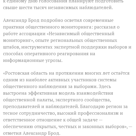
к единому дню голосования планируют подготовить
свыше шести тысяч независимых наблюдателей.
Александр Брод подробно осветил современные
практики общественного мониторинга: рассказал о
работе ассоциации «Независимый общественный
мониторинг», опыте региональных общественных
штабов, инструментах экспертной поддержки выборов и
способах оперативного реагирования на
информационные угрозы.
«Ростовская область на протяжении многих лет остаётся
одним из наиболее активных участников системы
общественного наблюдения за выборами. Здесь
выстроена эффективная модель взаимодействия
общественной палаты, экспертного сообщества,
преподавателей и наблюдателей. Благодарю регион за
тесное сотрудничество, высокий профессионализм и
ответственное отношение к общей задаче —
обеспечению открытых, честных и законных выборов», —
отметил Александр Брод.