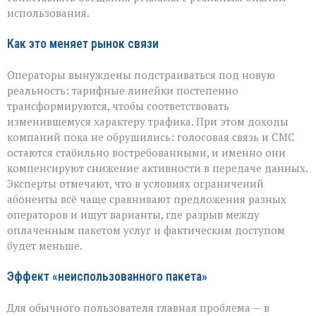
использования.
Как это меняет рынок связи
Операторы вынуждены подстраиваться под новую
реальность: тарифные линейки постепенно
трансформируются, чтобы соответствовать
изменившемуся характеру трафика. При этом доходы
компаний пока не обрушились: голосовая связь и СМС
остаются стабильно востребованными, и именно они
компенсируют снижение активности в передаче данных.
Эксперты отмечают, что в условиях ограничений
абоненты всё чаще сравнивают предложения разных
операторов и ищут варианты, где разрыв между
оплаченным пакетом услуг и фактическим доступом
будет меньше.
Эффект «неиспользованного пакета»
Для обычного пользователя главная проблема — в