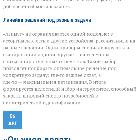
добавляет гибкости в работе.
Линейка решений под разные задачи
«Азимут» не ограничивается одной моделью: в
ассортименте есть и другие устройства, рассчитанные на
разные сценарии. Одни приборы специализируются на
сканировании ладони, другие — на точечном
считывании отдельных отпечатков. Такой выбор
позволяет подбирать оптимальное решение под
конкретную задачу: где‑то важнее охват, а
где‑то — максимальная детализация. В итоге
формируется целостный набор инструментов, способный
закрыть широкий спектр потребностей в
биометрической идентификации.
06
АВГ
«Он умел делать