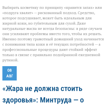
Выбирать косметику по принципу «нравится запах» или
«подруга хвалит» — рискованный подход. Средство,
которое подсушивает, может быть идеальным для
жирной кожи, но губительным для сухой. Даже
натуральные масла не всегда безопасны: в ряде случаев
они усиливают проблемы вместо того, чтобы их решать.
Именно поэтому грамотный домашний уход начинается
с понимания типа кожи и её текущих потребностей — а
профессиональные процедуры дают стойкий эффект
только в связке с правильно подобранной ежедневной
рутиной.
08
АВГ
«Жара не должна стоить
здоровья»: Минтруда — о