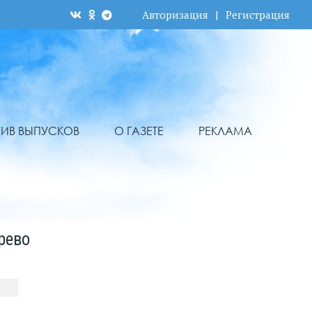
Авторизация
|
Регистрация
ХИВ ВЫПУСКОВ
О ГАЗЕТЕ
РЕКЛАМА
рево