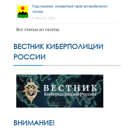
Подстаканник: незаметный герой автомобильного
салона
6 августа, 2026
Все статьи из газеты
ВЕСТНИК КИБЕРПОЛИЦИИ
РОССИИ
ВНИМАНИЕ!