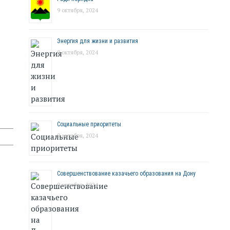
9 октября, 2024
Энергия для жизни и развития
9 октября, 2024
Социальные приоритеты
9 октября, 2024
Совершенствование казачьего образования на Дону
9 октября, 2024