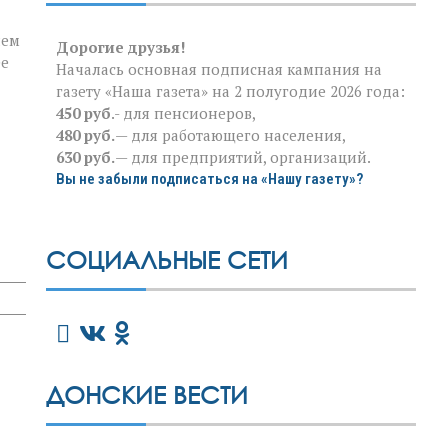
нем
Дорогие друзья!
ее
Началась основная подписная кампания на
газету «Наша газета» на 2 полугодие 2026 года:
450 руб
.- для пенсионеров,
480 руб.
— для работающего населения,
630 руб.
— для предприятий, организаций.
Вы не забыли подписаться на «Нашу газету»?
СОЦИАЛЬНЫЕ СЕТИ
ДОНСКИЕ ВЕСТИ