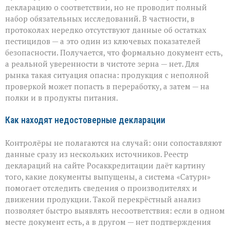
декларацию о соответствии, но не проводит полный
набор обязательных исследований. В частности, в
протоколах нередко отсутствуют данные об остатках
пестицидов — а это один из ключевых показателей
безопасности. Получается, что формально документ есть,
а реальной уверенности в чистоте зерна — нет. Для
рынка такая ситуация опасна: продукция с неполной
проверкой может попасть в переработку, а затем — на
полки и в продукты питания.
Как находят недостоверные декларации
Контролёры не полагаются на случай: они сопоставляют
данные сразу из нескольких источников. Реестр
деклараций на сайте Росаккредитации даёт картину
того, какие документы выпущены, а система «Сатурн»
помогает отследить сведения о производителях и
движении продукции. Такой перекрёстный анализ
позволяет быстро выявлять несоответствия: если в одном
месте документ есть, а в другом — нет подтверждения