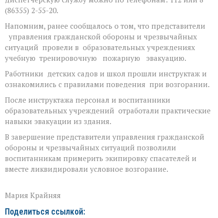
(86355) 2-55-20.
Напомним, ранее сообщалось о том, что представители
управления гражданской обороны и чрезвычайных
ситуаций провели в образовательных учреждениях
учебную тренировочную пожарную эвакуацию.
Работники детских садов и школ прошли инструктаж и
ознакомились с правилами поведения при возгорании.
После инструктажа персонал и воспитанники
образовательных учреждений отработали практические
навыки эвакуации из здания.
В завершение представители управления гражданской
обороны и чрезвычайных ситуаций позволили
воспитанникам примерить экипировку спасателей и
вместе ликвидировали условное возгорание.
Мария Крайняя
Поделиться ссылкой: