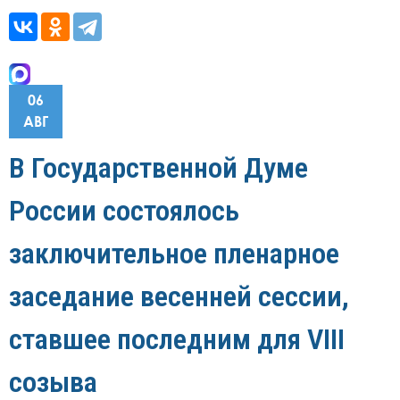
06
АВГ
В Государственной Думе
России состоялось
заключительное пленарное
заседание весенней сессии,
ставшее последним для VIII
созыва