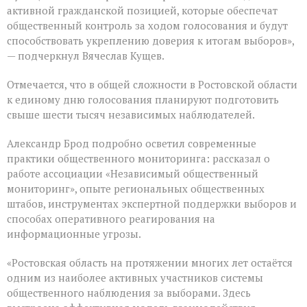
активной гражданской позицией, которые обеспечат
общественный контроль за ходом голосования и будут
способствовать укреплению доверия к итогам выборов»,
— подчеркнул Вячеслав Кущев.
Отмечается, что в общей сложности в Ростовской области
к единому дню голосования планируют подготовить
свыше шести тысяч независимых наблюдателей.
Александр Брод подробно осветил современные
практики общественного мониторинга: рассказал о
работе ассоциации «Независимый общественный
мониторинг», опыте региональных общественных
штабов, инструментах экспертной поддержки выборов и
способах оперативного реагирования на
информационные угрозы.
«Ростовская область на протяжении многих лет остаётся
одним из наиболее активных участников системы
общественного наблюдения за выборами. Здесь