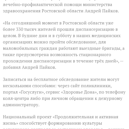
лечебно‑профилактической помощи министерства
здравоохранения Ростовской области Андрей Пайков.
«На сегодняшний момент в Ростовской области уже
более 330 тысяч жителей прошли диспансеризацию в
целом. В будние дни и в субботу в наших медицинских
организациях можно пройти обследование, для
маломобильных граждан работают выездные бригады, а
также предусмотрена возможность стационарного
прохождения диспансеризации в течение трёх дней», —
добавил Андрей Пайков.
Записаться на бесплатное обследование жители могут
несколькими способами: через сайт поликлиники,
портал «Госуслуги», сервис «Здоровье Дона», по телефону
колл‑центра либо при личном обращении к дежурному
администратору.
Национальный проект «Продолжительная и активная
жизнь» способствует формированию культуры