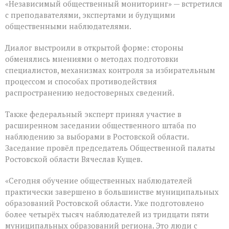
«Независимый общественный мониторинг» — встретился
с преподавателями, экспертами и будущими
общественными наблюдателями.
Диалог выстроили в открытой форме: стороны
обменялись мнениями о методах подготовки
специалистов, механизмах контроля за избирательным
процессом и способах противодействия
распространению недостоверных сведений.
Также федеральный эксперт принял участие в
расширенном заседании общественного штаба по
наблюдению за выборами в Ростовской области.
Заседание провёл председатель Общественной палаты
Ростовской области Вячеслав Кущев.
«Сегодня обучение общественных наблюдателей
практически завершено в большинстве муниципальных
образований Ростовской области. Уже подготовлено
более четырёх тысяч наблюдателей из тридцати пяти
муниципальных образований региона. Это люди с