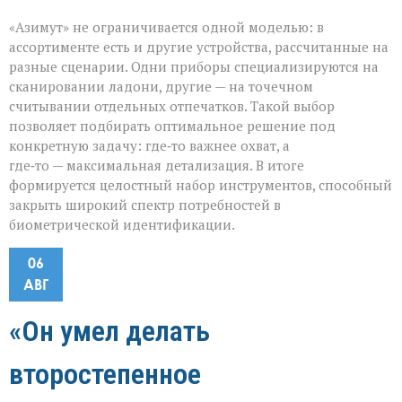
«Азимут» не ограничивается одной моделью: в
ассортименте есть и другие устройства, рассчитанные на
разные сценарии. Одни приборы специализируются на
сканировании ладони, другие — на точечном
считывании отдельных отпечатков. Такой выбор
позволяет подбирать оптимальное решение под
конкретную задачу: где‑то важнее охват, а
где‑то — максимальная детализация. В итоге
формируется целостный набор инструментов, способный
закрыть широкий спектр потребностей в
биометрической идентификации.
06
АВГ
«Он умел делать
второстепенное