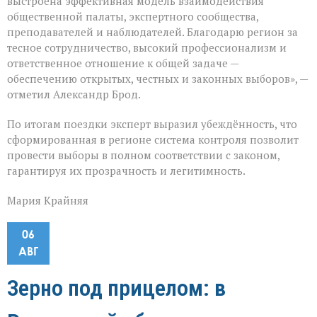
выстроена эффективная модель взаимодействия
общественной палаты, экспертного сообщества,
преподавателей и наблюдателей. Благодарю регион за
тесное сотрудничество, высокий профессионализм и
ответственное отношение к общей задаче —
обеспечению открытых, честных и законных выборов», —
отметил Александр Брод.
По итогам поездки эксперт выразил убеждённость, что
сформированная в регионе система контроля позволит
провести выборы в полном соответствии с законом,
гарантируя их прозрачность и легитимность.
Мария Крайняя
06
АВГ
Зерно под прицелом: в