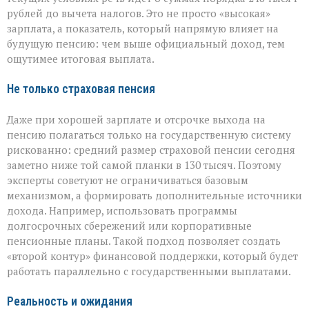
рублей до вычета налогов. Это не просто «высокая»
зарплата, а показатель, который напрямую влияет на
будущую пенсию: чем выше официальный доход, тем
ощутимее итоговая выплата.
Не только страховая пенсия
Даже при хорошей зарплате и отсрочке выхода на
пенсию полагаться только на государственную систему
рискованно: средний размер страховой пенсии сегодня
заметно ниже той самой планки в 130 тысяч. Поэтому
эксперты советуют не ограничиваться базовым
механизмом, а формировать дополнительные источники
дохода. Например, использовать программы
долгосрочных сбережений или корпоративные
пенсионные планы. Такой подход позволяет создать
«второй контур» финансовой поддержки, который будет
работать параллельно с государственными выплатами.
Реальность и ожидания