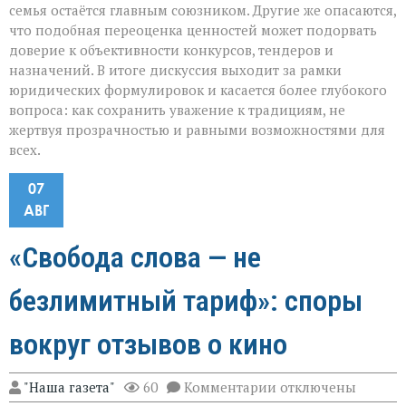
семья остаётся главным союзником. Другие же опасаются,
что подобная переоценка ценностей может подорвать
доверие к объективности конкурсов, тендеров и
назначений. В итоге дискуссия выходит за рамки
юридических формулировок и касается более глубокого
вопроса: как сохранить уважение к традициям, не
жертвуя прозрачностью и равными возможностями для
всех.
07
АВГ
«Свобода слова — не
безлимитный тариф»: споры
вокруг отзывов о кино
к
"Наша газета"
60
Комментарии
отключены
записи