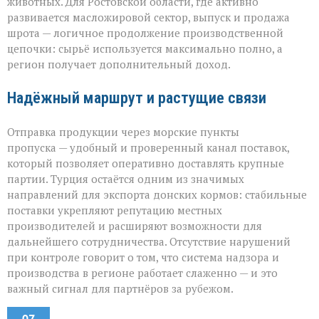
животных. Для Ростовской области, где активно
развивается масложировой сектор, выпуск и продажа
шрота — логичное продолжение производственной
цепочки: сырьё используется максимально полно, а
регион получает дополнительный доход.
Надёжный маршрут и растущие связи
Отправка продукции через морские пункты
пропуска — удобный и проверенный канал поставок,
который позволяет оперативно доставлять крупные
партии. Турция остаётся одним из значимых
направлений для экспорта донских кормов: стабильные
поставки укрепляют репутацию местных
производителей и расширяют возможности для
дальнейшего сотрудничества. Отсутствие нарушений
при контроле говорит о том, что система надзора и
производства в регионе работает слаженно — и это
важный сигнал для партнёров за рубежом.