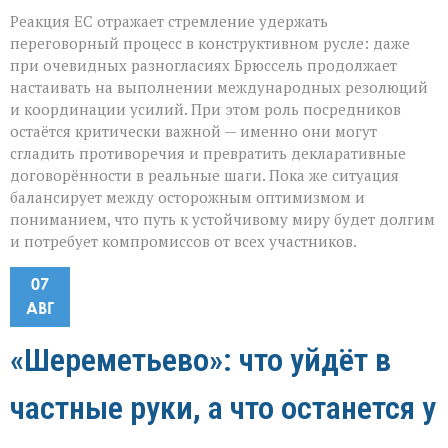
Реакция ЕС отражает стремление удержать
переговорный процесс в конструктивном русле: даже
при очевидных разногласиях Брюссель продолжает
настаивать на выполнении международных резолюций
и координации усилий. При этом роль посредников
остаётся критически важной — именно они могут
сгладить противоречия и превратить декларативные
договорённости в реальные шаги. Пока же ситуация
балансирует между осторожным оптимизмом и
пониманием, что путь к устойчивому миру будет долгим
и потребует компромиссов от всех участников.
07
АВГ
«Шереметьево»: что уйдёт в
частные руки, а что останется у