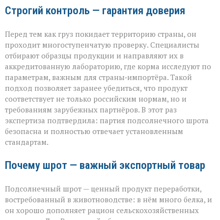
Строгий контроль — гарантия доверия
Перед тем как груз покидает территорию страны, он
проходит многоступенчатую проверку. Специалисты
отбирают образцы продукции и направляют их в
аккредитованную лабораторию, где корма исследуют по
параметрам, важным для страны‑импортёра. Такой
подход позволяет заранее убедиться, что продукт
соответствует не только российским нормам, но и
требованиям зарубежных партнёров. В этот раз
экспертиза подтвердила: партия подсолнечного шрота
безопасна и полностью отвечает установленным
стандартам.
Почему шрот — важный экспортный товар
Подсолнечный шрот — ценный продукт переработки,
востребованный в животноводстве: в нём много белка, и
он хорошо дополняет рацион сельскохозяйственных