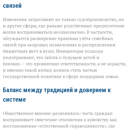
связей
Изменения затрагивают не только судопроизводство, но
и другие сферы, где раньше родственные предпочтения
могли восприниматься неоднозначно. В частности,
обсуждается расширение практики учёта семейных
связей при кадровых назначениях и распределении
бюджетных мест в вузах. Инициаторы подхода
подчёркивают, что забота о будущем детей и
близких — это проявление ответственности, а не корысти,
и именно такой взгляд должен стать частью
государственной политики в сфере поддержки семьи.
Баланс между традицией и доверием к
системе
Общественное мнение разделилось: часть граждан
воспринимает смягчение отношения к кумовству как
восстановление «естественной справедливости», где