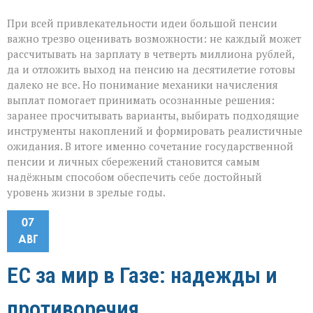
При всей привлекательности идеи большой пенсии
важно трезво оценивать возможности: не каждый может
рассчитывать на зарплату в четверть миллиона рублей,
да и отложить выход на пенсию на десятилетие готовы
далеко не все. Но понимание механики начисления
выплат помогает принимать осознанные решения:
заранее просчитывать варианты, выбирать подходящие
инструменты накоплений и формировать реалистичные
ожидания. В итоге именно сочетание государственной
пенсии и личных сбережений становится самым
надёжным способом обеспечить себе достойный
уровень жизни в зрелые годы.
07
АВГ
ЕС за мир в Газе: надежды и
противоречия