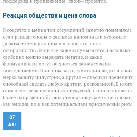
поддержка и продвижение «своих» проектов.
Реакция общества и цена слова
В соцсетях и медиа тон обсуждений заметно поменялся:
если раньше споры о фильмах напоминали кухонные
дебаты, то теперь к ним добавился оттенок
осторожности. Люди всё чаще задумываются, насколько
свободно можно выражать негатив, и какие
формулировки могут обернуться финансовыми
последствиями. При этом часть аудитории видит в таких
мерах защиту индустрии, а другая — опасный прецедент,
способный сделать любую критику рискованной. В итоге
сама атмосфера публичных дискуссий о кино становится
более напряжённой: слово теперь ощущается не только
как эмоция, но и как потенциальный юридический риск.
07
АВГ