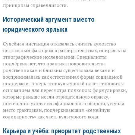
принципам справедливости.
Исторический аргумент вместо
юридического ярлыка
Судебная инстанция отказалась считать кумовство
негативным фактором в разбирательствах, опираясь на
этнографические исследования. Специалисты
подчёркивают, что практика покровительства
родственникам и близким существовала веками и
воспринималась как естественная форма социальной
поддержки. Теперь этот культурный пласт становится
основанием для пересмотра подходов: формулировки,
которые раньше несли отрицательную окраску,
постепенно уходят из официального оборота, уступая
место трактовкам, подчёркивающим «семейную
солидарность» как часть культурного кода.
Карьера и учёба: приоритет родственных