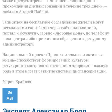
также предусмотрена возможность стационарного
прохождения диспансеризации в течение трёх дней», —
добавил Андрей Пайков.
Записаться на бесплатное обследование жители могут
несколькими способами: через сайт поликлиники,
портал «Госуслуги», сервис «Здоровье Дона», по телефону
колл‑центра либо при личном обращении к дежурному
администратору.
Национальный проект «Продолжительная и активная
жизнь» способствует формированию культуры
регулярного контроля за состоянием здоровья — важную
роль в этом играет развитие системы диспансеризации.
Мария Крайняя
06
АВГ
Эксперт Александр Брод