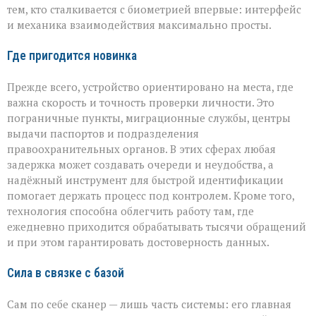
тем, кто сталкивается с биометрией впервые: интерфейс
и механика взаимодействия максимально просты.
Где пригодится новинка
Прежде всего, устройство ориентировано на места, где
важна скорость и точность проверки личности. Это
пограничные пункты, миграционные службы, центры
выдачи паспортов и подразделения
правоохранительных органов. В этих сферах любая
задержка может создавать очереди и неудобства, а
надёжный инструмент для быстрой идентификации
помогает держать процесс под контролем. Кроме того,
технология способна облегчить работу там, где
ежедневно приходится обрабатывать тысячи обращений
и при этом гарантировать достоверность данных.
Сила в связке с базой
Сам по себе сканер — лишь часть системы: его главная