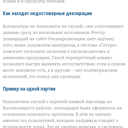
полки и в продукты питания.
Как находят недостоверные декларации
Контролёры не полагаются на случай: они сопоставляют
данные сразу из нескольких источников. Реестр
деклараций на сайте Росаккредитации даёт картину
того, какие документы выпущены, а система «Сатурн»
помогает отследить сведения о производителях и
движении продукции. Такой перекрёстный анализ
позволяет быстро выявлять несоответствия: если в одном
месте документ есть, а в другом — нет подтверждения
испытаний, это повод для проверки.
Пример на одной партии
Показателен случай с партией озимой пшеницы из
Кагальницкого района: декларация была оформлена на
основании неполного протокола. В нём не хватало
именно тех показателей, которые напрямую говорят о
безопасности зерна. Это не ошибка новичка, а системное