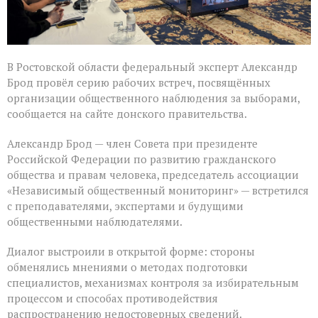
В Ростовской области федеральный эксперт Александр
Брод провёл серию рабочих встреч, посвящённых
организации общественного наблюдения за выборами,
сообщается на сайте донского правительства.
Александр Брод — член Совета при президенте
Российской Федерации по развитию гражданского
общества и правам человека, председатель ассоциации
«Независимый общественный мониторинг» — встретился
с преподавателями, экспертами и будущими
общественными наблюдателями.
Диалог выстроили в открытой форме: стороны
обменялись мнениями о методах подготовки
специалистов, механизмах контроля за избирательным
процессом и способах противодействия
распространению недостоверных сведений.