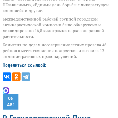
НЕзависимых», «Единый день борьбы с дикорастущей
коноплей» и другие.
Межведомственной рабочей группой городской
антинаркотической комиссии было обнаружено и
ликвидировано 16,8 килограмма наркосодержащей
растительности.
Комиссия по делам несовершеннолетних провела 46
рейдов в места скопления подростков и выявила 12
административных правонарушений.
Поделиться ссылкой:
06
АВГ