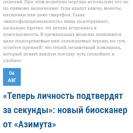
сидений. При этом водители нередко используют его не
по прямому назначению: туда кладут ключи, монеты,
наушники или даже смартфон. Такая
«многофункциональность» лишь подчёркивает,
насколько прочно эта деталь встроилась в
повседневность. В премиальных моделях появляются
даже подогреваемые или охлаждаемые версии, но суть
остаётся прежней: это тихий, незаметный помощник,
который делает каждую поездку чуть спокойнее и
удобнее.
06
АВГ
«Теперь личность подтвердят
за секунды»: новый биосканер
от «Азимута»