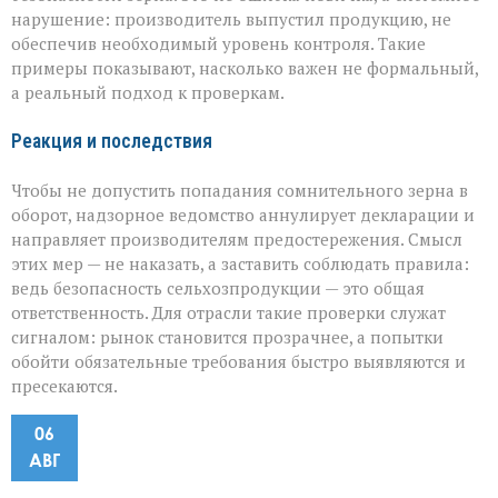
нарушение: производитель выпустил продукцию, не
обеспечив необходимый уровень контроля. Такие
примеры показывают, насколько важен не формальный,
а реальный подход к проверкам.
Реакция и последствия
Чтобы не допустить попадания сомнительного зерна в
оборот, надзорное ведомство аннулирует декларации и
направляет производителям предостережения. Смысл
этих мер — не наказать, а заставить соблюдать правила:
ведь безопасность сельхозпродукции — это общая
ответственность. Для отрасли такие проверки служат
сигналом: рынок становится прозрачнее, а попытки
обойти обязательные требования быстро выявляются и
пресекаются.
06
АВГ