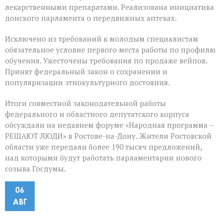
лекарственными препаратами. Реализована инициатива
донского парламента о передвижных аптеках.
Исключено из требований к молодым специалистам
обязательное условие первого места работы по профилю
обучения. Ужесточены требования по продаже вейпов.
Принят федеральный закон о сохранении и
популяризации этнокультурного достояния.
Итоги совместной законодательной работы
федерального и областного депутатского корпуса
обсуждали на недавнем форуме «Народная программа –
РЕШАЮТ ЛЮДИ» в Ростове-на-Дону. Жители Ростовской
области уже передали более 190 тысяч предложений,
над которыми будут работать парламентарии нового
созыва Госдумы.
06
АВГ