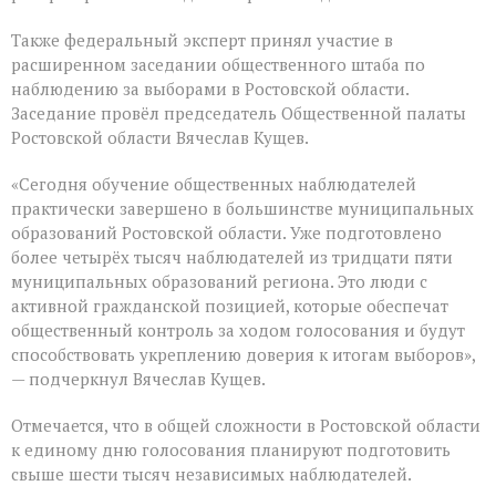
Также федеральный эксперт принял участие в
расширенном заседании общественного штаба по
наблюдению за выборами в Ростовской области.
Заседание провёл председатель Общественной палаты
Ростовской области Вячеслав Кущев.
«Сегодня обучение общественных наблюдателей
практически завершено в большинстве муниципальных
образований Ростовской области. Уже подготовлено
более четырёх тысяч наблюдателей из тридцати пяти
муниципальных образований региона. Это люди с
активной гражданской позицией, которые обеспечат
общественный контроль за ходом голосования и будут
способствовать укреплению доверия к итогам выборов»,
— подчеркнул Вячеслав Кущев.
Отмечается, что в общей сложности в Ростовской области
к единому дню голосования планируют подготовить
свыше шести тысяч независимых наблюдателей.