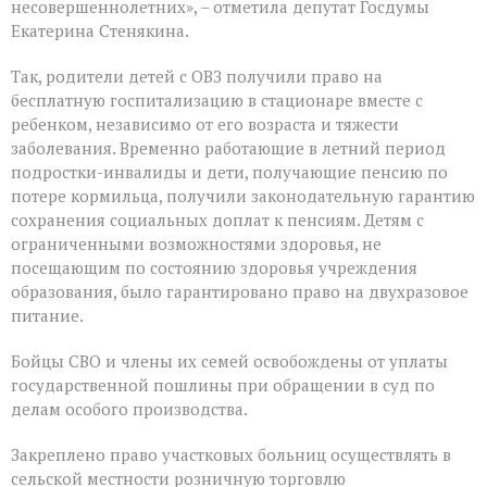
несовершеннолетних», – отметила депутат Госдумы
Екатерина Стенякина.
Так, родители детей с ОВЗ получили право на
бесплатную госпитализацию в стационаре вместе с
ребенком, независимо от его возраста и тяжести
заболевания. Временно работающие в летний период
подростки-инвалиды и дети, получающие пенсию по
потере кормильца, получили законодательную гарантию
сохранения социальных доплат к пенсиям. Детям с
ограниченными возможностями здоровья, не
посещающим по состоянию здоровья учреждения
образования, было гарантировано право на двухразовое
питание.
Бойцы СВО и члены их семей освобождены от уплаты
государственной пошлины при обращении в суд по
делам особого производства.
Закреплено право участковых больниц осуществлять в
сельской местности розничную торговлю