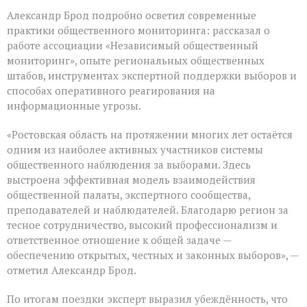
Александр Брод подробно осветил современные
практики общественного мониторинга: рассказал о
работе ассоциации «Независимый общественный
мониторинг», опыте региональных общественных
штабов, инструментах экспертной поддержки выборов и
способах оперативного реагирования на
информационные угрозы.
«Ростовская область на протяжении многих лет остаётся
одним из наиболее активных участников системы
общественного наблюдения за выборами. Здесь
выстроена эффективная модель взаимодействия
общественной палаты, экспертного сообщества,
преподавателей и наблюдателей. Благодарю регион за
тесное сотрудничество, высокий профессионализм и
ответственное отношение к общей задаче —
обеспечению открытых, честных и законных выборов», —
отметил Александр Брод.
По итогам поездки эксперт выразил убеждённость, что