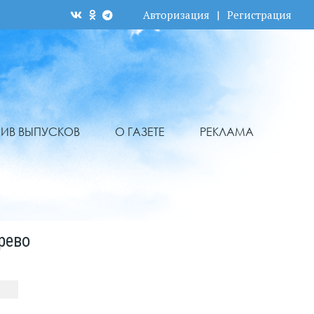
Авторизация
|
Регистрация
ХИВ ВЫПУСКОВ
О ГАЗЕТЕ
РЕКЛАМА
рево