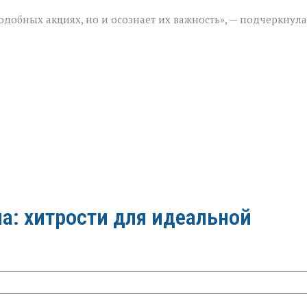
подобных акциях, но и осознает их важность», — подчеркнула
а: хитрости для идеальной