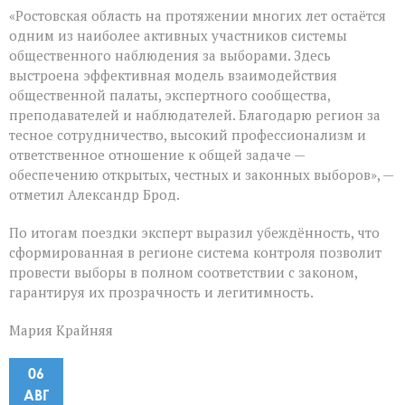
«Ростовская область на протяжении многих лет остаётся
одним из наиболее активных участников системы
общественного наблюдения за выборами. Здесь
выстроена эффективная модель взаимодействия
общественной палаты, экспертного сообщества,
преподавателей и наблюдателей. Благодарю регион за
тесное сотрудничество, высокий профессионализм и
ответственное отношение к общей задаче —
обеспечению открытых, честных и законных выборов», —
отметил Александр Брод.
По итогам поездки эксперт выразил убеждённость, что
сформированная в регионе система контроля позволит
провести выборы в полном соответствии с законом,
гарантируя их прозрачность и легитимность.
Мария Крайняя
06
АВГ