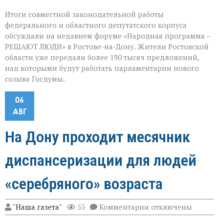
Итоги совместной законодательной работы
федерального и областного депутатского корпуса
обсуждали на недавнем форуме «Народная программа –
РЕШАЮТ ЛЮДИ» в Ростове-на-Дону. Жители Ростовской
области уже передали более 190 тысяч предложений,
над которыми будут работать парламентарии нового
созыва Госдумы.
06
АВГ
На Дону проходит месячник
диспансеризации для людей
«серебряного» возраста
к
"Наша газета"
55
Комментарии
отключены
записи