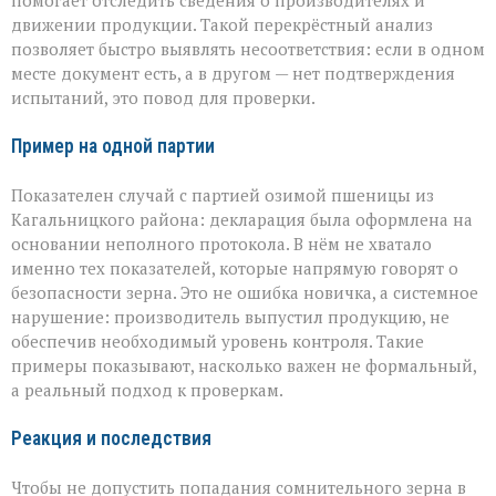
движении продукции. Такой перекрёстный анализ
позволяет быстро выявлять несоответствия: если в одном
месте документ есть, а в другом — нет подтверждения
испытаний, это повод для проверки.
Пример на одной партии
Показателен случай с партией озимой пшеницы из
Кагальницкого района: декларация была оформлена на
основании неполного протокола. В нём не хватало
именно тех показателей, которые напрямую говорят о
безопасности зерна. Это не ошибка новичка, а системное
нарушение: производитель выпустил продукцию, не
обеспечив необходимый уровень контроля. Такие
примеры показывают, насколько важен не формальный,
а реальный подход к проверкам.
Реакция и последствия
Чтобы не допустить попадания сомнительного зерна в