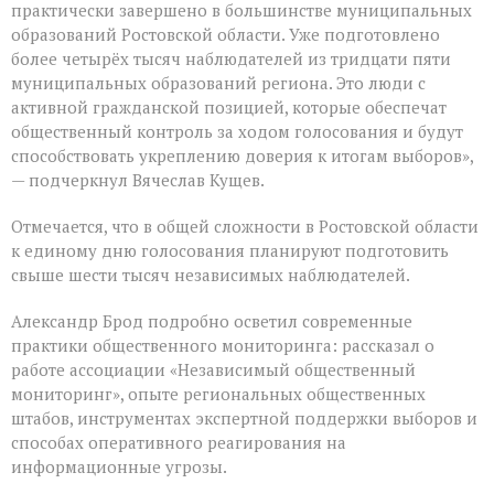
практически завершено в большинстве муниципальных
образований Ростовской области. Уже подготовлено
более четырёх тысяч наблюдателей из тридцати пяти
муниципальных образований региона. Это люди с
активной гражданской позицией, которые обеспечат
общественный контроль за ходом голосования и будут
способствовать укреплению доверия к итогам выборов»,
— подчеркнул Вячеслав Кущев.
Отмечается, что в общей сложности в Ростовской области
к единому дню голосования планируют подготовить
свыше шести тысяч независимых наблюдателей.
Александр Брод подробно осветил современные
практики общественного мониторинга: рассказал о
работе ассоциации «Независимый общественный
мониторинг», опыте региональных общественных
штабов, инструментах экспертной поддержки выборов и
способах оперативного реагирования на
информационные угрозы.