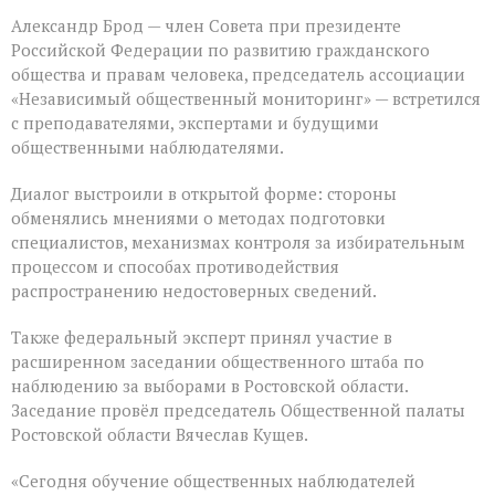
Александр Брод — член Совета при президенте
Российской Федерации по развитию гражданского
общества и правам человека, председатель ассоциации
«Независимый общественный мониторинг» — встретился
с преподавателями, экспертами и будущими
общественными наблюдателями.
Диалог выстроили в открытой форме: стороны
обменялись мнениями о методах подготовки
специалистов, механизмах контроля за избирательным
процессом и способах противодействия
распространению недостоверных сведений.
Также федеральный эксперт принял участие в
расширенном заседании общественного штаба по
наблюдению за выборами в Ростовской области.
Заседание провёл председатель Общественной палаты
Ростовской области Вячеслав Кущев.
«Сегодня обучение общественных наблюдателей