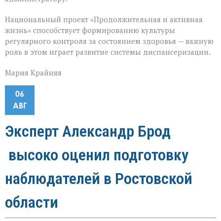
Национальный проект «Продолжительная и активная
жизнь» способствует формированию культуры
регулярного контроля за состоянием здоровья — важную
роль в этом играет развитие системы диспансеризации.
Мария Крайняя
06
АВГ
Эксперт Александр Брод
высоко оценил подготовку
наблюдателей в Ростовской
области