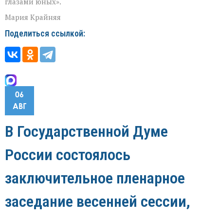
глазами юных».
Мария Крайняя
Поделиться ссылкой:
06
АВГ
В Государственной Думе
России состоялось
заключительное пленарное
заседание весенней сессии,