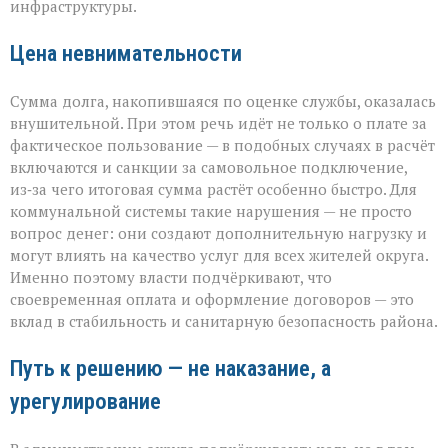
инфраструктуры.
Цена невнимательности
Сумма долга, накопившаяся по оценке службы, оказалась
внушительной. При этом речь идёт не только о плате за
фактическое пользование — в подобных случаях в расчёт
включаются и санкции за самовольное подключение,
из‑за чего итоговая сумма растёт особенно быстро. Для
коммунальной системы такие нарушения — не просто
вопрос денег: они создают дополнительную нагрузку и
могут влиять на качество услуг для всех жителей округа.
Именно поэтому власти подчёркивают, что
своевременная оплата и оформление договоров — это
вклад в стабильность и санитарную безопасность района.
Путь к решению — не наказание, а
урегулирование