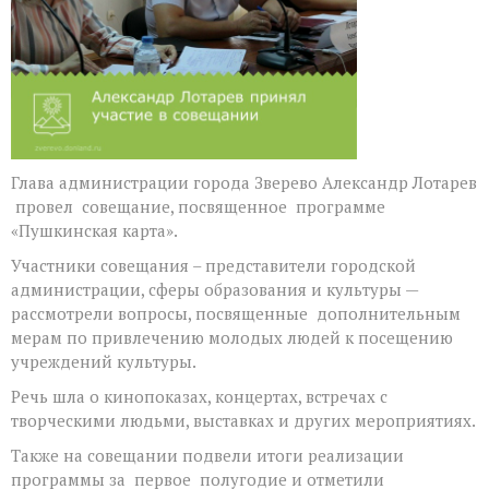
Глава администрации города Зверево Александр Лотарев
провел совещание, посвященное программе
«Пушкинская карта».
Участники совещания – представители городской
администрации, сферы образования и культуры —
рассмотрели вопросы, посвященные дополнительным
мерам по привлечению молодых людей к посещению
учреждений культуры.
Речь шла о кинопоказах, концертах, встречах с
творческими людьми, выставках и других мероприятиях.
Также на совещании подвели итоги реализации
программы за первое полугодие и отметили