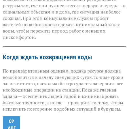
ресурсы там, где они нужнее всего: в первую очередь — к
социальным объектам и в дома, где ситуация наиболее
сложная. При этом коммунальные службы просят
жителей по возможности сделать минимальный запас
воды, чтобы пережить период работ с меньшим
дискомфортом.
Когда ждать возвращения воды
По предварительным оценкам, подача ресурса должна
возобновиться к началу следующих суток. Точные сроки
зависят от того, насколько быстро удастся завершить все
необходимые операции на станции. Пока же главная
задача — обеспечить людей водой и минимизировать
бытовые трудности, а после — проверить систему, чтобы
исключить повторение подобных ситуаций в будущем.
09
АВГ