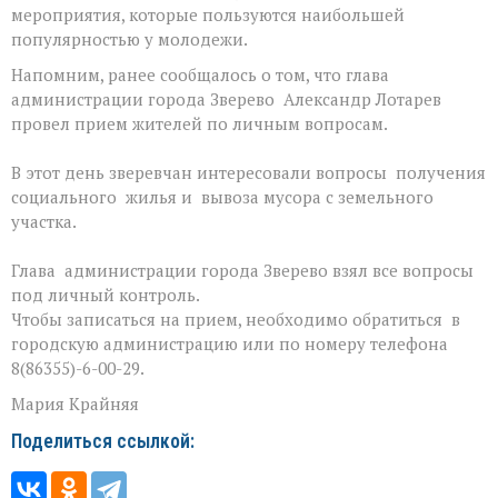
мероприятия, которые пользуются наибольшей
популярностью у молодежи.
Напомним, ранее сообщалось о том, что глава
администрации города Зверево Александр Лотарев
провел прием жителей по личным вопросам.
В этот день зверевчан интересовали вопросы получения
социального жилья и вывоза мусора с земельного
участка.
Глава администрации города Зверево взял все вопросы
под личный контроль.
Чтобы записаться на прием, необходимо обратиться в
городскую администрацию или по номеру телефона
8(86355)-6-00-29.
Мария Крайняя
Поделиться ссылкой: