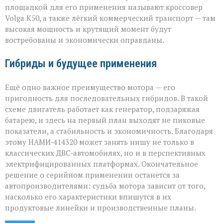
площадкой для его применения называют кроссовер
Volga К50, а также лёгкий коммерческий транспорт — там
высокая мощность и крутящий момент будут
востребованы и экономически оправданы.
Гибриды и будущее применения
Ещё одно важное преимущество мотора — его
пригодность для последовательных гибридов. В такой
схеме двигатель работает как генератор, подзаряжая
батарею, и здесь на первый план выходят не пиковые
показатели, а стабильность и экономичность. Благодаря
этому НАМИ‑414320 может занять нишу не только в
классических ДВС‑автомобилях, но и в перспективных
электрифицированных платформах. Окончательное
решение о серийном применении останется за
автопроизводителями: судьба мотора зависит от того,
насколько его характеристики впишутся в их
продуктовые линейки и производственные планы.