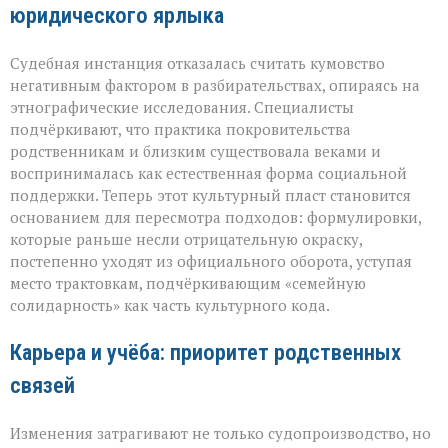
юридического ярлыка
Судебная инстанция отказалась считать кумовство
негативным фактором в разбирательствах, опираясь на
этнографические исследования. Специалисты
подчёркивают, что практика покровительства
родственникам и близким существовала веками и
воспринималась как естественная форма социальной
поддержки. Теперь этот культурный пласт становится
основанием для пересмотра подходов: формулировки,
которые раньше несли отрицательную окраску,
постепенно уходят из официального оборота, уступая
место трактовкам, подчёркивающим «семейную
солидарность» как часть культурного кода.
Карьера и учёба: приоритет родственных
связей
Изменения затрагивают не только судопроизводство, но