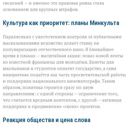
сведений — и именно эта правовая рамка стала
основанием для крупных штрафов.
Культура как приоритет: планы Минкульта
Параллельно с ужесточением контроля за публичными
высказываниями ведомство делает ставку на
популяризацию отечественного кино. В ближайшее
время в планах — масштабная акция: показ новой ленты
из известной франшизы для молодёжи. Билеты для
школьников и студентов оплатит государство, а сама
инициатива подаётся как часть просветительской работы
и поддержки национального кинематографа. Таким
образом, политика строится сразу по двум
направлениям: с одной стороны — ограничение того,
что считается вредным контентом, с другой — активная
поддержка и продвижение «своих» проектов.
Реакция общества и цена слова