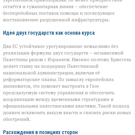
остаётся и гуманитарная линия — обеспечение
бесперебойных поставок помощи и последующее
восстановление разрушенной инфраструктуры.
Идея двух государств как основа курса
Для ЕС устойчивое урегулирование немыслимо без
реализации формулы двух государств — независимой
Палестины рядом с Израилем. Именно поэтому Брюссель
делает ставку на поддержку Палестинской
национальной администрации, включая её
реформаторские планы. По замыслу европейских
дипломатов, это поможет выстроить в Газе
предсказуемую систему управления и обеспечить
координацию между временными структурами и
официальными палестинскими властями. Такой подход
должен исключить вакуум власти и снизить риски новых
обострений.
Расхождения в позициях сторон