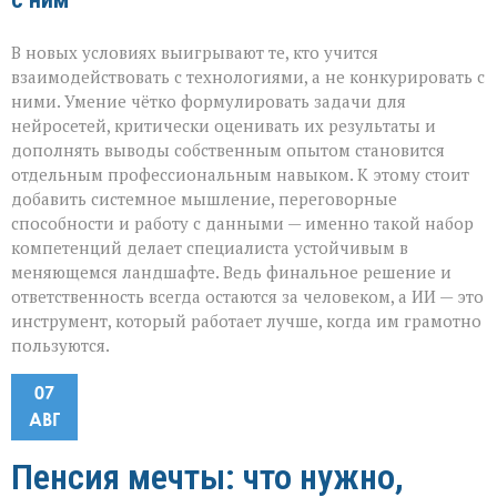
В новых условиях выигрывают те, кто учится
взаимодействовать с технологиями, а не конкурировать с
ними. Умение чётко формулировать задачи для
нейросетей, критически оценивать их результаты и
дополнять выводы собственным опытом становится
отдельным профессиональным навыком. К этому стоит
добавить системное мышление, переговорные
способности и работу с данными — именно такой набор
компетенций делает специалиста устойчивым в
меняющемся ландшафте. Ведь финальное решение и
ответственность всегда остаются за человеком, а ИИ — это
инструмент, который работает лучше, когда им грамотно
пользуются.
07
АВГ
Пенсия мечты: что нужно,