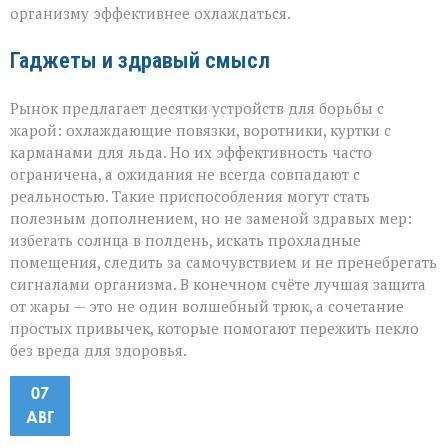
организму эффективнее охлаждаться.
Гаджеты и здравый смысл
Рынок предлагает десятки устройств для борьбы с
жарой: охлаждающие повязки, воротники, куртки с
карманами для льда. Но их эффективность часто
ограничена, а ожидания не всегда совпадают с
реальностью. Такие приспособления могут стать
полезным дополнением, но не заменой здравых мер:
избегать солнца в полдень, искать прохладные
помещения, следить за самочувствием и не пренебрегать
сигналами организма. В конечном счёте лучшая защита
от жары — это не один волшебный трюк, а сочетание
простых привычек, которые помогают пережить пекло
без вреда для здоровья.
07
АВГ