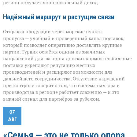
регион получает дополнительный доход.
Надёжный маршрут и растущие связи
Отправка продукции через морские пункты
пропуска — удобный и проверенный канал поставок,
который позволяет оперативно доставлять крупные
партии. Турция остаётся одним из значимых
направлений для экспорта донских кормов: стабильные
поставки укрепляют репутацию местных
производителей и расширяют возможности для
дальнейшего сотрудничества. Отсутствие нарушений
при контроле говорит о том, что система надзора и
производства в регионе работает слаженно — и это
важный сигнал для партнёров за рубежом.
07
АВГ
«Семья — это не только опора,