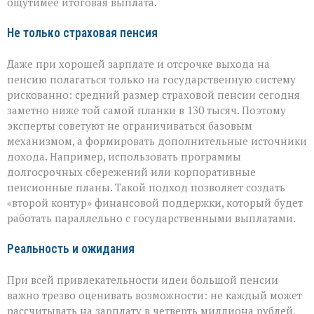
ощутимее итоговая выплата.
Не только страховая пенсия
Даже при хорошей зарплате и отсрочке выхода на
пенсию полагаться только на государственную систему
рискованно: средний размер страховой пенсии сегодня
заметно ниже той самой планки в 130 тысяч. Поэтому
эксперты советуют не ограничиваться базовым
механизмом, а формировать дополнительные источники
дохода. Например, использовать программы
долгосрочных сбережений или корпоративные
пенсионные планы. Такой подход позволяет создать
«второй контур» финансовой поддержки, который будет
работать параллельно с государственными выплатами.
Реальность и ожидания
При всей привлекательности идеи большой пенсии
важно трезво оценивать возможности: не каждый может
рассчитывать на зарплату в четверть миллиона рублей,