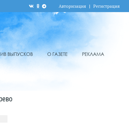
Авторизация
|
Регистрация
ХИВ ВЫПУСКОВ
О ГАЗЕТЕ
РЕКЛАМА
рево