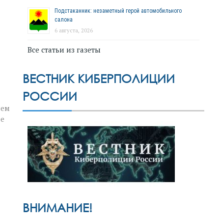
Подстаканник: незаметный герой автомобильного
салона
6 августа, 2026
Все статьи из газеты
ВЕСТНИК КИБЕРПОЛИЦИИ
РОССИИ
нем
ее
ВНИМАНИЕ!