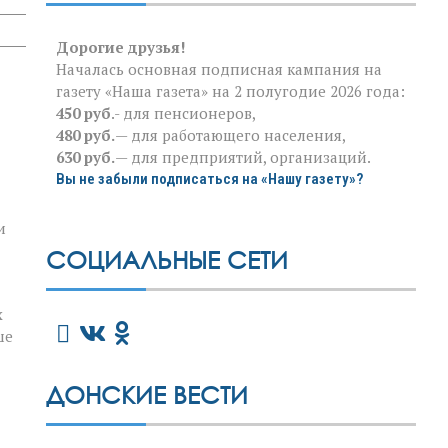
Дорогие друзья!
Началась основная подписная кампания на
газету «Наша газета» на 2 полугодие 2026 года:
450 руб
.- для пенсионеров,
480 руб.
— для работающего населения,
630 руб.
— для предприятий, организаций.
Вы не забыли подписаться на «Нашу газету»?
и
СОЦИАЛЬНЫЕ СЕТИ
х
ше
ДОНСКИЕ ВЕСТИ