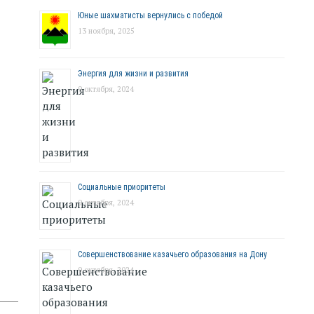
Юные шахматисты вернулись с победой
13 ноября, 2025
Энергия для жизни и развития
9 октября, 2024
Социальные приоритеты
9 октября, 2024
Совершенствование казачьего образования на Дону
9 октября, 2024