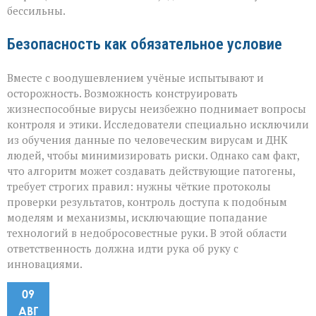
бессильны.
Безопасность как обязательное условие
Вместе с воодушевлением учёные испытывают и
осторожность. Возможность конструировать
жизнеспособные вирусы неизбежно поднимает вопросы
контроля и этики. Исследователи специально исключили
из обучения данные по человеческим вирусам и ДНК
людей, чтобы минимизировать риски. Однако сам факт,
что алгоритм может создавать действующие патогены,
требует строгих правил: нужны чёткие протоколы
проверки результатов, контроль доступа к подобным
моделям и механизмы, исключающие попадание
технологий в недобросовестные руки. В этой области
ответственность должна идти рука об руку с
инновациями.
09
АВГ