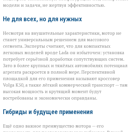
модели и задачи, не жертвуя эффективностью.
Не для всех, но для нужных
Несмотря на внушительные характеристики, мотор не
станет универсальным решением для массового
сегмента. Эксперты считают, что для компактных
легковых моделей вроде Lada он избыточен: установка
потребует серьёзной доработки сопутствующих систем.
Зато в более крупных и тяжёлых автомобилях потенциал
агрегата раскроется в полной мере. Перспективной
площадкой для его применения называют кроссовер
Volga К50, а также лёгкий коммерческий транспорт — там
высокая мощность и крутящий момент будут
востребованы и экономически оправданы.
Гибриды и будущее применения
Ещё одно важное преимущество мотора — его