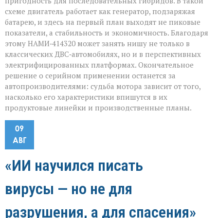
пригодность для последовательных гибридов. В такой
схеме двигатель работает как генератор, подзаряжая
батарею, и здесь на первый план выходят не пиковые
показатели, а стабильность и экономичность. Благодаря
этому НАМИ‑414320 может занять нишу не только в
классических ДВС‑автомобилях, но и в перспективных
электрифицированных платформах. Окончательное
решение о серийном применении останется за
автопроизводителями: судьба мотора зависит от того,
насколько его характеристики впишутся в их
продуктовые линейки и производственные планы.
09
АВГ
«ИИ научился писать
вирусы — но не для
разрушения, а для спасения»