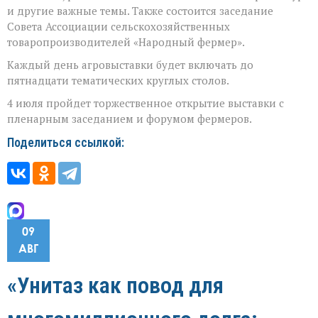
и другие важные темы. Также состоится заседание
Совета Ассоциации сельскохозяйственных
товаропроизводителей «Народный фермер».
Каждый день агровыставки будет включать до
пятнадцати тематических круглых столов.
4 июля пройдет торжественное открытие выставки с
пленарным заседанием и форумом фермеров.
Поделиться ссылкой:
09
АВГ
«Унитаз как повод для