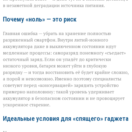
в незаметной деградации источника питания.
Почему «ноль» — это риск
Главная ошибка — убрать на хранение полностью
разряженный смартфон. Внутри литий‑ионного
аккумулятора даже в выключенном состоянии идут
медленные процессы: саморазряд понемногу «съедает»
остаточный заряд. Если он упадёт до критически
низкого уровня, батарея может уйти в глубокую
разрядку — и тогда восстановить её будет крайне сложно,
а порой и невозможно. Именно поэтому специалисты
советуют перед «консервацией» зарядить устройство
примерно наполовину: такой уровень удерживает
аккумулятор в безопасном состоянии и не провоцирует
ускоренное старение.
Идеальные условия для «спящего» гаджета