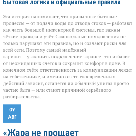
Бытовая логика и официальные правила
Эта история напоминает, что привычные бытовые
процессы — от подачи воды до отвода стоков — работают
как часть большой инженерной системы, где важны
чёткие правила и учёт. Самовольные подключения не
только нарушают эти правила, но и создают риски для
всей сети. Поэтому самый надёжный
вариант — узаконить подключение заранее: это избавит
от неожиданных счетов и сохранит комфорт в доме. В
конечном счёте ответственность за коммуникации лежит
на собственнике, и именно от его своевременных
действий зависит, останется ли обычный унитаз просто
частью быта — или станет причиной серьёзного
разбирательства.
09
АВГ
«Жара не прощает