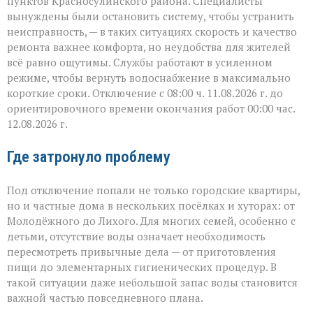
пунктов Красносулинского района. Специалисты
вынуждены были остановить систему, чтобы устранить
неисправность, — в таких ситуациях скорость и качество
ремонта важнее комфорта, но неудобства для жителей
всё равно ощутимы. Службы работают в усиленном
режиме, чтобы вернуть водоснабжение в максимально
короткие сроки. Отключение с 08:00 ч. 11.08.2026 г. до
ориентировочного времени окончания работ 00:00 час.
12.08.2026 г.
Где затронуло проблему
Под отключение попали не только городские квартиры,
но и частные дома в нескольких посёлках и хуторах: от
Молодёжного до Лихого. Для многих семей, особенно с
детьми, отсутствие воды означает необходимость
пересмотреть привычные дела — от приготовления
пищи до элементарных гигиенических процедур. В
такой ситуации даже небольшой запас воды становится
важной частью повседневного плана.