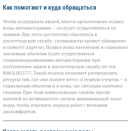
Как помогают и куда обращаться
Чтобы поддержать людей, власти организовали подвоз
воды автоцистернами — он будет осуществляться по
заявкам. Для этого достаточно обратиться в
диспетчерскую службу: специалисты примут обращение
и помогут адресно. Подвоз воды населению и социально
значимым объектам будет осуществляться
специализированными автоцистернами при
поступлении заявок в диспетчерскую службу по тел.
8(863)2855777. Такой подход позволяет распределять
ресурсы там, где они нужнее всего: в первую очередь — к
социальным объектам и в дома, где ситуация наиболее
сложная. При этом коммунальные службы просят
жителей по возможности сделать минимальный запас
воды, чтобы пережить период работ с меньшим
дискомфортом.