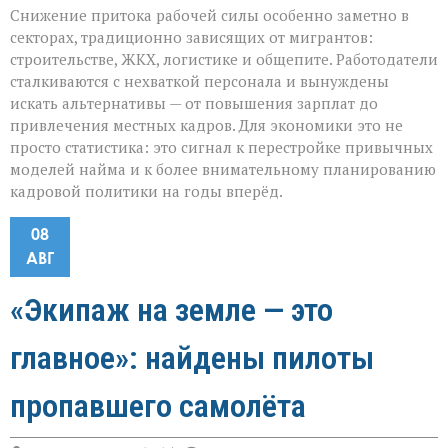
Снижение притока рабочей силы особенно заметно в
секторах, традиционно зависящих от мигрантов:
строительстве, ЖКХ, логистике и общепите. Работодатели
сталкиваются с нехваткой персонала и вынуждены
искать альтернативы — от повышения зарплат до
привлечения местных кадров. Для экономики это не
просто статистика: это сигнал к перестройке привычных
моделей найма и к более внимательному планированию
кадровой политики на годы вперёд.
08
АВГ
«Экипаж на земле — это
главное»: найдены пилоты
пропавшего самолёта