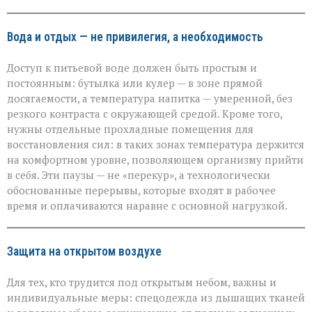
Вода и отдых — не привилегия, а необходимость
Доступ к питьевой воде должен быть простым и
постоянным: бутылка или кулер — в зоне прямой
досягаемости, а температура напитка — умеренной, без
резкого контраста с окружающей средой. Кроме того,
нужны отдельные прохладные помещения для
восстановления сил: в таких зонах температура держится
на комфортном уровне, позволяющем организму прийти
в себя. Эти паузы — не «перекур», а технологически
обоснованные перерывы, которые входят в рабочее
время и оплачиваются наравне с основной нагрузкой.
Защита на открытом воздухе
Для тех, кто трудится под открытым небом, важны и
индивидуальные меры: спецодежда из дышащих тканей