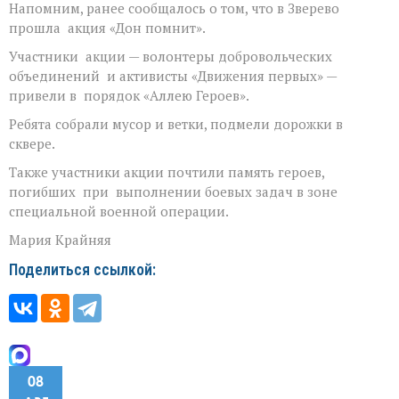
Напомним, ранее сообщалось о том, что в Зверево
прошла акция «Дон помнит».
Участники акции — волонтеры добровольческих
объединений и активисты «Движения первых» —
привели в порядок «Аллею Героев».
Ребята собрали мусор и ветки, подмели дорожки в
сквере.
Также участники акции почтили память героев,
погибших при выполнении боевых задач в зоне
специальной военной операции.
Мария Крайняя
Поделиться ссылкой:
08