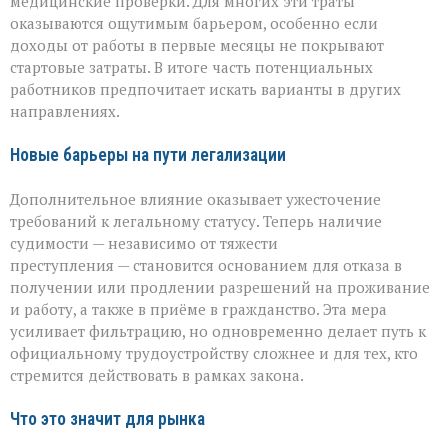
медицинские проверки. Для многих эти траты
оказываются ощутимым барьером, особенно если
доходы от работы в первые месяцы не покрывают
стартовые затраты. В итоге часть потенциальных
работников предпочитает искать варианты в других
направлениях.
Новые барьеры на пути легализации
Дополнительное влияние оказывает ужесточение
требований к легальному статусу. Теперь наличие
судимости — независимо от тяжести
преступления — становится основанием для отказа в
получении или продлении разрешений на проживание
и работу, а также в приёме в гражданство. Эта мера
усиливает фильтрацию, но одновременно делает путь к
официальному трудоустройству сложнее и для тех, кто
стремится действовать в рамках закона.
Что это значит для рынка