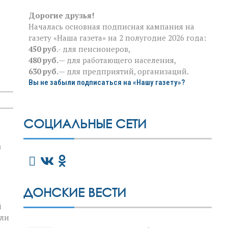
Дорогие друзья!
Началась основная подписная кампания на
газету «Наша газета» на 2 полугодие 2026 года:
450 руб
.- для пенсионеров,
480 руб.
— для работающего населения,
630 руб.
— для предприятий, организаций.
Вы не забыли подписаться на «Нашу газету»?
СОЦИАЛЬНЫЕ СЕТИ
в
ДОНСКИЕ ВЕСТИ
й
или