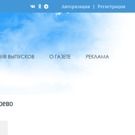
Авторизация
|
Регистрация
ХИВ ВЫПУСКОВ
О ГАЗЕТЕ
РЕКЛАМА
рево