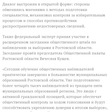
Диалог выстроили в открытой форме: стороны
обменялись мнениями о методах подготовки
специалистов, механизмах контроля за избирательным
процессом и способах противодействия
распространению недостоверных сведений.
Также федеральный эксперт принял участие в
расширенном заседании общественного штаба по
наблюдению за выборами в Ростовской области.
Заседание провёл председатель Общественной палаты
Ростовской области Вячеслав Кущев.
«Сегодня обучение общественных наблюдателей
практически завершено в большинстве муниципальных
образований Ростовской области. Уже подготовлено
более четырёх тысяч наблюдателей из тридцати пяти
муниципальных образований региона. Это люди с
активной гражданской позицией, которые обеспечат
общественный контроль за ходом голосования и будут
способствовать укреплению доверия к итогам выборов»,