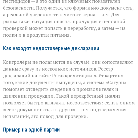
пестицидов — а это один из ключевых показателей
безопасности. Получается, что формально документ есть,
а реальной уверенности в чистоте зерна — нет. Для
рынка такая ситуация опасна: продукция с неполной
проверкой может попасть в переработку, а затем — на
полки и в продукты питания.
Как находят недостоверные декларации
Контролёры не полагаются на случай: они сопоставляют
данные сразу из нескольких источников. Реестр
деклараций на сайте Росаккредитации даёт картину
того, какие документы выпущены, а система «Сатурн»
помогает отследить сведения о производителях и
движении продукции. Такой перекрёстный анализ
позволяет быстро выявлять несоответствия: если в одном
месте документ есть, а в другом — нет подтверждения
испытаний, это повод для проверки.
Пример на одной партии