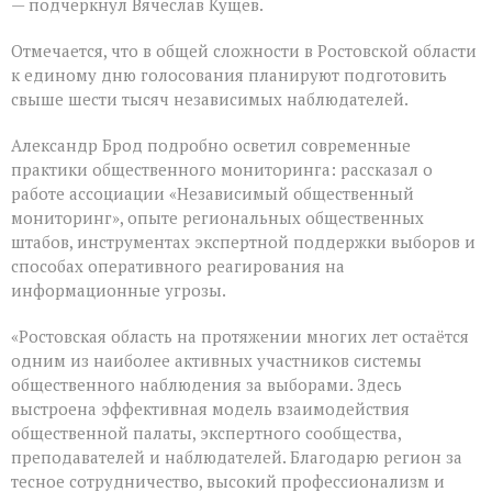
— подчеркнул Вячеслав Кущев.
Отмечается, что в общей сложности в Ростовской области
к единому дню голосования планируют подготовить
свыше шести тысяч независимых наблюдателей.
Александр Брод подробно осветил современные
практики общественного мониторинга: рассказал о
работе ассоциации «Независимый общественный
мониторинг», опыте региональных общественных
штабов, инструментах экспертной поддержки выборов и
способах оперативного реагирования на
информационные угрозы.
«Ростовская область на протяжении многих лет остаётся
одним из наиболее активных участников системы
общественного наблюдения за выборами. Здесь
выстроена эффективная модель взаимодействия
общественной палаты, экспертного сообщества,
преподавателей и наблюдателей. Благодарю регион за
тесное сотрудничество, высокий профессионализм и