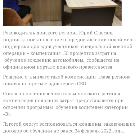
Руководитель донского региона Юрий Слюсарь
подписал постановление о предоставлении новой меры
поддержки для вдов участников специальной военной
операции – компенсация 50 процентов затрат на
обучение вождению автомобилем., сообщается на
официальном портале донского правительства.
Решение о выплате такой компенсации глава региона
принял по просьбе вдов героев СВО.
Согласно постановлению главы донского региона,
компенсация половины затрат предоставляется при
освоении программы обучения водителей категории
«В».
Льготой смогут воспользоваться женщины, заключившие
договор об обучении не ранее 24 февраля 2022 года.