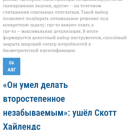
сканировании ладони, другие — на точечном
считывании отдельных отпечатков. Такой выбор
позволяет подбирать оптимальное решение под
конкретную задачу: где‑то важнее охват, а
где‑то — максимальная детализация. В итоге
формируется целостный набор инструментов, способный
закрыть широкий спектр потребностей в
биометрической идентификации.
06
АВГ
«Он умел делать
второстепенное
незабываемым»: ушёл Скотт
Хайлендс