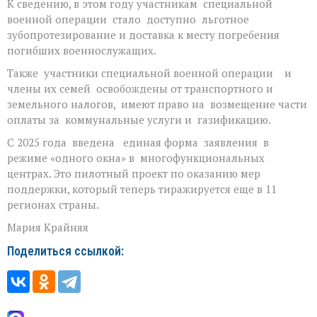
К сведению, в этом году участникам специальной
военной операции стало доступно льготное
зубопротезирование и доставка к месту погребения
погибших военнослужащих.
Также участники специальной военной операции и
члены их семей освобождены от транспортного и
земельного налогов, имеют право на возмещение части
оплаты за коммунальные услуги и газификацию.
С 2025 года введена единая форма заявления в
режиме «одного окна» в многофункциональных
центрах. Это пилотный проект по оказанию мер
поддержки, который теперь тиражируется еще в 11
регионах страны.
Мария Крайняя
Поделиться ссылкой: