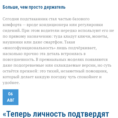
Больше, чем просто держатель
Сегодня подстаканник стал частью базового
комфорта — вроде кондиционера или регулировки
сидений. При этом водители нередко используют его не
по прямому назначению: туда кладут ключи, монеты,
наушники или даже смартфон. Такая
«многофункциональность» лишь подчёркивает,
насколько прочно эта деталь встроилась в
повседневность. В премиальных моделях появляются
даже подогреваемые или охлаждаемые версии, но суть
остаётся прежней: это тихий, незаметный помощник,
который делает каждую поездку чуть спокойнее и
удобнее.
06
АВГ
«Теперь личность подтвердят