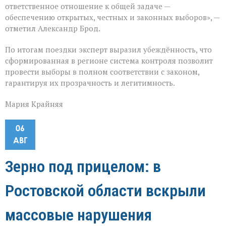
ответственное отношение к общей задаче —
обеспечению открытых, честных и законных выборов», —
отметил Александр Брод.
По итогам поездки эксперт выразил убеждённость, что
сформированная в регионе система контроля позволит
провести выборы в полном соответствии с законом,
гарантируя их прозрачность и легитимность.
Мария Крайняя
06
АВГ
Зерно под прицелом: в
Ростовской области вскрыли
массовые нарушения