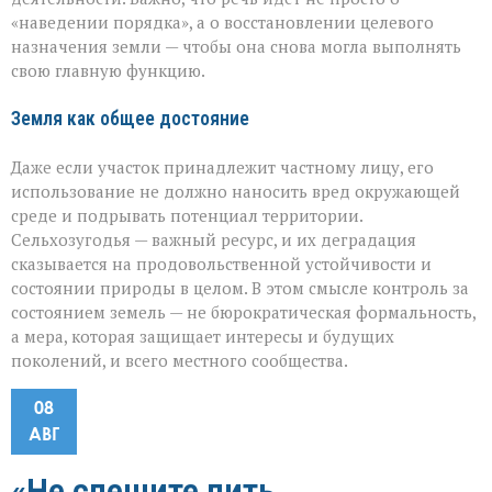
«наведении порядка», а о восстановлении целевого
назначения земли — чтобы она снова могла выполнять
свою главную функцию.
Земля как общее достояние
Даже если участок принадлежит частному лицу, его
использование не должно наносить вред окружающей
среде и подрывать потенциал территории.
Сельхозугодья — важный ресурс, и их деградация
сказывается на продовольственной устойчивости и
состоянии природы в целом. В этом смысле контроль за
состоянием земель — не бюрократическая формальность,
а мера, которая защищает интересы и будущих
поколений, и всего местного сообщества.
08
АВГ
«Не спешите пить