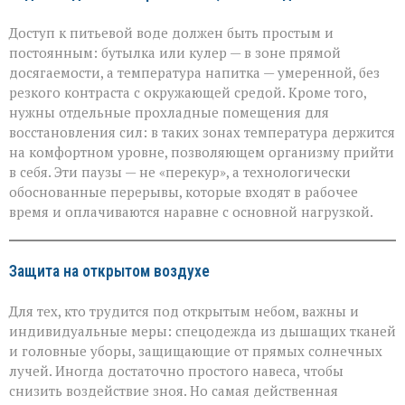
Доступ к питьевой воде должен быть простым и
постоянным: бутылка или кулер — в зоне прямой
досягаемости, а температура напитка — умеренной, без
резкого контраста с окружающей средой. Кроме того,
нужны отдельные прохладные помещения для
восстановления сил: в таких зонах температура держится
на комфортном уровне, позволяющем организму прийти
в себя. Эти паузы — не «перекур», а технологически
обоснованные перерывы, которые входят в рабочее
время и оплачиваются наравне с основной нагрузкой.
Защита на открытом воздухе
Для тех, кто трудится под открытым небом, важны и
индивидуальные меры: спецодежда из дышащих тканей
и головные уборы, защищающие от прямых солнечных
лучей. Иногда достаточно простого навеса, чтобы
снизить воздействие зноя. Но самая действенная