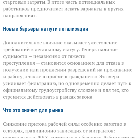
стартовые затраты. В итоге часть потенциальных
работников предпочитает искать варианты в других
направлениях.
Новые барьеры на пути легализации
Дополнительное влияние оказывает ужесточение
требований к легальному статусу. Теперь наличие
судимости — независимо от тяжести
преступления — становится основанием для отказа в
получении или продлении разрешений на проживание
и работу, а также в приёме в гражданство. Эта мера
усиливает фильтрацию, но одновременно делает путь к
официальному трудоустройству сложнее и для тех, кто
стремится действовать в рамках закона.
Что это значит для рынка
Снижение притока рабочей силы особенно заметно в
секторах, традиционно зависящих от мигрантов:
строительстве, ЖКХ, логистике и общепите. Работодатели