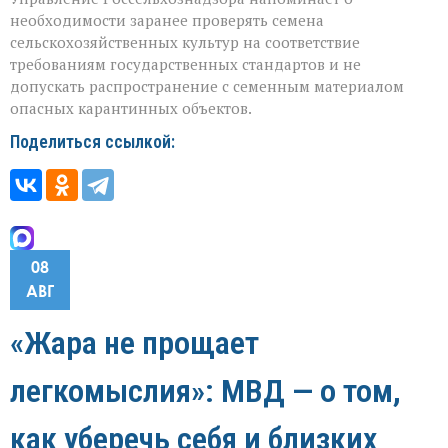
необходимости заранее проверять семена
сельскохозяйственных культур на соответствие
требованиям государственных стандартов и не
допускать распространение с семенным материалом
опасных карантинных объектов.
Поделиться ссылкой:
08
АВГ
«Жара не прощает
легкомыслия»: МВД — о том,
как уберечь себя и близких