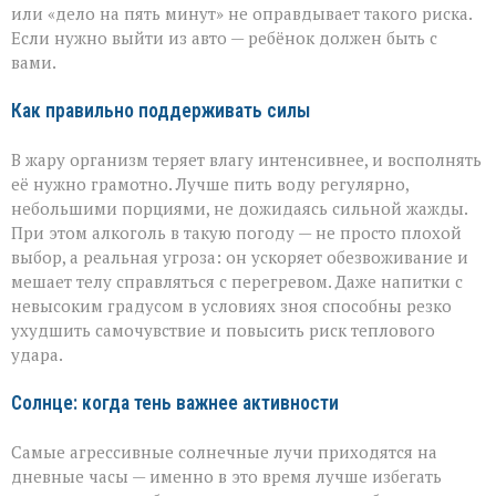
или «дело на пять минут» не оправдывает такого риска.
Если нужно выйти из авто — ребёнок должен быть с
вами.
Как правильно поддерживать силы
В жару организм теряет влагу интенсивнее, и восполнять
её нужно грамотно. Лучше пить воду регулярно,
небольшими порциями, не дожидаясь сильной жажды.
При этом алкоголь в такую погоду — не просто плохой
выбор, а реальная угроза: он ускоряет обезвоживание и
мешает телу справляться с перегревом. Даже напитки с
невысоким градусом в условиях зноя способны резко
ухудшить самочувствие и повысить риск теплового
удара.
Солнце: когда тень важнее активности
Самые агрессивные солнечные лучи приходятся на
дневные часы — именно в это время лучше избегать