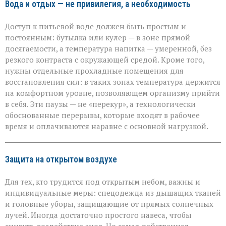
Вода и отдых — не привилегия, а необходимость
Доступ к питьевой воде должен быть простым и
постоянным: бутылка или кулер — в зоне прямой
досягаемости, а температура напитка — умеренной, без
резкого контраста с окружающей средой. Кроме того,
нужны отдельные прохладные помещения для
восстановления сил: в таких зонах температура держится
на комфортном уровне, позволяющем организму прийти
в себя. Эти паузы — не «перекур», а технологически
обоснованные перерывы, которые входят в рабочее
время и оплачиваются наравне с основной нагрузкой.
Защита на открытом воздухе
Для тех, кто трудится под открытым небом, важны и
индивидуальные меры: спецодежда из дышащих тканей
и головные уборы, защищающие от прямых солнечных
лучей. Иногда достаточно простого навеса, чтобы