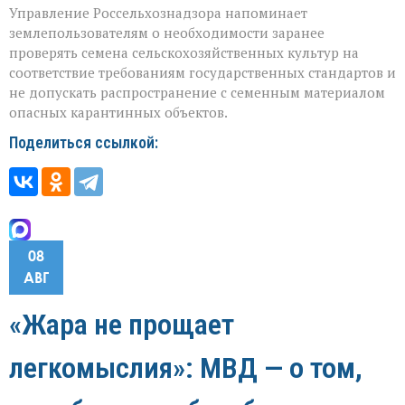
Управление Россельхознадзора напоминает
землепользователям о необходимости заранее
проверять семена сельскохозяйственных культур на
соответствие требованиям государственных стандартов и
не допускать распространение с семенным материалом
опасных карантинных объектов.
Поделиться ссылкой:
08
АВГ
«Жара не прощает
легкомыслия»: МВД — о том,