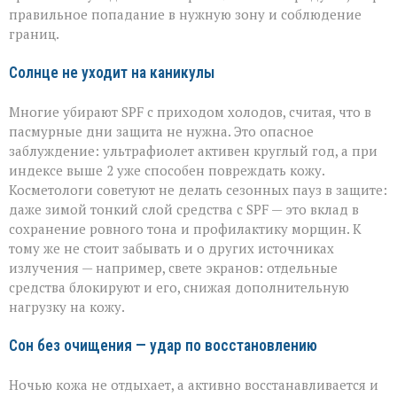
правильное попадание в нужную зону и соблюдение
границ.
Солнце не уходит на каникулы
Многие убирают SPF с приходом холодов, считая, что в
пасмурные дни защита не нужна. Это опасное
заблуждение: ультрафиолет активен круглый год, а при
индексе выше 2 уже способен повреждать кожу.
Косметологи советуют не делать сезонных пауз в защите:
даже зимой тонкий слой средства с SPF — это вклад в
сохранение ровного тона и профилактику морщин. К
тому же не стоит забывать и о других источниках
излучения — например, свете экранов: отдельные
средства блокируют и его, снижая дополнительную
нагрузку на кожу.
Сон без очищения — удар по восстановлению
Ночью кожа не отдыхает, а активно восстанавливается и