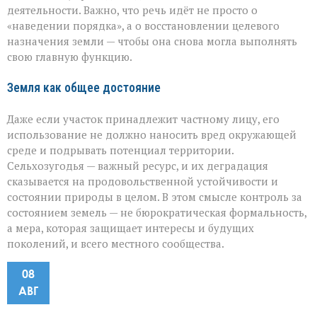
деятельности. Важно, что речь идёт не просто о
«наведении порядка», а о восстановлении целевого
назначения земли — чтобы она снова могла выполнять
свою главную функцию.
Земля как общее достояние
Даже если участок принадлежит частному лицу, его
использование не должно наносить вред окружающей
среде и подрывать потенциал территории.
Сельхозугодья — важный ресурс, и их деградация
сказывается на продовольственной устойчивости и
состоянии природы в целом. В этом смысле контроль за
состоянием земель — не бюрократическая формальность,
а мера, которая защищает интересы и будущих
поколений, и всего местного сообщества.
08
АВГ