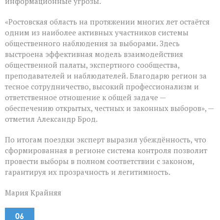
информационные угрозы.
«Ростовская область на протяжении многих лет остаётся
одним из наиболее активных участников системы
общественного наблюдения за выборами. Здесь
выстроена эффективная модель взаимодействия
общественной палаты, экспертного сообщества,
преподавателей и наблюдателей. Благодарю регион за
тесное сотрудничество, высокий профессионализм и
ответственное отношение к общей задаче —
обеспечению открытых, честных и законных выборов», —
отметил Александр Брод.
По итогам поездки эксперт выразил убеждённость, что
сформированная в регионе система контроля позволит
провести выборы в полном соответствии с законом,
гарантируя их прозрачность и легитимность.
Мария Крайняя
06