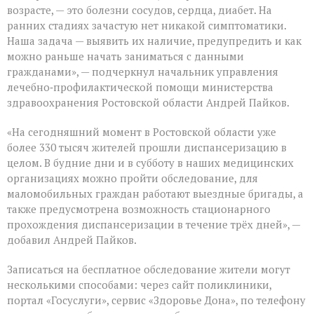
возрасте, — это болезни сосудов, сердца, диабет. На
ранних стадиях зачастую нет никакой симптоматики.
Наша задача — выявить их наличие, предупредить и как
можно раньше начать заниматься с данными
гражданами», — подчеркнул начальник управления
лечебно‑профилактической помощи министерства
здравоохранения Ростовской области Андрей Пайков.
«На сегодняшний момент в Ростовской области уже
более 330 тысяч жителей прошли диспансеризацию в
целом. В будние дни и в субботу в наших медицинских
организациях можно пройти обследование, для
маломобильных граждан работают выездные бригады, а
также предусмотрена возможность стационарного
прохождения диспансеризации в течение трёх дней», —
добавил Андрей Пайков.
Записаться на бесплатное обследование жители могут
несколькими способами: через сайт поликлиники,
портал «Госуслуги», сервис «Здоровье Дона», по телефону