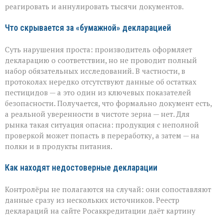
реагировать и аннулировать тысячи документов.
Что скрывается за «бумажной» декларацией
Суть нарушения проста: производитель оформляет
декларацию о соответствии, но не проводит полный
набор обязательных исследований. В частности, в
протоколах нередко отсутствуют данные об остатках
пестицидов — а это один из ключевых показателей
безопасности. Получается, что формально документ есть,
а реальной уверенности в чистоте зерна — нет. Для
рынка такая ситуация опасна: продукция с неполной
проверкой может попасть в переработку, а затем — на
полки и в продукты питания.
Как находят недостоверные декларации
Контролёры не полагаются на случай: они сопоставляют
данные сразу из нескольких источников. Реестр
деклараций на сайте Росаккредитации даёт картину