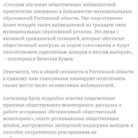
«Сегодня обучение общественных наблюдателей
практически завершено в большинстве муниципальных
образований Ростовской области. Уже подготовлено
более четырёх тысяч наблюдателей из тридцати пяти
муниципальных образований региона. Это люди с
активной гражданской позицией, которые обеспечат
общественный контроль за ходом голосования и будут
способствовать укреплению доверия к итогам выборов»,
— подчеркнул Вячеслав Кущев.
Отмечается, что в общей сложности в Ростовской области
к единому дню голосования планируют подготовить
свыше шести тысяч независимых наблюдателей.
Александр Брод подробно осветил современные
практики общественного мониторинга: рассказал о
работе ассоциации «Независимый общественный
мониторинг», опыте региональных общественных
штабов, инструментах экспертной поддержки выборов и
способах оперативного реагирования на