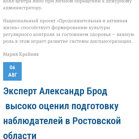
колл‑центра либо при личном обращении к дежурному
администратору.
Национальный проект «Продолжительная и активная
жизнь» способствует формированию культуры
регулярного контроля за состоянием здоровья — важную
роль в этом играет развитие системы диспансеризации.
Мария Крайняя
06
АВГ
Эксперт Александр Брод
высоко оценил подготовку
наблюдателей в Ростовской
области