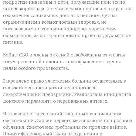
подростки-инвалиды и дети, получающие пенсию по
потере кормильца, получили законодательную гарантию
сохранения социальных доплат к пенсиям. Детям с
ограниченными возможностями здоровья, не
посещающим по состоянию здоровья учреждения
образования, было гарантировано право на двухразовое
питание.
Бойцы СВО и члены их семей освобождены от уплаты
государственной пошлины при обращении в суд по
делам особого производства.
Закреплено право участковых больниц осуществлять в
сельской местности розничную торговлю
лекарственными препаратами. Реализована инициатива
донского парламента о передвижных аптеках.
Исключено из требований к молодым специалистам
обязательное условие первого места работы по профилю
обучения. Ужесточены требования по продаже вейпов.
Принят федеральный закон о сохранении и