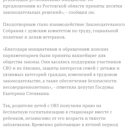
предложениям из Ростовской области приняты десятки
законодательных решений», – сообщил он.
Плодотворным стало взаимодействие Законодательного
Собрания с думским комитетом по труду, социальной
политике и делам ветеранов.
«Благодаря инициативам и обращениям донских
парламентариев были приняты важнейшие для
общества законы. Они касались поддержки участников
СВО и их близких, защиты интересов семей с детьми и
уязвимых категорий граждан, изменений в трудовом
законодательстве, а также обеспечения безопасности
несовершеннолетних», – отметила депутат Госдумы
Екатерина Стенякина.
Так, родители детей с ОВЗ получили право на
бесплатную госпитализацию в стационаре вместе с
ребенком, независимо от его возраста и тяжести
заболевания. Временно работающие в летний период