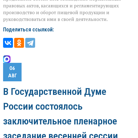
правовых актов, касающихся и регламентирующих
производство и оборот пищевой продукции и
руководствоваться ими в своей деятельности.
Поделиться ссылкой:
06
АВГ
В Государственной Думе
России состоялось
заключительное пленарное
заседание весенней сессии,