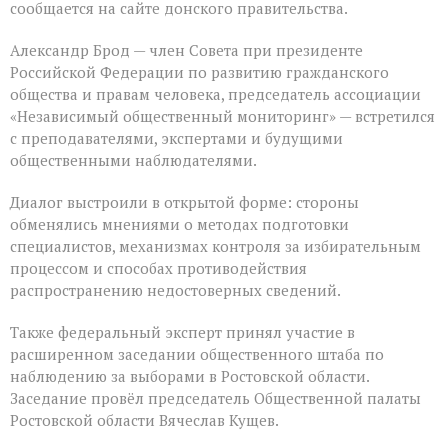
сообщается на сайте донского правительства.
Александр Брод — член Совета при президенте
Российской Федерации по развитию гражданского
общества и правам человека, председатель ассоциации
«Независимый общественный мониторинг» — встретился
с преподавателями, экспертами и будущими
общественными наблюдателями.
Диалог выстроили в открытой форме: стороны
обменялись мнениями о методах подготовки
специалистов, механизмах контроля за избирательным
процессом и способах противодействия
распространению недостоверных сведений.
Также федеральный эксперт принял участие в
расширенном заседании общественного штаба по
наблюдению за выборами в Ростовской области.
Заседание провёл председатель Общественной палаты
Ростовской области Вячеслав Кущев.