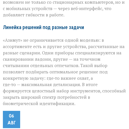
возможен не только со стационарных компьютеров, но и
с мобильных устройств — через веб‑интерфейс, что
добавляет гибкости в работе.
Линейка решений под разные задачи
«Азимут» не ограничивается одной моделью: в
ассортименте есть и другие устройства, рассчитанные на
разные сценарии. Одни приборы специализируются на
сканировании ладони, другие — на точечном
считывании отдельных отпечатков. Такой выбор
позволяет подбирать оптимальное решение под
конкретную задачу: где‑то важнее охват, а
где‑то — максимальная детализация. В итоге
формируется целостный набор инструментов, способный
закрыть широкий спектр потребностей в
биометрической идентификации.
06
АВГ