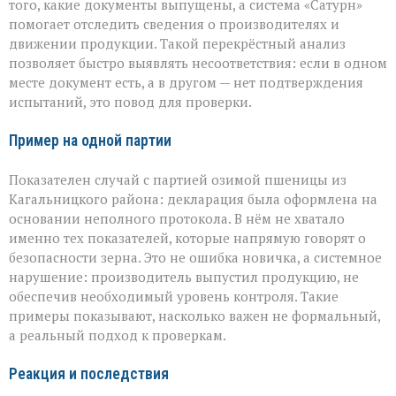
того, какие документы выпущены, а система «Сатурн»
помогает отследить сведения о производителях и
движении продукции. Такой перекрёстный анализ
позволяет быстро выявлять несоответствия: если в одном
месте документ есть, а в другом — нет подтверждения
испытаний, это повод для проверки.
Пример на одной партии
Показателен случай с партией озимой пшеницы из
Кагальницкого района: декларация была оформлена на
основании неполного протокола. В нём не хватало
именно тех показателей, которые напрямую говорят о
безопасности зерна. Это не ошибка новичка, а системное
нарушение: производитель выпустил продукцию, не
обеспечив необходимый уровень контроля. Такие
примеры показывают, насколько важен не формальный,
а реальный подход к проверкам.
Реакция и последствия