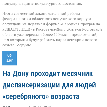
популяризации этнокультурного достояния.
Итоги совместной законодательной работы
федерального и областного депутатского корпуса
обсуждали на недавнем форуме «Народная программа –
РЕШАЮТ ЛЮДИ» в Ростове-на-Дону. Жители Ростовской
области уже передали более 190 тысяч предложений,
над которыми будут работать парламентарии нового
созыва Госдумы.
06
АВГ
На Дону проходит месячник
диспансеризации для людей
«серебряного» возраста