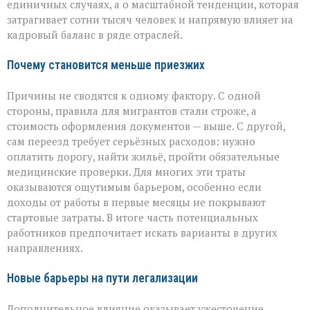
единичных случаях, а о масштабной тенденции, которая
затрагивает сотни тысяч человек и напрямую влияет на
кадровый баланс в ряде отраслей.
Почему становится меньше приезжих
Причины не сводятся к одному фактору. С одной
стороны, правила для мигрантов стали строже, а
стоимость оформления документов — выше. С другой,
сам переезд требует серьёзных расходов: нужно
оплатить дорогу, найти жильё, пройти обязательные
медицинские проверки. Для многих эти траты
оказываются ощутимым барьером, особенно если
доходы от работы в первые месяцы не покрывают
стартовые затраты. В итоге часть потенциальных
работников предпочитает искать варианты в других
направлениях.
Новые барьеры на пути легализации
Дополнительное влияние оказывает ужесточение