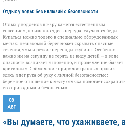
Отдых у воды: без иллюзий о безопасности
Отдых у водоёмов в жару кажется естественным
спасением, но именно здесь нередко случаются беды.
Купаться можно только в специально оборудованных
местах: незнакомый берег может скрывать опасные
течения, ямы и резкие перепады глубины. Особенно
важно ни на секунду не терять из виду детей — в воде
опасность возникает мгновенно, и промедление бывает
критичным. Соблюдение природоохранных правил
здесь идёт рука об руку с личной безопасностью:
бережное отношение к месту отдыха помогает сохранить
его пригодным и безопасным.
08
АВГ
«Вы думаете, что ухаживаете, а