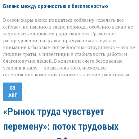
Баланс между срочностью и безопасностью
В сезон жары легко поддаться соблазну «сделать всё
сейчас», но именно в такие периоды особенно важно не
жертвовать здоровьем ради скорости. Грамотное
распределение нагрузки, продуманная защита и
внимание к базовым потребностям сотрудников — это не
лишние траты, а инвестиции в стабильность работы и
благополучие людей. В конечном счёте безопасные
условия в жару — показатель того, насколько
ответственно компания относится к своим работникам.
08
АВГ
«Рынок труда чувствует
перемену»: поток трудовых