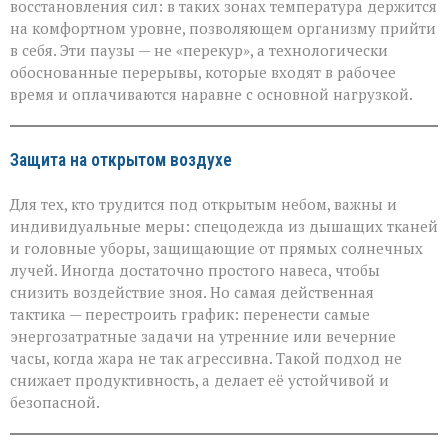
восстановления сил: в таких зонах температура держится
на комфортном уровне, позволяющем организму прийти
в себя. Эти паузы — не «перекур», а технологически
обоснованные перерывы, которые входят в рабочее
время и оплачиваются наравне с основной нагрузкой.
Защита на открытом воздухе
Для тех, кто трудится под открытым небом, важны и
индивидуальные меры: спецодежда из дышащих тканей
и головные уборы, защищающие от прямых солнечных
лучей. Иногда достаточно простого навеса, чтобы
снизить воздействие зноя. Но самая действенная
тактика — перестроить график: перенести самые
энергозатратные задачи на утренние или вечерние
часы, когда жара не так агрессивна. Такой подход не
снижает продуктивность, а делает её устойчивой и
безопасной.