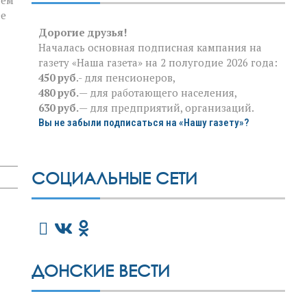
нем
ее
Дорогие друзья!
Началась основная подписная кампания на
газету «Наша газета» на 2 полугодие 2026 года:
450 руб
.- для пенсионеров,
480 руб.
— для работающего населения,
630 руб.
— для предприятий, организаций.
Вы не забыли подписаться на «Нашу газету»?
СОЦИАЛЬНЫЕ СЕТИ
ДОНСКИЕ ВЕСТИ