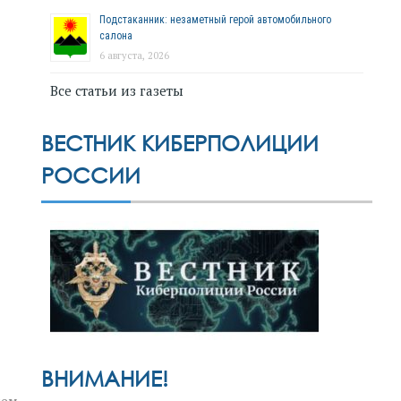
Подстаканник: незаметный герой автомобильного
салона
6 августа, 2026
Все статьи из газеты
ВЕСТНИК КИБЕРПОЛИЦИИ
РОССИИ
ВНИМАНИЕ!