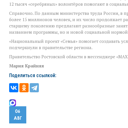
12 тысяч «серебряных» волонтёров помогают в социаль
Справочно. По данным министерства труда России, в п
более 15 миллионов человек, и их число продолжает рас
старшему поколению предлагают разнообразные заняти
названием программы, но и новой социальной нормой
«Национальный проект «Семья» помогает создавать усл
подчеркнули в правительстве региона.
Правительство Ростовской области в мессенджере «MA
Мария Крайняя
Поделиться ссылкой:
06
АВГ