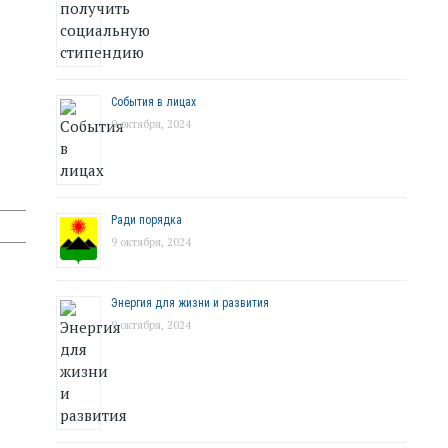
События в лицах
9 октября, 2024
Ради порядка
9 октября, 2024
Энергия для жизни и развития
9 октября, 2024