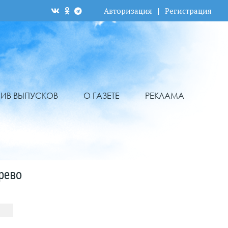
Авторизация
|
Регистрация
ХИВ ВЫПУСКОВ
О ГАЗЕТЕ
РЕКЛАМА
рево