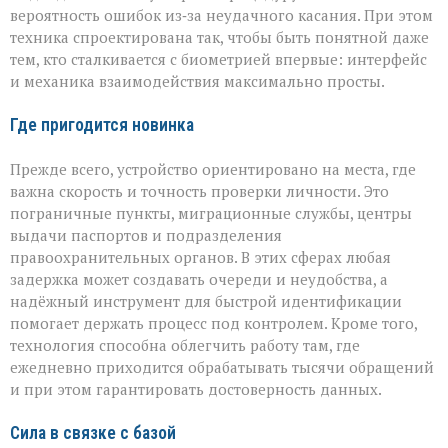
вероятность ошибок из‑за неудачного касания. При этом
техника спроектирована так, чтобы быть понятной даже
тем, кто сталкивается с биометрией впервые: интерфейс
и механика взаимодействия максимально просты.
Где пригодится новинка
Прежде всего, устройство ориентировано на места, где
важна скорость и точность проверки личности. Это
пограничные пункты, миграционные службы, центры
выдачи паспортов и подразделения
правоохранительных органов. В этих сферах любая
задержка может создавать очереди и неудобства, а
надёжный инструмент для быстрой идентификации
помогает держать процесс под контролем. Кроме того,
технология способна облегчить работу там, где
ежедневно приходится обрабатывать тысячи обращений
и при этом гарантировать достоверность данных.
Сила в связке с базой