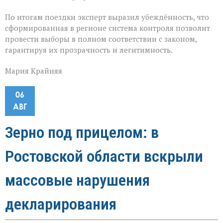
По итогам поездки эксперт выразил убеждённость, что
сформированная в регионе система контроля позволит
провести выборы в полном соответствии с законом,
гарантируя их прозрачность и легитимность.
Мария Крайняя
06
АВГ
Зерно под прицелом: в
Ростовской области вскрыли
массовые нарушения
декларирования