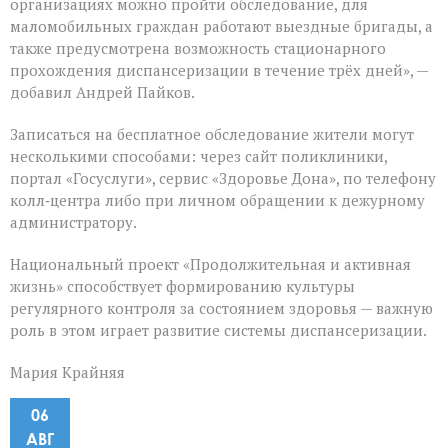
организациях можно пройти обследование, для
маломобильных граждан работают выездные бригады, а
также предусмотрена возможность стационарного
прохождения диспансеризации в течение трёх дней», —
добавил Андрей Пайков.
Записаться на бесплатное обследование жители могут
несколькими способами: через сайт поликлиники,
портал «Госуслуги», сервис «Здоровье Дона», по телефону
колл‑центра либо при личном обращении к дежурному
администратору.
Национальный проект «Продолжительная и активная
жизнь» способствует формированию культуры
регулярного контроля за состоянием здоровья — важную
роль в этом играет развитие системы диспансеризации.
Мария Крайняя
06
АВГ