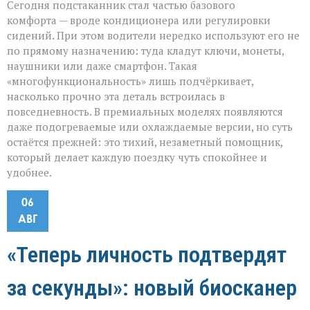
Сегодня подстаканник стал частью базового
комфорта — вроде кондиционера или регулировки
сидений. При этом водители нередко используют его не
по прямому назначению: туда кладут ключи, монеты,
наушники или даже смартфон. Такая
«многофункциональность» лишь подчёркивает,
насколько прочно эта деталь встроилась в
повседневность. В премиальных моделях появляются
даже подогреваемые или охлаждаемые версии, но суть
остаётся прежней: это тихий, незаметный помощник,
который делает каждую поездку чуть спокойнее и
удобнее.
06
АВГ
«Теперь личность подтвердят
за секунды»: новый биосканер