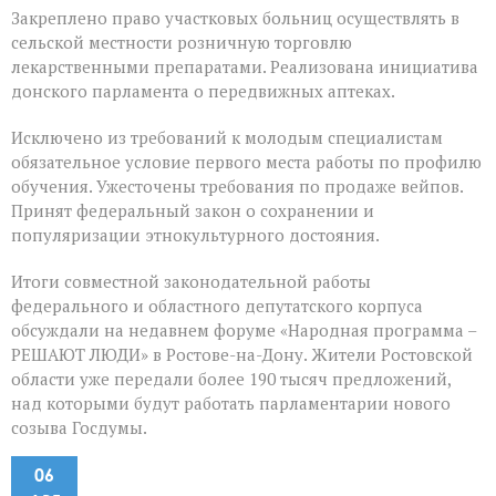
Закреплено право участковых больниц осуществлять в
сельской местности розничную торговлю
лекарственными препаратами. Реализована инициатива
донского парламента о передвижных аптеках.
Исключено из требований к молодым специалистам
обязательное условие первого места работы по профилю
обучения. Ужесточены требования по продаже вейпов.
Принят федеральный закон о сохранении и
популяризации этнокультурного достояния.
Итоги совместной законодательной работы
федерального и областного депутатского корпуса
обсуждали на недавнем форуме «Народная программа –
РЕШАЮТ ЛЮДИ» в Ростове-на-Дону. Жители Ростовской
области уже передали более 190 тысяч предложений,
над которыми будут работать парламентарии нового
созыва Госдумы.
06