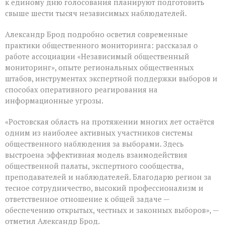
к единому дню голосования планируют подготовить
свыше шести тысяч независимых наблюдателей.
Александр Брод подробно осветил современные
практики общественного мониторинга: рассказал о
работе ассоциации «Независимый общественный
мониторинг», опыте региональных общественных
штабов, инструментах экспертной поддержки выборов и
способах оперативного реагирования на
информационные угрозы.
«Ростовская область на протяжении многих лет остаётся
одним из наиболее активных участников системы
общественного наблюдения за выборами. Здесь
выстроена эффективная модель взаимодействия
общественной палаты, экспертного сообщества,
преподавателей и наблюдателей. Благодарю регион за
тесное сотрудничество, высокий профессионализм и
ответственное отношение к общей задаче —
обеспечению открытых, честных и законных выборов», —
отметил Александр Брод.