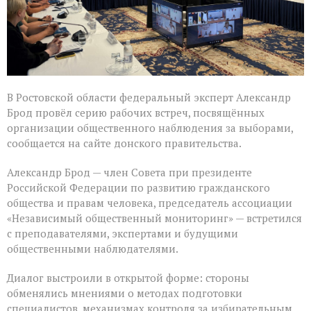
В Ростовской области федеральный эксперт Александр
Брод провёл серию рабочих встреч, посвящённых
организации общественного наблюдения за выборами,
сообщается на сайте донского правительства.
Александр Брод — член Совета при президенте
Российской Федерации по развитию гражданского
общества и правам человека, председатель ассоциации
«Независимый общественный мониторинг» — встретился
с преподавателями, экспертами и будущими
общественными наблюдателями.
Диалог выстроили в открытой форме: стороны
обменялись мнениями о методах подготовки
специалистов, механизмах контроля за избирательным