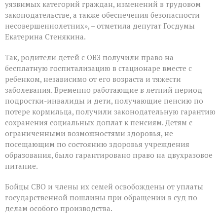
уязвимых категорий граждан, изменений в трудовом
законодательстве, а также обеспечения безопасности
несовершеннолетних», – отметила депутат Госдумы
Екатерина Стенякина.
Так, родители детей с ОВЗ получили право на
бесплатную госпитализацию в стационаре вместе с
ребенком, независимо от его возраста и тяжести
заболевания. Временно работающие в летний период
подростки-инвалиды и дети, получающие пенсию по
потере кормильца, получили законодательную гарантию
сохранения социальных доплат к пенсиям. Детям с
ограниченными возможностями здоровья, не
посещающим по состоянию здоровья учреждения
образования, было гарантировано право на двухразовое
питание.
Бойцы СВО и члены их семей освобождены от уплаты
государственной пошлины при обращении в суд по
делам особого производства.