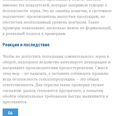
именно тех показателей, которые напрямую говорят о
безопасности зерна. Это не ошибка новичка, а системное
нарушение: производитель выпустил продукцию, не
обеспечив необходимый уровень контроля. Такие
примеры показывают, насколько важен не формальный,
а реальный подход к проверкам.
Реакция и последствия
Чтобы не допустить попадания сомнительного зерна в
оборот, надзорное ведомство аннулирует декларации и
направляет производителям предостережения. Смысл
этих мер — не наказать, а заставить соблюдать правила:
ведь безопасность сельхозпродукции — это общая
ответственность. Для отрасли такие проверки служат
сигналом: рынок становится прозрачнее, а попытки
обойти обязательные требования быстро выявляются и
пресекаются.
06