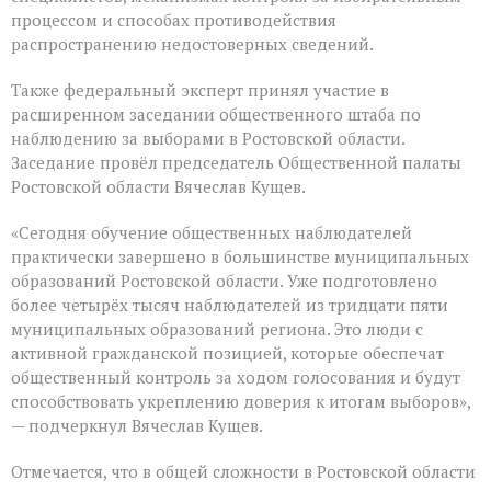
процессом и способах противодействия
распространению недостоверных сведений.
Также федеральный эксперт принял участие в
расширенном заседании общественного штаба по
наблюдению за выборами в Ростовской области.
Заседание провёл председатель Общественной палаты
Ростовской области Вячеслав Кущев.
«Сегодня обучение общественных наблюдателей
практически завершено в большинстве муниципальных
образований Ростовской области. Уже подготовлено
более четырёх тысяч наблюдателей из тридцати пяти
муниципальных образований региона. Это люди с
активной гражданской позицией, которые обеспечат
общественный контроль за ходом голосования и будут
способствовать укреплению доверия к итогам выборов»,
— подчеркнул Вячеслав Кущев.
Отмечается, что в общей сложности в Ростовской области