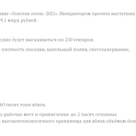
вке «Золотая осень-2025». Инициатором проекта выступила
9,1 млрд рублей.
одно будет высаживаться по 250 гектаров.
 плотность посадки, капельный полив, снегозадержание,
0 тысяч тонн яблок.
х рабочих мест и привлечение до 2 тысяч сезонных
о высокотехнологичного хранилища для яблок объёмом бол