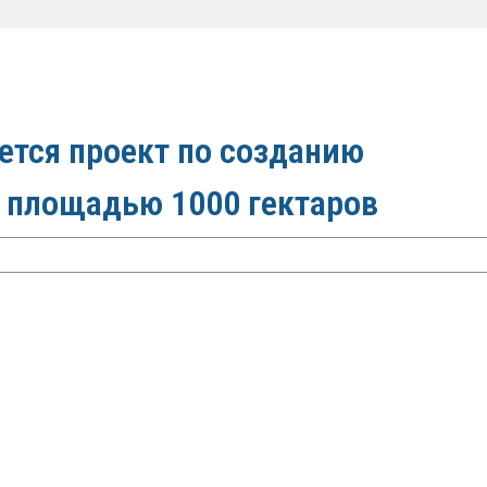
ется проект по созданию
а площадью 1000 гектаров