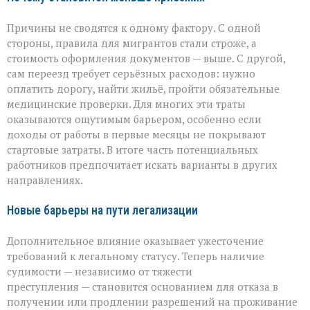
Причины не сводятся к одному фактору. С одной
стороны, правила для мигрантов стали строже, а
стоимость оформления документов — выше. С другой,
сам переезд требует серьёзных расходов: нужно
оплатить дорогу, найти жильё, пройти обязательные
медицинские проверки. Для многих эти траты
оказываются ощутимым барьером, особенно если
доходы от работы в первые месяцы не покрывают
стартовые затраты. В итоге часть потенциальных
работников предпочитает искать варианты в других
направлениях.
Новые барьеры на пути легализации
Дополнительное влияние оказывает ужесточение
требований к легальному статусу. Теперь наличие
судимости — независимо от тяжести
преступления — становится основанием для отказа в
получении или продлении разрешений на проживание