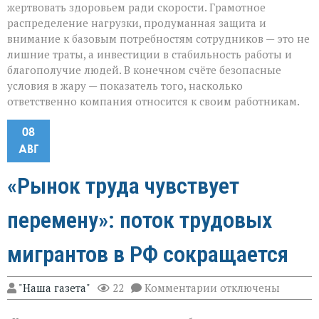
жертвовать здоровьем ради скорости. Грамотное
распределение нагрузки, продуманная защита и
внимание к базовым потребностям сотрудников — это не
лишние траты, а инвестиции в стабильность работы и
благополучие людей. В конечном счёте безопасные
условия в жару — показатель того, насколько
ответственно компания относится к своим работникам.
08
АВГ
«Рынок труда чувствует
перемену»: поток трудовых
мигрантов в РФ сокращается
к
"Наша газета"
22
Комментарии
отключены
записи
«Рынок