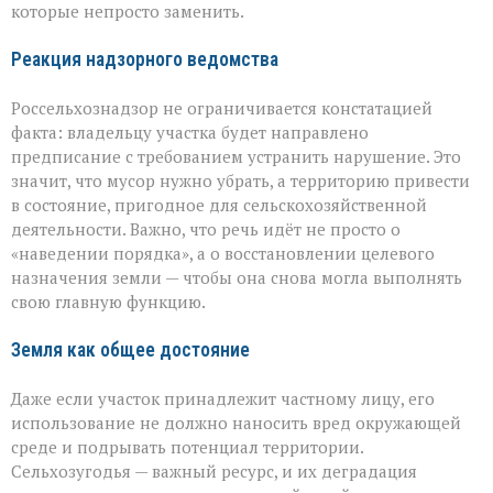
которые непросто заменить.
Реакция надзорного ведомства
Россельхознадзор не ограничивается констатацией
факта: владельцу участка будет направлено
предписание с требованием устранить нарушение. Это
значит, что мусор нужно убрать, а территорию привести
в состояние, пригодное для сельскохозяйственной
деятельности. Важно, что речь идёт не просто о
«наведении порядка», а о восстановлении целевого
назначения земли — чтобы она снова могла выполнять
свою главную функцию.
Земля как общее достояние
Даже если участок принадлежит частному лицу, его
использование не должно наносить вред окружающей
среде и подрывать потенциал территории.
Сельхозугодья — важный ресурс, и их деградация