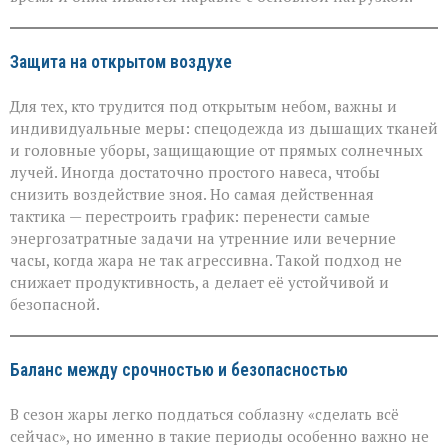
Защита на открытом воздухе
Для тех, кто трудится под открытым небом, важны и
индивидуальные меры: спецодежда из дышащих тканей
и головные уборы, защищающие от прямых солнечных
лучей. Иногда достаточно простого навеса, чтобы
снизить воздействие зноя. Но самая действенная
тактика — перестроить график: перенести самые
энергозатратные задачи на утренние или вечерние
часы, когда жара не так агрессивна. Такой подход не
снижает продуктивность, а делает её устойчивой и
безопасной.
Баланс между срочностью и безопасностью
В сезон жары легко поддаться соблазну «сделать всё
сейчас», но именно в такие периоды особенно важно не