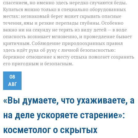
спасением, но именно здесь нередко случаются беды.
Купаться можно только в специально оборудованных
местах: незнакомый берег может скрывать опасные
течения, ямы и резкие перепады глубины. Особенно
важно ни на секунду не терять из виду детей — в воде
опасность возникает мгновенно, и промедление бывает
критичным. Соблюдение природоохранных правил
здесь идёт рука об руку с личной безопасностью:
бережное отношение к месту отдыха помогает сохранить
его пригодным и безопасным.
08
АВГ
«Вы думаете, что ухаживаете, а
на деле ускоряете старение»:
косметолог о скрытых