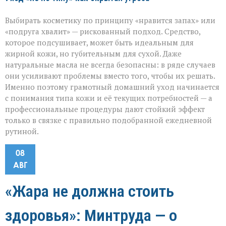
Выбирать косметику по принципу «нравится запах» или
«подруга хвалит» — рискованный подход. Средство,
которое подсушивает, может быть идеальным для
жирной кожи, но губительным для сухой. Даже
натуральные масла не всегда безопасны: в ряде случаев
они усиливают проблемы вместо того, чтобы их решать.
Именно поэтому грамотный домашний уход начинается
с понимания типа кожи и её текущих потребностей — а
профессиональные процедуры дают стойкий эффект
только в связке с правильно подобранной ежедневной
рутиной.
08
АВГ
«Жара не должна стоить
здоровья»: Минтруда — о