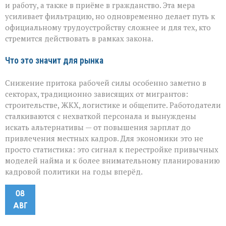
и работу, а также в приёме в гражданство. Эта мера
усиливает фильтрацию, но одновременно делает путь к
официальному трудоустройству сложнее и для тех, кто
стремится действовать в рамках закона.
Что это значит для рынка
Снижение притока рабочей силы особенно заметно в
секторах, традиционно зависящих от мигрантов:
строительстве, ЖКХ, логистике и общепите. Работодатели
сталкиваются с нехваткой персонала и вынуждены
искать альтернативы — от повышения зарплат до
привлечения местных кадров. Для экономики это не
просто статистика: это сигнал к перестройке привычных
моделей найма и к более внимательному планированию
кадровой политики на годы вперёд.
08
АВГ