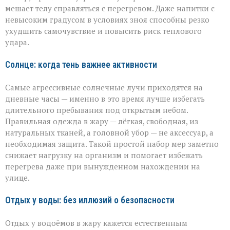
мешает телу справляться с перегревом. Даже напитки с
невысоким градусом в условиях зноя способны резко
ухудшить самочувствие и повысить риск теплового
удара.
Солнце: когда тень важнее активности
Самые агрессивные солнечные лучи приходятся на
дневные часы — именно в это время лучше избегать
длительного пребывания под открытым небом.
Правильная одежда в жару — лёгкая, свободная, из
натуральных тканей, а головной убор — не аксессуар, а
необходимая защита. Такой простой набор мер заметно
снижает нагрузку на организм и помогает избежать
перегрева даже при вынужденном нахождении на
улице.
Отдых у воды: без иллюзий о безопасности
Отдых у водоёмов в жару кажется естественным