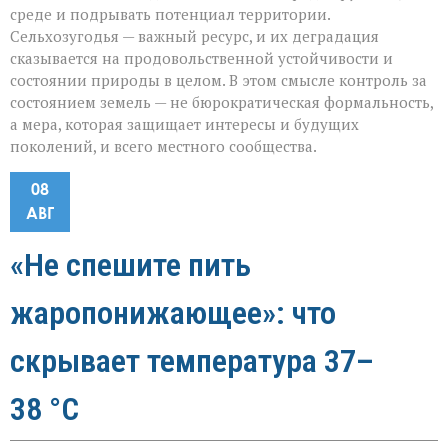
среде и подрывать потенциал территории.
Сельхозугодья — важный ресурс, и их деградация
сказывается на продовольственной устойчивости и
состоянии природы в целом. В этом смысле контроль за
состоянием земель — не бюрократическая формальность,
а мера, которая защищает интересы и будущих
поколений, и всего местного сообщества.
08
АВГ
«Не спешите пить
жаропонижающее»: что
скрывает температура 37–
38 °C