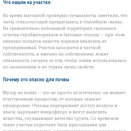
Что нашли на участке
Во время выездной проверки специалисты заметили, что
часть сельхозугодий превратилась в стихийную свалку.
На сравнительно небольшой территории скопились
остатки стройматериалов и бытовые отходы — при этом
никаких попыток навести порядок владелец не
предпринимал. Участок находится в частной
собственности, и именно на собственнике лежит
обязанность следить за тем, чтобы земля использовалась
по назначению и не теряла своих свойств.
Почему это опасно для почвы
Мусор на полях — это не просто неэстетично: он мешает
естественным процессам, от которых зависит
плодородие. Отходы перекрывают доступ воздуха и
влаги, нарушают микрофлору и могут выделять
вещества, ухудшающие качество грунта. Со временем
такие участки перестают быть пригодными для