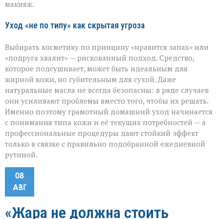
макияж.
Уход «не по типу» как скрытая угроза
Выбирать косметику по принципу «нравится запах» или
«подруга хвалит» — рискованный подход. Средство,
которое подсушивает, может быть идеальным для
жирной кожи, но губительным для сухой. Даже
натуральные масла не всегда безопасны: в ряде случаев
они усиливают проблемы вместо того, чтобы их решать.
Именно поэтому грамотный домашний уход начинается
с понимания типа кожи и её текущих потребностей — а
профессиональные процедуры дают стойкий эффект
только в связке с правильно подобранной ежедневной
рутиной.
08
АВГ
«Жара не должна стоить