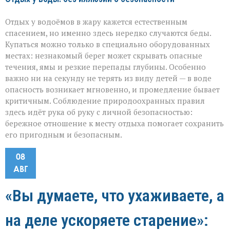
Отдых у водоёмов в жару кажется естественным
спасением, но именно здесь нередко случаются беды.
Купаться можно только в специально оборудованных
местах: незнакомый берег может скрывать опасные
течения, ямы и резкие перепады глубины. Особенно
важно ни на секунду не терять из виду детей — в воде
опасность возникает мгновенно, и промедление бывает
критичным. Соблюдение природоохранных правил
здесь идёт рука об руку с личной безопасностью:
бережное отношение к месту отдыха помогает сохранить
его пригодным и безопасным.
08
АВГ
«Вы думаете, что ухаживаете, а
на деле ускоряете старение»: