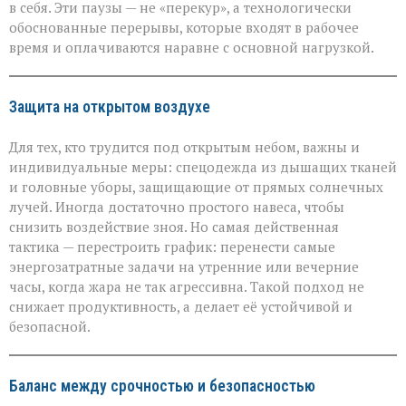
в себя. Эти паузы — не «перекур», а технологически
обоснованные перерывы, которые входят в рабочее
время и оплачиваются наравне с основной нагрузкой.
Защита на открытом воздухе
Для тех, кто трудится под открытым небом, важны и
индивидуальные меры: спецодежда из дышащих тканей
и головные уборы, защищающие от прямых солнечных
лучей. Иногда достаточно простого навеса, чтобы
снизить воздействие зноя. Но самая действенная
тактика — перестроить график: перенести самые
энергозатратные задачи на утренние или вечерние
часы, когда жара не так агрессивна. Такой подход не
снижает продуктивность, а делает её устойчивой и
безопасной.
Баланс между срочностью и безопасностью