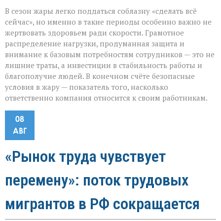
В сезон жары легко поддаться соблазну «сделать всё
сейчас», но именно в такие периоды особенно важно не
жертвовать здоровьем ради скорости. Грамотное
распределение нагрузки, продуманная защита и
внимание к базовым потребностям сотрудников — это не
лишние траты, а инвестиции в стабильность работы и
благополучие людей. В конечном счёте безопасные
условия в жару — показатель того, насколько
ответственно компания относится к своим работникам.
08
АВГ
«Рынок труда чувствует
перемену»: поток трудовых
мигрантов в РФ сокращается