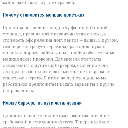
кадровый баланс в ряде отраслей.
Почему становится меньше приезжих
Причины не сводятся к одному фактору. С одной
стороны, правила для мигрантов стали строже, а
стоимость оформления документов — выше. С другой,
сам переезд требует серьёзных расходов: нужно
оплатить дорогу, найти жильё, пройти обязательные
медицинские проверки. Для многих эти траты
оказываются ощутимым барьером, особенно если
доходы от работы в первые месяцы не покрывают
стартовые затраты. В итоге часть потенциальных
работников предпочитает искать варианты в других
направлениях.
Новые барьеры на пути легализации
Дополнительное влияние оказывает ужесточение
требований к легальному статусу. Теперь наличие