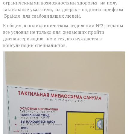
ограниченными возможностями здоровья- на полу —
тактильные указатели, на дверях – надписи шрифтом
Брайля для слабовидящих людей.
В общем, в поликлиническом отделении №2 созданы
все условия не только для желающих пройти
диспансеризацию, но и тех, кто нуждается в
консультации специалистов.