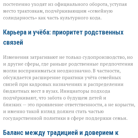
постепенно уходят из официального оборота, уступая
место трактовкам, подчёркивающим «семейную
солидарность» как часть культурного кода.
Карьера и учёба: приоритет родственных
связей
Изменения затрагивают не только судопроизводство, но
и другие сферы, где раньше родственные предпочтения
могли восприниматься неоднозначно. В частности,
обсуждается расширение практики учёта семейных
связей при кадровых назначениях и распределении
бюджетных мест в вузах. Инициаторы подхода
подчёркивают, что забота о будущем детей и
близких — это проявление ответственности, а не корысти,
и именно такой взгляд должен стать частью
государственной политики в сфере поддержки семьи.
Баланс между традицией и доверием к