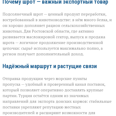
Почему шрот — важный экспортный товар
Подсолнечный шрот — ценный продукт переработки,
востребованный в животноводстве: в нём много белка, и
он хорошо дополняет рацион сельскохозяйственных
животных. Для Ростовской области, где активно
развивается масложировой сектор, выпуск и продажа
шрота — логичное продолжение производственной
цепочки: сырьё используется максимально полно, а
регион получает дополнительный доход.
Надёжный маршрут и растущие связи
Отправка продукции через морские пункты
пропуска — удобный и проверенный канал поставок,
который позволяет оперативно доставлять крупные
партии. Турция остаётся одним из значимых
направлений для экспорта донских кормов: стабильные
поставки укрепляют репутацию местных
производителей и расширяют возможности для