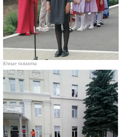
Юные таланты