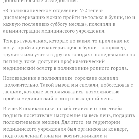
дополнительные исследования.
«В поликлиническом отделении №2 теперь
диспансеризацию можно пройти не только в будни, но и
каждую последнюю субботу месяца», пояснили в
администрации медицинского учреждения.
Теперь гуковчанам, которые по каким-то причинам не
могут пройти диспансеризацию в будни – например,
трудятся или учатся в других городах с понедельника по
пятницу, тоже доступен профилактический
медицинский осмотр в поликлинике родного города.
Нововведение в поликлинике горожане оценили
положительно. Такой вывод мы сделали, побеседовав с
людьми, которые воспользовались возможностью
пройти медицинский осмотр в выходной день.
И еще. В поликлинике позаботились и о том, чтобы
поднять посетителям настроение на весь день, подарить
положительные эмоции. Для этого на территории
медицинского учреждения был организован концерт,
подготовленный юными воспитанниками и