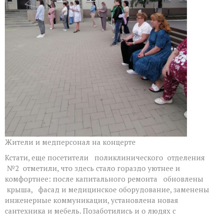
Жители и медперсонал на концерте
Кстати, еще посетители поликлинического отделения
№2 отметили, что здесь стало гораздо уютнее и
комфортнее: после капитального ремонта обновлены
крыша, фасад и медицинское оборудование, заменены
инженерные коммуникации, установлена новая
сантехника и мебель. Позаботились и о людях с