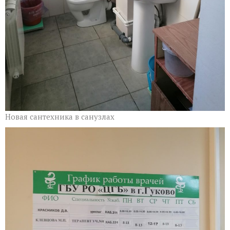
Новая сантехника в санузлах