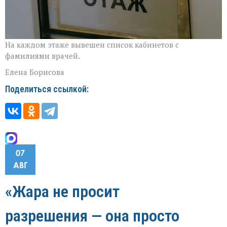
На каждом этаже вывешен список кабинетов с
фамилиями врачей.
Елена Борисова
Поделиться ссылкой:
07
АВГ
«Жара не просит
разрешения — она просто