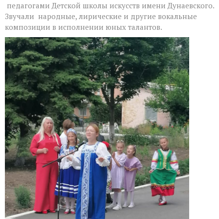
педагогами Детской школы искусств имени Дунаевского.
Звучали народные, лирические и другие вокальные
композиции в исполнении юных талантов.