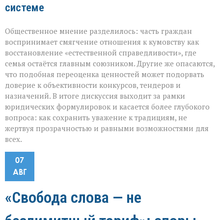
системе
Общественное мнение разделилось: часть граждан
воспринимает смягчение отношения к кумовству как
восстановление «естественной справедливости», где
семья остаётся главным союзником. Другие же опасаются,
что подобная переоценка ценностей может подорвать
доверие к объективности конкурсов, тендеров и
назначений. В итоге дискуссия выходит за рамки
юридических формулировок и касается более глубокого
вопроса: как сохранить уважение к традициям, не
жертвуя прозрачностью и равными возможностями для
всех.
07
АВГ
«Свобода слова — не