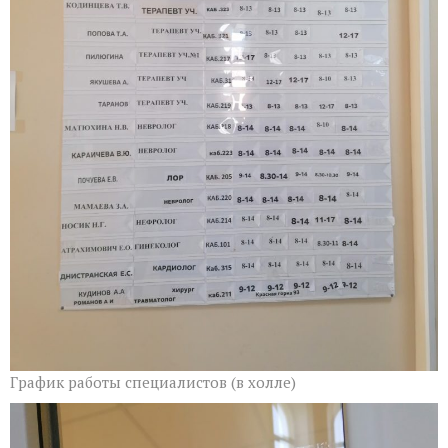
График работы специалистов (в холле)