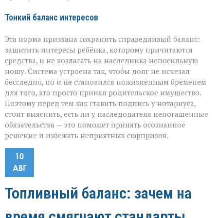
Тонкий баланс интересов
Эта норма призвана сохранить справедливый баланс:
защитить интересы ребёнка, которому причитаются
средства, и не возлагать на наследника непосильную
ношу. Система устроена так, чтобы долг не исчезал
бесследно, но и не становился пожизненным бременем
для того, кто просто принял родительское имущество.
Поэтому перед тем как ставить подпись у нотариуса,
стоит выяснить, есть ли у наследодателя непогашенные
обязательства — это поможет принять осознанное
решение и избежать неприятных сюрпризов.
10
АВГ
Топливный баланс: зачем на
время смягчают стандарты