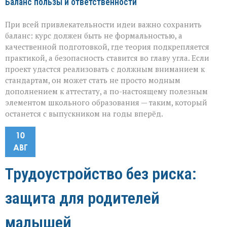
Баланс пользы и ответственности
При всей привлекательности идеи важно сохранить
баланс: курс должен быть не формальностью, а
качественной подготовкой, где теория подкрепляется
практикой, а безопасность ставится во главу угла. Если
проект удастся реализовать с должным вниманием к
стандартам, он может стать не просто модным
дополнением к аттестату, а по-настоящему полезным
элементом школьного образования — таким, который
останется с выпускником на годы вперёд.
10
АВГ
Трудоустройство без риска:
защита для родителей
малышей