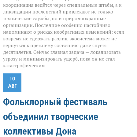
координация ведётся через специальные штабы, а к
ликвидации последствий привлекают не только
технические службы, но и природоохранные
организации. Последние особенно настойчиво
напоминают о рисках необратимых изменений: если
вовремя не сдержать разлив, экосистема может не
вернуться к прежнему состоянию даже спустя
десятилетия. Сейчас главная задача — локализовать
угрозу и минимизировать ущерб, пока он не стал
катастрофическим.
10
АВГ
Фольклорный фестиваль
объединил творческие
коллективы Дона