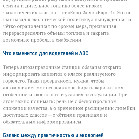
бензин и дизельное топливо более низких
экологических классов — от «Евро‑2» до «Евро‑4». Это не
шаг назад в экологической политике, а вынужденная и
чётко ограниченная по срокам мера, призванная
перераспределить объёмы топлива и закрыть
возможные пробелы в снабжении.
Что изменится для водителей и АЗС
Теперь автозаправочные станции обязаны открыто
информировать клиентов о классе реализуемого
горючего. Такая прозрачность нужна, чтобы
автомобилист мог осознанно выбирать вариант под
особенности своего авто и условия эксплуатации. При
этом важно понимать: речь не о бесконтрольном
снижении качества, а о временном расширении линейки
доступных классов — с чёткими правилами и
обязательным информированием.
Баланс между практичностью и экологией