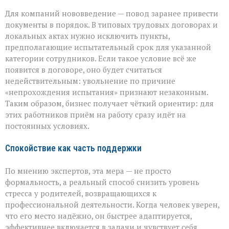
Для компаний нововведение — повод заранее привести
документы в порядок. В типовых трудовых договорах и
локальных актах нужно исключить пункты,
предполагающие испытательный срок для указанной
категории сотрудников. Если такое условие всё же
появится в договоре, оно будет считаться
недействительным: увольнение по причине
«непрохождения испытания» признают незаконным.
Таким образом, бизнес получает чёткий ориентир: для
этих работников приём на работу сразу идёт на
постоянных условиях.
Спокойствие как часть поддержки
По мнению экспертов, эта мера — не просто
формальность, а реальный способ снизить уровень
стресса у родителей, возвращающихся к
профессиональной деятельности. Когда человек уверен,
что его место надёжно, он быстрее адаптируется,
эффективнее включается в задачи и чувствует себя