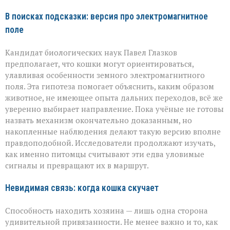
В поисках подсказки: версия про электромагнитное
поле
Кандидат биологических наук Павел Глазков
предполагает, что кошки могут ориентироваться,
улавливая особенности земного электромагнитного
поля. Эта гипотеза помогает объяснить, каким образом
животное, не имеющее опыта дальних переходов, всё же
уверенно выбирает направление. Пока учёные не готовы
назвать механизм окончательно доказанным, но
накопленные наблюдения делают такую версию вполне
правдоподобной. Исследователи продолжают изучать,
как именно питомцы считывают эти едва уловимые
сигналы и превращают их в маршрут.
Невидимая связь: когда кошка скучает
Способность находить хозяина — лишь одна сторона
удивительной привязанности. Не менее важно и то, как