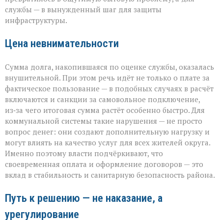
службы — в вынужденный шаг для защиты
инфраструктуры.
Цена невнимательности
Сумма долга, накопившаяся по оценке службы, оказалась
внушительной. При этом речь идёт не только о плате за
фактическое пользование — в подобных случаях в расчёт
включаются и санкции за самовольное подключение,
из‑за чего итоговая сумма растёт особенно быстро. Для
коммунальной системы такие нарушения — не просто
вопрос денег: они создают дополнительную нагрузку и
могут влиять на качество услуг для всех жителей округа.
Именно поэтому власти подчёркивают, что
своевременная оплата и оформление договоров — это
вклад в стабильность и санитарную безопасность района.
Путь к решению — не наказание, а
урегулирование