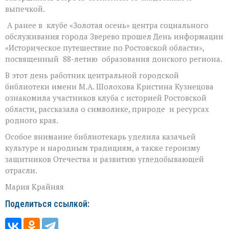
выпечкой.
А ранее в клубе «Золотая осень» центра социального
обслуживания города Зверево прошел День информации
«Историческое путешествие по Ростовской области»,
посвященный 88-летию образования донского региона.
В этот день работник центральной городской
библиотеки имени М.А. Шолохова Кристина Кузнецова
ознакомила участников клуба с историей Ростовской
области, рассказала о символике, природе и ресурсах
родного края.
Особое внимание библиотекарь уделила казачьей
культуре и народным традициям, а также героизму
защитников Отечества и развитию угледобывающей
отрасли.
Мария Крайняя
Поделиться ссылкой: