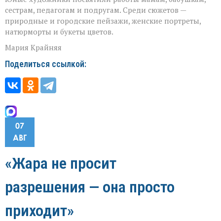
сестрам, педагогам и подругам. Среди сюжетов —
природные и городские пейзажи, женские портреты,
натюрморты и букеты цветов.
Мария Крайняя
Поделиться ссылкой:
07
АВГ
«Жара не просит
разрешения — она просто
приходит»