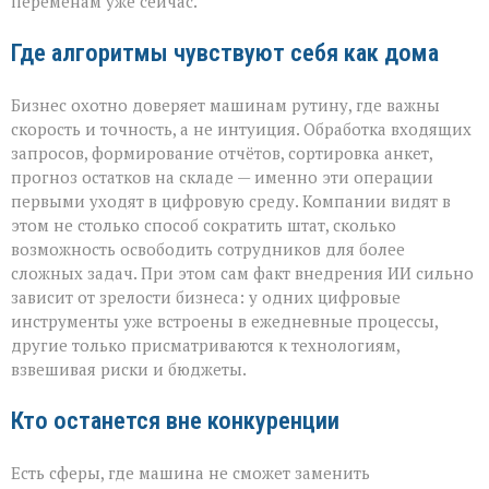
переменам уже сейчас.
Где алгоритмы чувствуют себя как дома
Бизнес охотно доверяет машинам рутину, где важны
скорость и точность, а не интуиция. Обработка входящих
запросов, формирование отчётов, сортировка анкет,
прогноз остатков на складе — именно эти операции
первыми уходят в цифровую среду. Компании видят в
этом не столько способ сократить штат, сколько
возможность освободить сотрудников для более
сложных задач. При этом сам факт внедрения ИИ сильно
зависит от зрелости бизнеса: у одних цифровые
инструменты уже встроены в ежедневные процессы,
другие только присматриваются к технологиям,
взвешивая риски и бюджеты.
Кто останется вне конкуренции
Есть сферы, где машина не сможет заменить