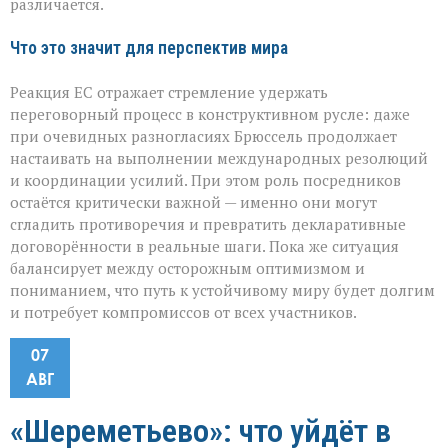
различается.
Что это значит для перспектив мира
Реакция ЕС отражает стремление удержать
переговорный процесс в конструктивном русле: даже
при очевидных разногласиях Брюссель продолжает
настаивать на выполнении международных резолюций
и координации усилий. При этом роль посредников
остаётся критически важной — именно они могут
сгладить противоречия и превратить декларативные
договорённости в реальные шаги. Пока же ситуация
балансирует между осторожным оптимизмом и
пониманием, что путь к устойчивому миру будет долгим
и потребует компромиссов от всех участников.
07
АВГ
«Шереметьево»: что уйдёт в