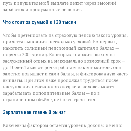
путь к внушительной выплате лежит через высокий
заработок и продуманные решения.
Что стоит за суммой в 130 тысяч
Чтобы претендовать на страховую пенсию такого уровня,
придётся выполнить несколько условий. Во‑первых,
накопить солидный пенсионный капитал в баллах —
порядка 300 единиц. Во‑вторых, отложить выход на
заслуженный отдых на максимально возможный срок —
до 10 лет. Такая отсрочка работает как множитель: она
заметно повышает и сами баллы, и фиксированную часть
выплаты. При этом даже продолжая трудиться после
наступления пенсионного возраста, человек может
зарабатывать дополнительные баллы — но в
ограниченном объёме, не более трёх в год.
Зарплата как главный рычаг
Ключевым фактором остаётся уровень дохода: именно