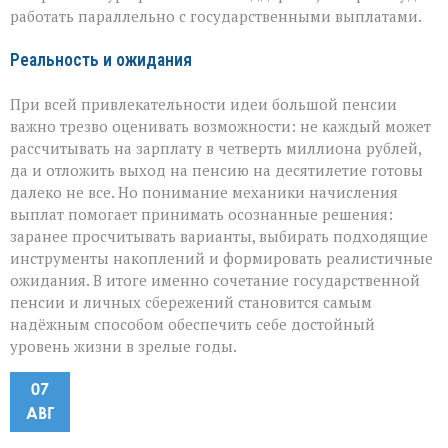
работать параллельно с государственными выплатами.
Реальность и ожидания
При всей привлекательности идеи большой пенсии
важно трезво оценивать возможности: не каждый может
рассчитывать на зарплату в четверть миллиона рублей,
да и отложить выход на пенсию на десятилетие готовы
далеко не все. Но понимание механики начисления
выплат помогает принимать осознанные решения:
заранее просчитывать варианты, выбирать подходящие
инструменты накоплений и формировать реалистичные
ожидания. В итоге именно сочетание государственной
пенсии и личных сбережений становится самым
надёжным способом обеспечить себе достойный
уровень жизни в зрелые годы.
07
АВГ