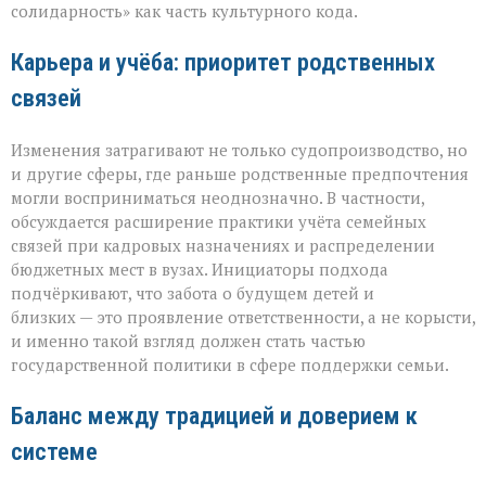
солидарность» как часть культурного кода.
Карьера и учёба: приоритет родственных
связей
Изменения затрагивают не только судопроизводство, но
и другие сферы, где раньше родственные предпочтения
могли восприниматься неоднозначно. В частности,
обсуждается расширение практики учёта семейных
связей при кадровых назначениях и распределении
бюджетных мест в вузах. Инициаторы подхода
подчёркивают, что забота о будущем детей и
близких — это проявление ответственности, а не корысти,
и именно такой взгляд должен стать частью
государственной политики в сфере поддержки семьи.
Баланс между традицией и доверием к
системе