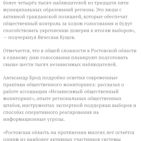
более четырёх тысяч наблюдателей из тридцати пяти
муниципальных образований региона. Это люди с
активной гражданской позицией, которые обеспечат
общественный контроль за ходом голосования и будут
способствовать укреплению доверия к итогам выборов»,
— подчеркнул Вячеслав Кущев.
Отмечается, что в общей сложности в Ростовской области
к единому дню голосования планируют подготовить
свыше шести тысяч независимых наблюдателей.
Александр Брод подробно осветил современные
практики общественного мониторинга: рассказал о
работе ассоциации «Независимый общественный
мониторинг», опыте региональных общественных
штабов, инструментах экспертной поддержки выборов и
способах оперативного реагирования на
информационные угрозы.
«Ростовская область на протяжении многих лет остаётся
одним из наиболее активных участников системы