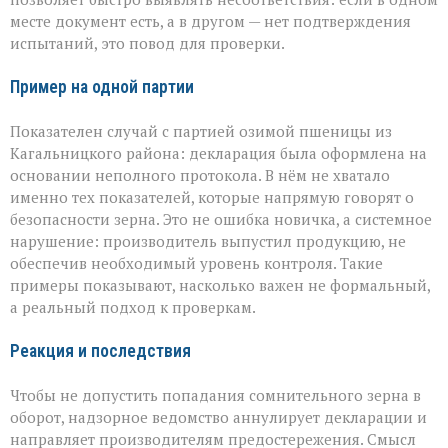
месте документ есть, а в другом — нет подтверждения
испытаний, это повод для проверки.
Пример на одной партии
Показателен случай с партией озимой пшеницы из
Кагальницкого района: декларация была оформлена на
основании неполного протокола. В нём не хватало
именно тех показателей, которые напрямую говорят о
безопасности зерна. Это не ошибка новичка, а системное
нарушение: производитель выпустил продукцию, не
обеспечив необходимый уровень контроля. Такие
примеры показывают, насколько важен не формальный,
а реальный подход к проверкам.
Реакция и последствия
Чтобы не допустить попадания сомнительного зерна в
оборот, надзорное ведомство аннулирует декларации и
направляет производителям предостережения. Смысл