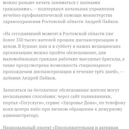
можно раньше начать заниматься с данными
гражданами», — подчеркнул начальник управления
лечебно‑профилактической помощи министерства
здравоохранения Ростовской области Андрей Пайков.
«На сегодняшний момент в Ростовской области уже
более 330 тысяч жителей прошли диспансеризацию в
целом. В будние дни и в субботу в наших медицинских
организациях можно пройти обследование, для
маломобильных граждан работают выездные бригады, а
также предусмотрена возможность стационарного
прохождения диспансеризации в течение трёх дней», —
добавил Андрей Пайков.
Записаться на бесплатное обследование жители могут
несколькими способами: через сайт поликлиники,
портал «Госуслуги», сервис «Здоровье Дона», по телефону
колл‑центра либо при личном обращении к дежурному
администратору.
Национальный проект «Продолжительная и активная