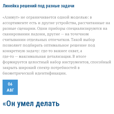
Линейка решений под разные задачи
«Азимут» не ограничивается одной моделью: в
ассортименте есть и другие устройства, рассчитанные на
разные сценарии. Одни приборы специализируются на
сканировании ладони, другие — на точечном
считывании отдельных отпечатков. Такой выбор
позволяет подбирать оптимальное решение под
конкретную задачу: где‑то важнее охват, а
где‑то — максимальная детализация. В итоге
формируется целостный набор инструментов, способный
закрыть широкий спектр потребностей в
биометрической идентификации.
06
АВГ
«Он умел делать