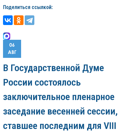
Поделиться ссылкой:
06
АВГ
В Государственной Думе
России состоялось
заключительное пленарное
заседание весенней сессии,
ставшее последним для VIII