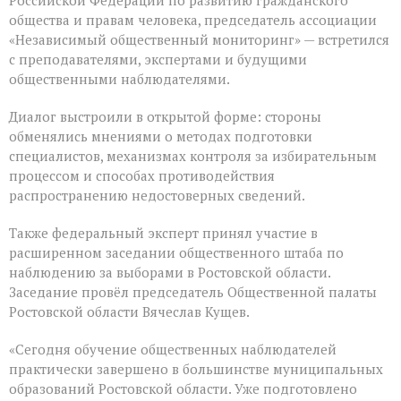
общества и правам человека, председатель ассоциации
«Независимый общественный мониторинг» — встретился
с преподавателями, экспертами и будущими
общественными наблюдателями.
Диалог выстроили в открытой форме: стороны
обменялись мнениями о методах подготовки
специалистов, механизмах контроля за избирательным
процессом и способах противодействия
распространению недостоверных сведений.
Также федеральный эксперт принял участие в
расширенном заседании общественного штаба по
наблюдению за выборами в Ростовской области.
Заседание провёл председатель Общественной палаты
Ростовской области Вячеслав Кущев.
«Сегодня обучение общественных наблюдателей
практически завершено в большинстве муниципальных
образований Ростовской области. Уже подготовлено