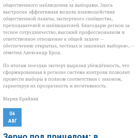
общественного наблюдения за выборами. Здесь
выстроена эффективная модель взаимодействия
общественной палаты, экспертного сообщества,
преподавателей и наблюдателей. Благодарю регион за
тесное сотрудничество, высокий профессионализм и
ответственное отношение к общей задаче —
обеспечению открытых, честных и законных выборов», —
отметил Александр Брод.
По итогам поездки эксперт выразил убеждённость, что
сформированная в регионе система контроля позволит
провести выборы в полном соответствии с законом,
гарантируя их прозрачность и легитимность.
Мария Крайняя
06
АВГ
Зерно под прицелом: в