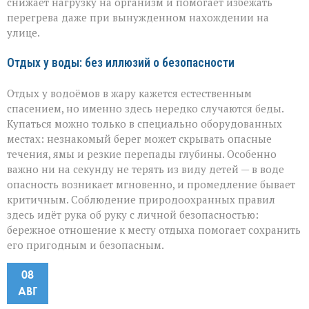
снижает нагрузку на организм и помогает избежать
перегрева даже при вынужденном нахождении на
улице.
Отдых у воды: без иллюзий о безопасности
Отдых у водоёмов в жару кажется естественным
спасением, но именно здесь нередко случаются беды.
Купаться можно только в специально оборудованных
местах: незнакомый берег может скрывать опасные
течения, ямы и резкие перепады глубины. Особенно
важно ни на секунду не терять из виду детей — в воде
опасность возникает мгновенно, и промедление бывает
критичным. Соблюдение природоохранных правил
здесь идёт рука об руку с личной безопасностью:
бережное отношение к месту отдыха помогает сохранить
его пригодным и безопасным.
08
АВГ