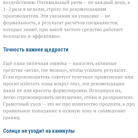
воздействиям. Оптимальный ритм — не каждый день, а
1–2 раза в неделю, строго по рекомендациям
производителя. Эти указания на упаковке — не
формальность, а результат расчётов специалистов,
которые знают, при какой частоте средство работает
безопасно и эффективно.
Точность важнее щедрости
Ещё одна типичная ошибка — наносить активные
средства «везде, где можно», чтобы усилить результат.
Если производитель советует точечное применение или
просит избегать зоны вокруг глаз, эти рекомендации
даны не для красоты формулировки. Игнорируя их,
легко спровоцировать шелушение, отёки и раздражение.
Грамотный уход — это не про количество продукта, а про
правильное попадание в нужную зону и соблюдение
границ.
Солнце не уходит на каникулы