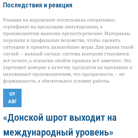
Последствия и реакция
Реакция на нарушение последовала оперативно:
сертификат на продукцию аннулировали, а
производителю вынесли предостережение. Материалы
передали в профильные ведомства, чтобы оценить
ситуацию и принять дальнейшие меры. Для рынка такой
случай — важный сигнал: система контроля становится
всё точнее, а попытки обойти правила всё заметнее. Это
укрепляет доверие к качеству продуктов на прилавках и
напоминает производителям, что прозрачность — не
формальность, а обязательное условие работы.
09
АВГ
«Донской шрот выходит на
международный уровень»