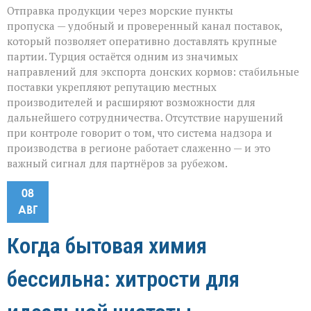
Отправка продукции через морские пункты
пропуска — удобный и проверенный канал поставок,
который позволяет оперативно доставлять крупные
партии. Турция остаётся одним из значимых
направлений для экспорта донских кормов: стабильные
поставки укрепляют репутацию местных
производителей и расширяют возможности для
дальнейшего сотрудничества. Отсутствие нарушений
при контроле говорит о том, что система надзора и
производства в регионе работает слаженно — и это
важный сигнал для партнёров за рубежом.
08
АВГ
Когда бытовая химия
бессильна: хитрости для