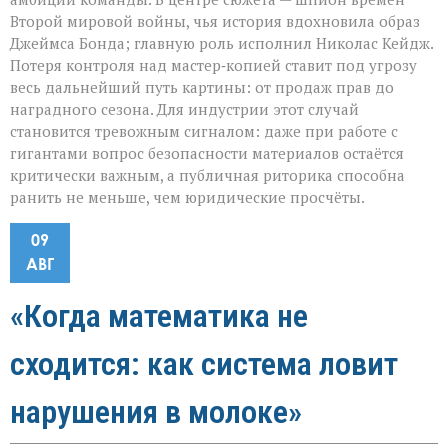
Второй мировой войны, чья история вдохновила образ
Джеймса Бонда; главную роль исполнил Николас Кейдж.
Потеря контроля над мастер‑копией ставит под угрозу
весь дальнейший путь картины: от продаж прав до
наградного сезона. Для индустрии этот случай
становится тревожным сигналом: даже при работе с
гигантами вопрос безопасности материалов остаётся
критически важным, а публичная риторика способна
ранить не меньше, чем юридические просчёты.
09
АВГ
«Когда математика не
сходится: как система ловит
нарушения в молоке»