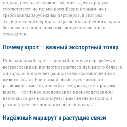
подход позволяет заранее убедиться, что продукт
соответствует не только российским нормам, но и
требованиям зарубежных партнёров. В этот раз
экспертиза подтвердила: партия подсолнечного шрота
безопасна и полностью отвечает установленным
стандартам.
Почему шрот — важный экспортный товар
Подсолнечный шрот — ценный продукт переработки,
востребованный в животноводстве: в нём много белка, и
он хорошо дополняет рацион сельскохозяйственных
животных. Для Ростовской области, где активно
развивается масложировой сектор, выпуск и продажа
шрота — логичное продолжение производственной
цепочки: сырьё используется максимально полно, а
регион получает дополнительный доход.
Надёжный маршрут и растущие связи