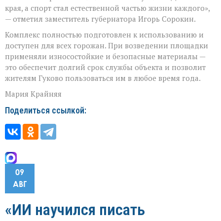
края, а спорт стал естественной частью жизни каждого»,
— отметил заместитель губернатора Игорь Сорокин.
Комплекс полностью подготовлен к использованию и
доступен для всех горожан. При возведении площадки
применяли износостойкие и безопасные материалы —
это обеспечит долгий срок службы объекта и позволит
жителям Гуково пользоваться им в любое время года.
Мария Крайняя
Поделиться ссылкой:
09
АВГ
«ИИ научился писать