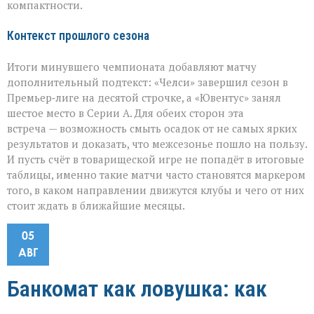
компактности.
Контекст прошлого сезона
Итоги минувшего чемпионата добавляют матчу
дополнительный подтекст: «Челси» завершил сезон в
Премьер‑лиге на десятой строчке, а «Ювентус» занял
шестое место в Серии А. Для обеих сторон эта
встреча — возможность смыть осадок от не самых ярких
результатов и доказать, что межсезонье пошло на пользу.
И пусть счёт в товарищеской игре не попадёт в итоговые
таблицы, именно такие матчи часто становятся маркером
того, в каком направлении движутся клубы и чего от них
стоит ждать в ближайшие месяцы.
05
АВГ
Банкомат как ловушка: как