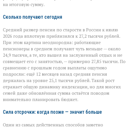
на итоговую сумму.
Сколько получают сегодня
Средний размер пенсии по старости в России к июлю
2026 года вплотную приблизился к 27,2 тысячи рублей.
При этом картина неоднородна: работающие
пенсионеры в среднем получают чуть меньше — около
24,9 тысячи, а те, кто вышел на заслуженный отдых и не
совмещает его с занятостью, — примерно 27,85 тысячи. По
сравнению с прошлым годом выплаты ощутимо
подросли: ещё 12 месяцев назад средняя пенсия
держалась на уровне 25,1 тысячи рублей. Такой рост
отражает общую динамику индексации, но для многих
семей даже обновлённая сумма остаётся поводом
внимательно планировать бюджет.
Сила отсрочки: когда позже — значит больше
Один из самых действенных способов заметно