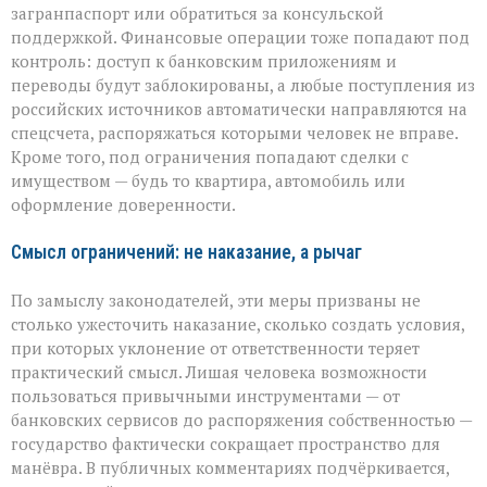
загранпаспорт или обратиться за консульской
поддержкой. Финансовые операции тоже попадают под
контроль: доступ к банковским приложениям и
переводы будут заблокированы, а любые поступления из
российских источников автоматически направляются на
спецсчета, распоряжаться которыми человек не вправе.
Кроме того, под ограничения попадают сделки с
имуществом — будь то квартира, автомобиль или
оформление доверенности.
Смысл ограничений: не наказание, а рычаг
По замыслу законодателей, эти меры призваны не
столько ужесточить наказание, сколько создать условия,
при которых уклонение от ответственности теряет
практический смысл. Лишая человека возможности
пользоваться привычными инструментами — от
банковских сервисов до распоряжения собственностью —
государство фактически сокращает пространство для
манёвра. В публичных комментариях подчёркивается,