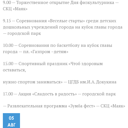
9.00 — Торжественное открытие Дня физкультурника —
СКЦ «Маяк»
9.15 — Соревнования «Веселые старты» среди детских
дошкольных учреждений города на кубок главы города
— городской парк
10.00 — Соревнования по баскетболу на кубок главы
города — пл. «Газпром –детям»
15.00 — Спортивный праздник «Чтоб здоровым
оставаться,
нужно спортом заниматься» — ЦГДБ им.И.А. Докукина
17.00 — Акция «Сладость в радость» — городской парк
— Развлекательная программа «Зумба фест» — СКЦ «Маяк»
05
АВГ