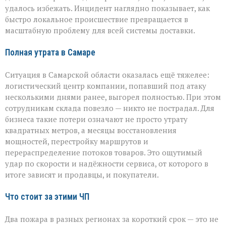
удалось избежать. Инцидент наглядно показывает, как
быстро локальное происшествие превращается в
масштабную проблему для всей системы доставки.
Полная утрата в Самаре
Ситуация в Самарской области оказалась ещё тяжелее:
логистический центр компании, попавший под атаку
несколькими днями ранее, выгорел полностью. При этом
сотрудникам склада повезло — никто не пострадал. Для
бизнеса такие потери означают не просто утрату
квадратных метров, а месяцы восстановления
мощностей, перестройку маршрутов и
перераспределение потоков товаров. Это ощутимый
удар по скорости и надёжности сервиса, от которого в
итоге зависят и продавцы, и покупатели.
Что стоит за этими ЧП
Два пожара в разных регионах за короткий срок — это не