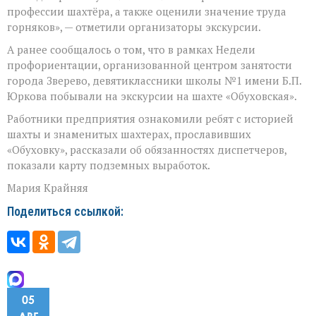
профессии шахтёра, а также оценили значение труда
горняков», — отметили организаторы экскурсии.
А ранее сообщалось о том, что в рамках Недели
профориентации, организованной центром занятости
города Зверево, девятиклассники школы №1 имени Б.П.
Юркова побывали на экскурсии на шахте «Обуховская».
Работники предприятия ознакомили ребят с историей
шахты и знаменитых шахтерах, прославивших
«Обуховку», рассказали об обязанностях диспетчеров,
показали карту подземных выработок.
Мария Крайняя
Поделиться ссылкой:
05