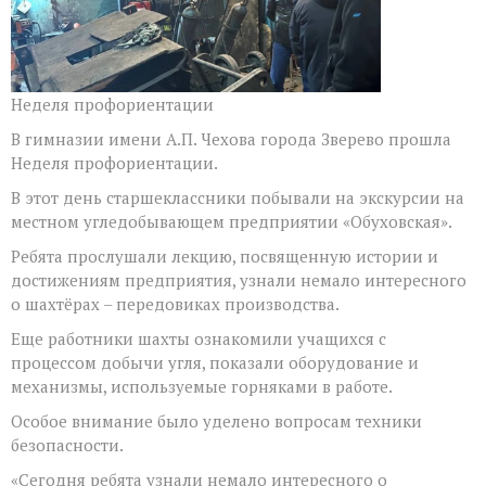
Неделя профориентации
В гимназии имени А.П. Чехова города Зверево прошла
Неделя профориентации.
В этот день старшеклассники побывали на экскурсии на
местном угледобывающем предприятии «Обуховская».
Ребята прослушали лекцию, посвященную истории и
достижениям предприятия, узнали немало интересного
о шахтёрах – передовиках производства.
Еще работники шахты ознакомили учащихся с
процессом добычи угля, показали оборудование и
механизмы, используемые горняками в работе.
Особое внимание было уделено вопросам техники
безопасности.
«Сегодня ребята узнали немало интересного о