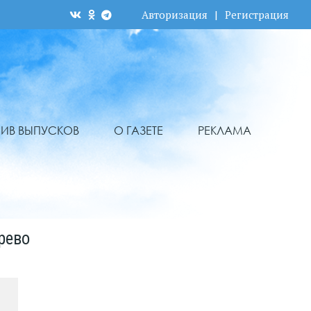
Авторизация
|
Регистрация
ХИВ ВЫПУСКОВ
О ГАЗЕТЕ
РЕКЛАМА
рево