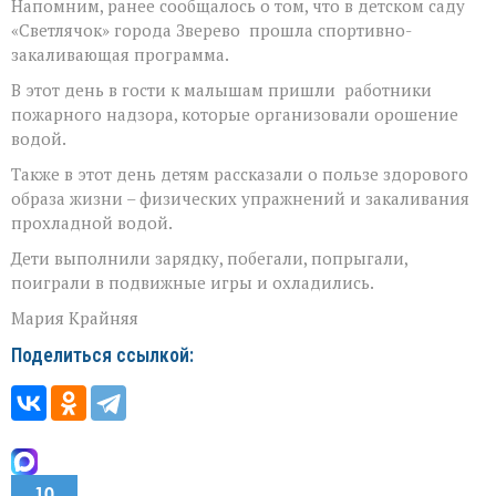
Напомним, ранее сообщалось о том, что в детском саду
«Светлячок» города Зверево прошла спортивно-
закаливающая программа.
В этот день в гости к малышам пришли работники
пожарного надзора, которые организовали орошение
водой.
Также в этот день детям рассказали о пользе здорового
образа жизни – физических упражнений и закаливания
прохладной водой.
Дети выполнили зарядку, побегали, попрыгали,
поиграли в подвижные игры и охладились.
Мария Крайняя
Поделиться ссылкой:
10