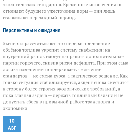
экологических стандартов. Временные исключения не
отменяют будущего ужесточения норм — они лишь
сглаживают переходный период.
Перспективы и ожидания
Эксперты рассчитывают, что перераспределение
объёмов топлива укрепит систему снабжения: на
внутренний рынок смогут направить дополнительные
партии горючего, снизив риски дефицита. При этом сама
логика изменений подчёркивает: смягчение
стандартов — не смена курса, а тактическое решение. Как
только ситуация стабилизируется, акцент снова сместится
в сторону более строгих экологических требований, а
пока главная задача — держать топливный баланс и не
допустить сбоев в привычной работе транспорта и
экономики.
10
АВГ