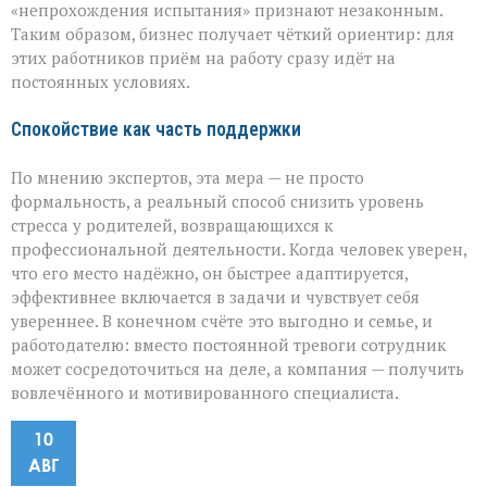
«непрохождения испытания» признают незаконным.
Таким образом, бизнес получает чёткий ориентир: для
этих работников приём на работу сразу идёт на
постоянных условиях.
Спокойствие как часть поддержки
По мнению экспертов, эта мера — не просто
формальность, а реальный способ снизить уровень
стресса у родителей, возвращающихся к
профессиональной деятельности. Когда человек уверен,
что его место надёжно, он быстрее адаптируется,
эффективнее включается в задачи и чувствует себя
увереннее. В конечном счёте это выгодно и семье, и
работодателю: вместо постоянной тревоги сотрудник
может сосредоточиться на деле, а компания — получить
вовлечённого и мотивированного специалиста.
10
АВГ