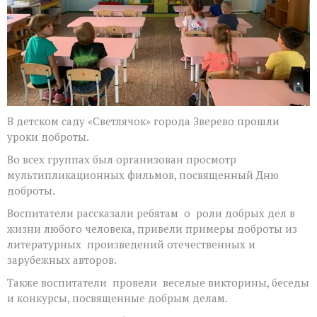
В детском саду «Светлячок» города Зверево прошли
уроки доброты.
Во всех группах был организован просмотр
мультипликационных фильмов, посвященный Дню
доброты.
Воспитатели рассказали ребятам о роли добрых дел в
жизни любого человека, привели примеры доброты из
литературных произведений отечественных и
зарубежных авторов.
Также воспитатели провели веселые викторины, беседы
и конкурсы, посвященные добрым делам.