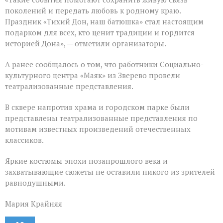
поколений и передать любовь к родному краю.
Праздник «Тихий Дон, наш батюшка» стал настоящим
подарком для всех, кто ценит традиции и гордится
историей Дона», — отметили организаторы.
А ранее сообщалось о том, что работники Социально-
культурного центра «Маяк» из Зверево провели
театрализованные представления.
В сквере напротив храма и городском парке были
представлены театрализованные представления по
мотивам известных произведений отечественных
классиков.
Яркие костюмы эпохи позапрошлого века и
захватывающие сюжеты не оставили никого из зрителей
равнодушными.
Мария Крайняя