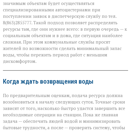
значимым объектам будет осуществляться
специализированными автоцистернами при
поступлении заявок в диспетчерскую службу по тел.
8(863)2855777. Такой подход позволяет распределять
ресурсы там, где они нужнее всего: в первую очередь — к
социальным объектам и в дома, где ситуация наиболее
сложная. При этом коммунальные службы просят
жителей по возможности сделать минимальный запас
воды, чтобы пережить период работ с меньшим
дискомфортом.
Когда ждать возвращения воды
По предварительным оценкам, подача ресурса должна
возобновиться к началу следующих суток. Точные сроки
зависят от того, насколько быстро удастся завершить все
необходимые операции на станции. Пока же главная
задача — обеспечить людей водой и минимизировать
бытовые трудности, а после — проверить систему, чтобы