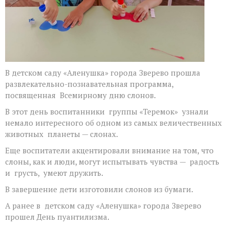
В детском саду «Аленушка» города Зверево прошла
развлекательно-познавательная программа,
посвященная Всемирному дню слонов.
В этот день воспитанники группы «Теремок» узнали
немало интересного об одном из самых величественных
животных планеты — слонах.
Еще воспитатели акцентировали внимание на том, что
слоны, как и люди, могут испытывать чувства — радость
и грусть, умеют дружить.
В завершение дети изготовили слонов из бумаги.
А ранее в детском саду «Аленушка» города Зверево
прошел День пуантилизма.