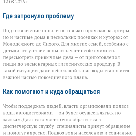
12.08.2026 г.
Где затронуло проблему
Под отключение попали не только городские квартиры,
но и частные дома в нескольких посёлках и хуторах: от
Молодёжного до Лихого. Для многих семей, особенно с
детьми, отсутствие воды означает необходимость
пересмотреть привычные дела — от приготовления
пищи до элементарных гигиенических процедур. В
такой ситуации даже небольшой запас воды становится
важной частью повседневного плана.
Как помогают и куда обращаться
Чтобы поддержать людей, власти организовали подвоз
воды автоцистернами — он будет осуществляться по
заявкам. Для этого достаточно обратиться в
диспетчерскую службу: специалисты примут обращение
и помогут адресно. Подвоз воды населению и социально