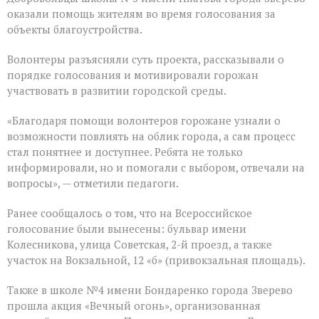
оказали помощь жителям во время голосования за
объекты благоустройства.
Волонтеры разъясняли суть проекта, рассказывали о
порядке голосования и мотивировали горожан
участвовать в развитии городской среды.
«Благодаря помощи волонтеров горожане узнали о
возможности повлиять на облик города, а сам процесс
стал понятнее и доступнее. Ребята не только
информировали, но и помогали с выбором, отвечали на
вопросы», — отметили педагоги.
Ранее сообщалось о том, что на Всероссийское
голосование были вынесены: бульвар имени
Колесникова, улица Советская, 2-й проезд, а также
участок на Вокзальной, 12 «б» (привокзальная площадь).
Также в школе №4 имени Бондаренко города Зверево
прошла акция «Вечный огонь», организованная