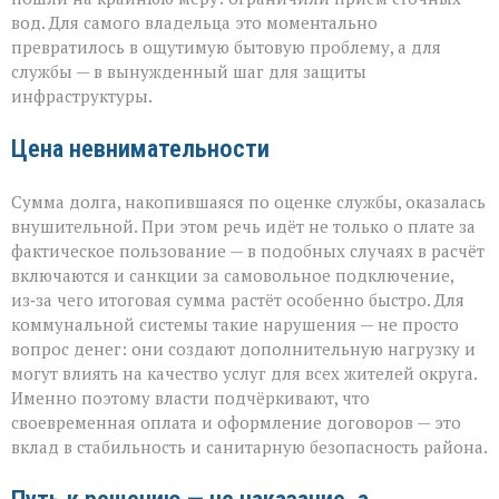
вод. Для самого владельца это моментально
превратилось в ощутимую бытовую проблему, а для
службы — в вынужденный шаг для защиты
инфраструктуры.
Цена невнимательности
Сумма долга, накопившаяся по оценке службы, оказалась
внушительной. При этом речь идёт не только о плате за
фактическое пользование — в подобных случаях в расчёт
включаются и санкции за самовольное подключение,
из‑за чего итоговая сумма растёт особенно быстро. Для
коммунальной системы такие нарушения — не просто
вопрос денег: они создают дополнительную нагрузку и
могут влиять на качество услуг для всех жителей округа.
Именно поэтому власти подчёркивают, что
своевременная оплата и оформление договоров — это
вклад в стабильность и санитарную безопасность района.