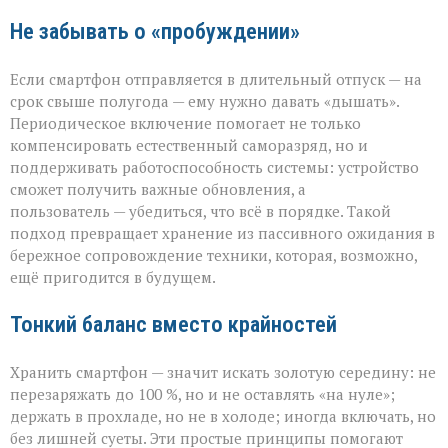
Не забывать о «пробуждении»
Если смартфон отправляется в длительный отпуск — на
срок свыше полугода — ему нужно давать «дышать».
Периодическое включение помогает не только
компенсировать естественный саморазряд, но и
поддерживать работоспособность системы: устройство
сможет получить важные обновления, а
пользователь — убедиться, что всё в порядке. Такой
подход превращает хранение из пассивного ожидания в
бережное сопровождение техники, которая, возможно,
ещё пригодится в будущем.
Тонкий баланс вместо крайностей
Хранить смартфон — значит искать золотую середину: не
перезаряжать до 100 %, но и не оставлять «на нуле»;
держать в прохладе, но не в холоде; иногда включать, но
без лишней суеты. Эти простые принципы помогают