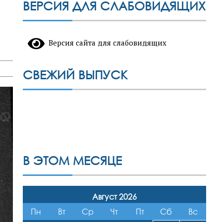
ВЕРСИЯ ДЛЯ СЛАБОВИДЯЩИХ
Версия сайта для слабовидящих
СВЕЖИЙ ВЫПУСК
В ЭТОМ МЕСЯЦЕ
Август 2026
Пн
Вт
Ср
Чт
Пт
Сб
Вс