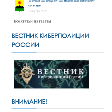
Банкомат как ловушка: как мошенники вытягивают
наличные
5 августа, 2026
Все статьи из газеты
ВЕСТНИК КИБЕРПОЛИЦИИ
РОССИИ
ВНИМАНИЕ!