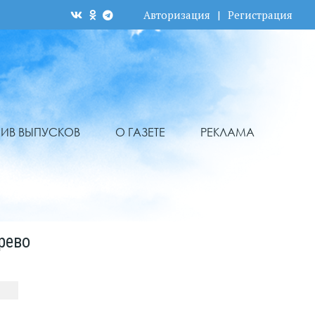
Авторизация
|
Регистрация
ХИВ ВЫПУСКОВ
О ГАЗЕТЕ
РЕКЛАМА
рево