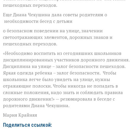
пешеходных переходов.
Еще Диана Чекушина дала советы родителям о
необходимости бесед с детьми
о безопасном поведении на улице, значении
светоотражающих элементов, дорожных знаков и
пешеходных переходов.
«Необходимо воспитать из сегодняшних школьников
дисциплинированных участников дорожного движения.
Дисциплина на улице – залог безопасности пешеходов.
Яркая одежда ребенка – залог безопасности. Чтобы
школьника легче было увидеть на улице, нужны
отражающие полоски. Чтобы никогда не попадать в
сложные положения, надо знать и соблюдать правила
дорожного движения!» — резюмировала в беседе с
родителями Диана Чекушина.
Мария Крайняя
Поделиться ссылкой: