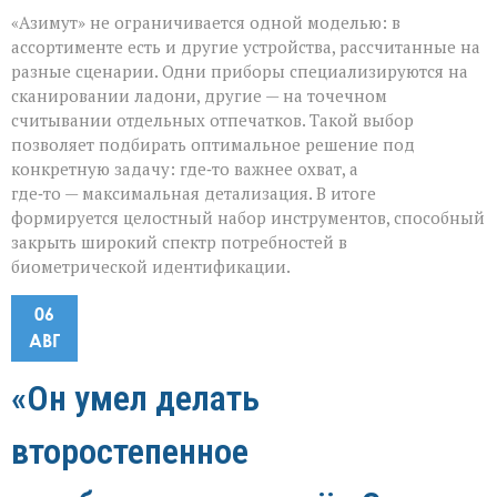
«Азимут» не ограничивается одной моделью: в
ассортименте есть и другие устройства, рассчитанные на
разные сценарии. Одни приборы специализируются на
сканировании ладони, другие — на точечном
считывании отдельных отпечатков. Такой выбор
позволяет подбирать оптимальное решение под
конкретную задачу: где‑то важнее охват, а
где‑то — максимальная детализация. В итоге
формируется целостный набор инструментов, способный
закрыть широкий спектр потребностей в
биометрической идентификации.
06
АВГ
«Он умел делать
второстепенное