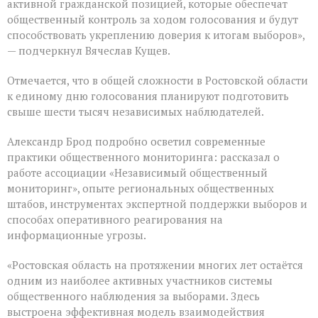
активной гражданской позицией, которые обеспечат
общественный контроль за ходом голосования и будут
способствовать укреплению доверия к итогам выборов»,
— подчеркнул Вячеслав Кущев.
Отмечается, что в общей сложности в Ростовской области
к единому дню голосования планируют подготовить
свыше шести тысяч независимых наблюдателей.
Александр Брод подробно осветил современные
практики общественного мониторинга: рассказал о
работе ассоциации «Независимый общественный
мониторинг», опыте региональных общественных
штабов, инструментах экспертной поддержки выборов и
способах оперативного реагирования на
информационные угрозы.
«Ростовская область на протяжении многих лет остаётся
одним из наиболее активных участников системы
общественного наблюдения за выборами. Здесь
выстроена эффективная модель взаимодействия