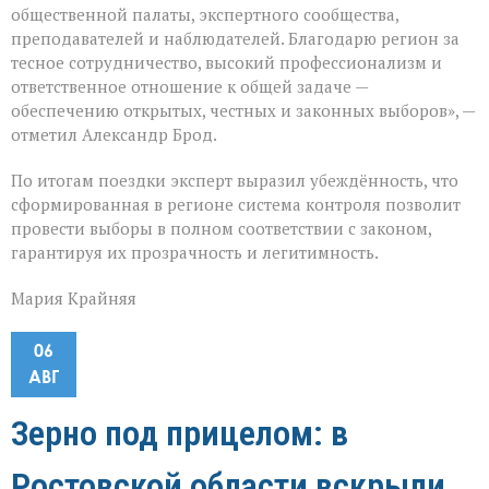
общественной палаты, экспертного сообщества,
преподавателей и наблюдателей. Благодарю регион за
тесное сотрудничество, высокий профессионализм и
ответственное отношение к общей задаче —
обеспечению открытых, честных и законных выборов», —
отметил Александр Брод.
По итогам поездки эксперт выразил убеждённость, что
сформированная в регионе система контроля позволит
провести выборы в полном соответствии с законом,
гарантируя их прозрачность и легитимность.
Мария Крайняя
06
АВГ
Зерно под прицелом: в
Ростовской области вскрыли