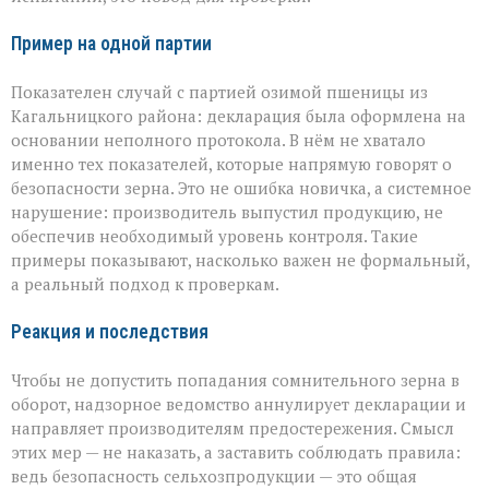
Пример на одной партии
Показателен случай с партией озимой пшеницы из
Кагальницкого района: декларация была оформлена на
основании неполного протокола. В нём не хватало
именно тех показателей, которые напрямую говорят о
безопасности зерна. Это не ошибка новичка, а системное
нарушение: производитель выпустил продукцию, не
обеспечив необходимый уровень контроля. Такие
примеры показывают, насколько важен не формальный,
а реальный подход к проверкам.
Реакция и последствия
Чтобы не допустить попадания сомнительного зерна в
оборот, надзорное ведомство аннулирует декларации и
направляет производителям предостережения. Смысл
этих мер — не наказать, а заставить соблюдать правила:
ведь безопасность сельхозпродукции — это общая