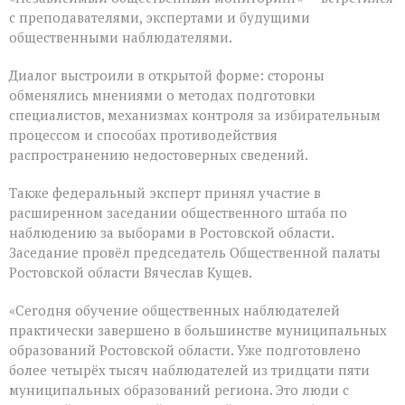
с преподавателями, экспертами и будущими
общественными наблюдателями.
Диалог выстроили в открытой форме: стороны
обменялись мнениями о методах подготовки
специалистов, механизмах контроля за избирательным
процессом и способах противодействия
распространению недостоверных сведений.
Также федеральный эксперт принял участие в
расширенном заседании общественного штаба по
наблюдению за выборами в Ростовской области.
Заседание провёл председатель Общественной палаты
Ростовской области Вячеслав Кущев.
«Сегодня обучение общественных наблюдателей
практически завершено в большинстве муниципальных
образований Ростовской области. Уже подготовлено
более четырёх тысяч наблюдателей из тридцати пяти
муниципальных образований региона. Это люди с