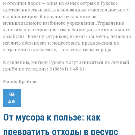
и отсыпки дорог — одна из самых острых в Гуково:
протяжённость неасфальтированных участков достигает
ста километров. Я поручил руководителю
муниципального казённого учреждения „Управление
капитального строительства и жилищно‑коммунального
хозяйства“ Роману Острикову выехать на место, детально
изучить обстановку и подготовить предложения по
устранению проблемы», — пояснил глава города.
К сведению, жители Гуково могут записаться на личный
приём по телефону: 8 (86361) 5‑48‑61.
Мария Крайняя
06
АВГ
От мусора к пользе: как
превратить отходы в ресурс