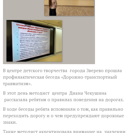
В центре детского творчества города Зверево прошла
профилактическая беседа «Дорожно-транспортный
травматизм».
В этот день методист центра Диана Чекушина
рассказала ребятам о правилах поведения на дорогах.
В ходе беседы ребята вспомнили о том, как правильно
переходить дорогу и о чем предупреждают дорожные
знаки.
Также методист акцентировала внимание на значении