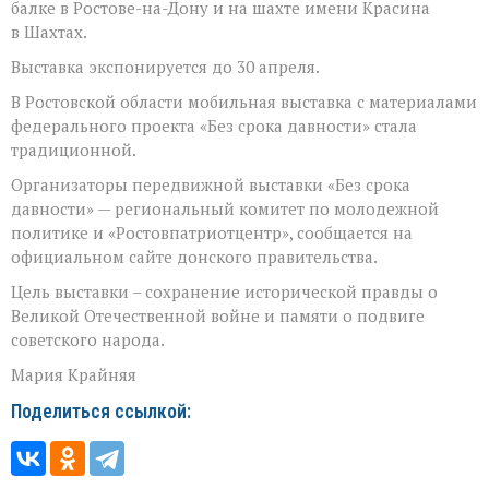
балке в Ростове-на-Дону и на шахте имени Красина
в Шахтах.
Выставка экспонируется до 30 апреля.
В Ростовской области мобильная выставка с материалами
федерального проекта «Без срока давности» стала
традиционной.
Организаторы передвижной выставки «Без срока
давности» — региональный комитет по молодежной
политике и «Ростовпатриотцентр», сообщается на
официальном сайте донского правительства.
Цель выставки – сохранение исторической правды о
Великой Отечественной войне и памяти о подвиге
советского народа.
Мария Крайняя
Поделиться ссылкой: