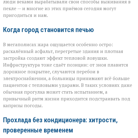
люди веками вырабатывали свои способы выживания в
пекле — и многие из этих приёмов сегодня могут
пригодиться и нам.
Когда город становится печью
В мегаполисах жара ощущается особенно остро:
раскалённый асфальт, перегретые здания и плотная
застройка создают эффект тепловой ловушки.
Инфраструктура тоже сдаёт позиции: от зноя плавится
дорожное покрытие, случаются перебои в
электроснабжении, а больницы принимают всё больше
пациентов с тепловыми ударами. В таких условиях даже
обычная прогулка может стать испытанием, а
привычный ритм жизни приходится подстраивать под
капризы погоды.
Прохлада без кондиционера: хитрости,
проверенные временем