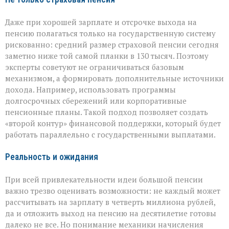
Даже при хорошей зарплате и отсрочке выхода на
пенсию полагаться только на государственную систему
рискованно: средний размер страховой пенсии сегодня
заметно ниже той самой планки в 130 тысяч. Поэтому
эксперты советуют не ограничиваться базовым
механизмом, а формировать дополнительные источники
дохода. Например, использовать программы
долгосрочных сбережений или корпоративные
пенсионные планы. Такой подход позволяет создать
«второй контур» финансовой поддержки, который будет
работать параллельно с государственными выплатами.
Реальность и ожидания
При всей привлекательности идеи большой пенсии
важно трезво оценивать возможности: не каждый может
рассчитывать на зарплату в четверть миллиона рублей,
да и отложить выход на пенсию на десятилетие готовы
далеко не все. Но понимание механики начисления