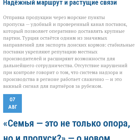
Надёжный маршрут и растущие связи
Отправка продукции через морские пункты
пропуска — удобный и проверенный канал поставок,
который позволяет оперативно доставлять крупные
партии. Турция остаётся одним из значимых
направлений для экспорта донских кормов: стабильные
поставки укрепляют репутацию местных
производителей и расширяют возможности для
дальнейшего сотрудничества. Отсутствие нарушений
при контроле говорит о том, что система надзора и
производства в регионе работает слаженно — и это
важный сигнал для партнёров за рубежом.
07
АВГ
«Семья — это не только опора,
но и пропуск?» — о новом