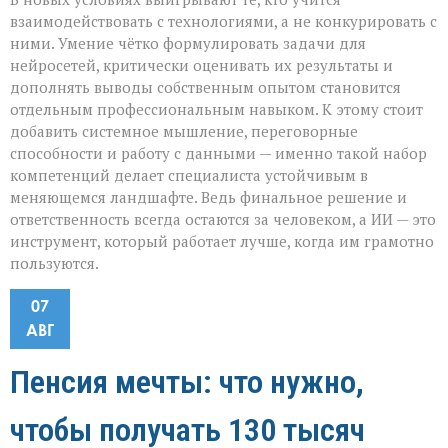
взаимодействовать с технологиями, а не конкурировать с
ними. Умение чётко формулировать задачи для
нейросетей, критически оценивать их результаты и
дополнять выводы собственным опытом становится
отдельным профессиональным навыком. К этому стоит
добавить системное мышление, переговорные
способности и работу с данными — именно такой набор
компетенций делает специалиста устойчивым в
меняющемся ландшафте. Ведь финальное решение и
ответственность всегда остаются за человеком, а ИИ — это
инструмент, который работает лучше, когда им грамотно
пользуются.
07
АВГ
Пенсия мечты: что нужно,
чтобы получать 130 тысяч