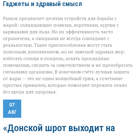
Гаджеты и здравый смысл
Рынок предлагает десятки устройств для борьбы с
жарой: охлаждающие повязки, воротники, куртки с
карманами для льда. Но их эффективность часто
ограничена, а ожидания не всегда совпадают с
реальностью. Такие приспособления могут стать
полезным дополнением, но не заменой здравых мер:
избегать солнца в полдень, искать прохладные
помещения, следить за самочувствием и не пренебрегать
сигналами организма. В конечном счёте лучшая защита
от жары — это не один волшебный трюк, а сочетание
простых привычек, которые помогают пережить пекло
без вреда для здоровья.
07
АВГ
«Донской шрот выходит на