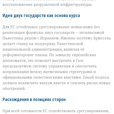
восстановление разрушенной инфраструктуры.
Идея двух государств как основа курса
Для ЕС устойчивое урегулирование немыслимо без
реализации формулы двух государств — независимой
Палестины рядом с Израилем. Именно поэтому Брюссель
делает ставку на поддержку Палестинской
национальной администрации, включая её
реформаторские планы. По замыслу европейских
дипломатов, это поможет выстроить в Газе
предсказуемую систему управления и обеспечить
координацию между временными структурами и
официальными палестинскими властями. Такой подход
должен исключить вакуум власти и снизить риски новых
обострений.
Расхождения в позициях сторон
При всей готовности ЕС содействовать урегулированию,