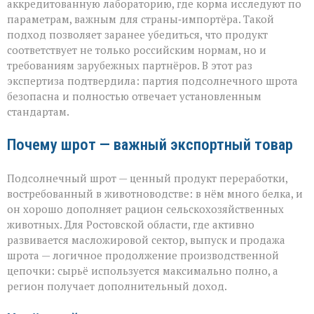
аккредитованную лабораторию, где корма исследуют по
параметрам, важным для страны‑импортёра. Такой
подход позволяет заранее убедиться, что продукт
соответствует не только российским нормам, но и
требованиям зарубежных партнёров. В этот раз
экспертиза подтвердила: партия подсолнечного шрота
безопасна и полностью отвечает установленным
стандартам.
Почему шрот — важный экспортный товар
Подсолнечный шрот — ценный продукт переработки,
востребованный в животноводстве: в нём много белка, и
он хорошо дополняет рацион сельскохозяйственных
животных. Для Ростовской области, где активно
развивается масложировой сектор, выпуск и продажа
шрота — логичное продолжение производственной
цепочки: сырьё используется максимально полно, а
регион получает дополнительный доход.