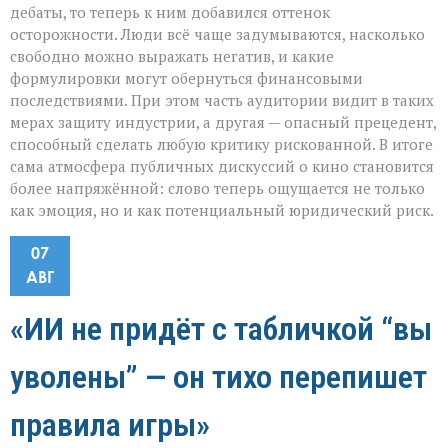
дебаты, то теперь к ним добавился оттенок
осторожности. Люди всё чаще задумываются, насколько
свободно можно выражать негатив, и какие
формулировки могут обернуться финансовыми
последствиями. При этом часть аудитории видит в таких
мерах защиту индустрии, а другая — опасный прецедент,
способный сделать любую критику рискованной. В итоге
сама атмосфера публичных дискуссий о кино становится
более напряжённой: слово теперь ощущается не только
как эмоция, но и как потенциальный юридический риск.
07
АВГ
«ИИ не придёт с табличкой “вы
уволены” — он тихо перепишет
правила игры»