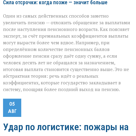
Сила отсрочки: когда позже — значит больше
Один из самых действенных способов заметно
увеличить пенсию — отложить обращение за выплатами
после наступления пенсионного возраста. Как поясняет
эксперт, за счёт премиальных коэффициентов выплаты
могут вырасти более чем вдвое. Например, при
определённом количестве пенсионных баллов
оформление пенсии сразу даёт одну сумму, а если
человек десять лет не обращался за назначением,
итоговая выплата становится существенно выше. Это не
абстрактная теория: речь идёт о реальных
коэффициентах, которые государство закладывает в
систему, поощряя более поздний выход на пенсию.
05
АВГ
Удар по логистике: пожары на