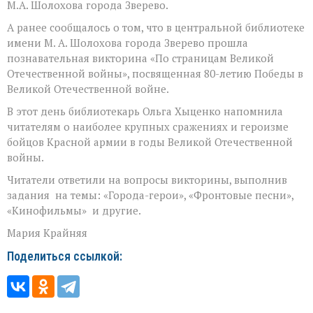
М.А. Шолохова города Зверево.
А ранее сообщалось о том, что в центральной библиотеке
имени М. А. Шолохова города Зверево прошла
познавательная викторина «По страницам Великой
Отечественной войны», посвященная 80-летию Победы в
Великой Отечественной войне.
В этот день библиотекарь Ольга Хыценко напомнила
читателям о наиболее крупных сражениях и героизме
бойцов Красной армии в годы Великой Отечественной
войны.
Читатели ответили на вопросы викторины, выполнив
задания на темы: «Города-герои», «Фронтовые песни»,
«Кинофильмы» и другие.
Мария Крайняя
Поделиться ссылкой: