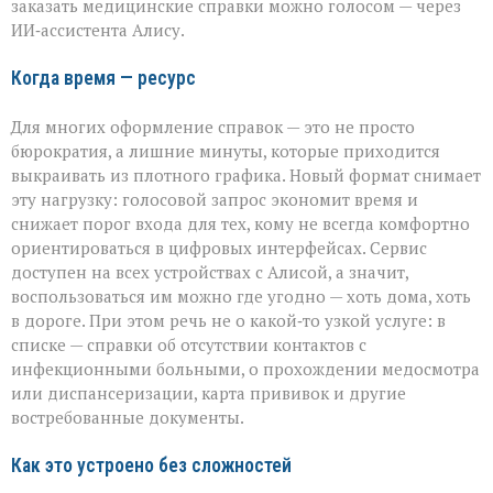
заказать медицинские справки можно голосом — через
ИИ‑ассистента Алису.
Когда время — ресурс
Для многих оформление справок — это не просто
бюрократия, а лишние минуты, которые приходится
выкраивать из плотного графика. Новый формат снимает
эту нагрузку: голосовой запрос экономит время и
снижает порог входа для тех, кому не всегда комфортно
ориентироваться в цифровых интерфейсах. Сервис
доступен на всех устройствах с Алисой, а значит,
воспользоваться им можно где угодно — хоть дома, хоть
в дороге. При этом речь не о какой‑то узкой услуге: в
списке — справки об отсутствии контактов с
инфекционными больными, о прохождении медосмотра
или диспансеризации, карта прививок и другие
востребованные документы.
Как это устроено без сложностей