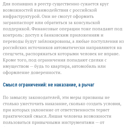
Для попавших в реестр существенно сужается круг
возможностей взаимодействия с российской
инфраструктурой. Они не смогут оформить
загранпаспорт или обратиться за консульской
поддержкой. Финансовые операции тоже попадают под
контроль: доступ к банковским приложениям и
переводы будут заблокированы, а любые поступления из
российских источников автоматически направляются на
спецсчета, распоряжаться которыми человек не вправе.
Кроме того, под ограничения попадают сделки с
имуществом — будь то квартира, автомобиль или
оформление доверенности.
Смысл ограничений: не наказание, а рычаг
По замыслу законодателей, эти меры призваны не
столько ужесточить наказание, сколько создать условия,
при которых уклонение от ответственности теряет
практический смысл. Лишая человека возможности
пользоваться привычными инструментами — от