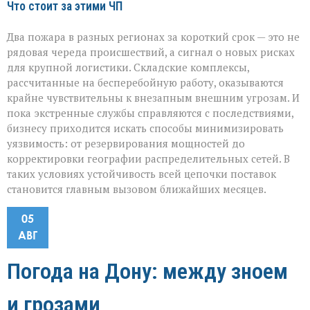
Что стоит за этими ЧП
Два пожара в разных регионах за короткий срок — это не
рядовая череда происшествий, а сигнал о новых рисках
для крупной логистики. Складские комплексы,
рассчитанные на бесперебойную работу, оказываются
крайне чувствительны к внезапным внешним угрозам. И
пока экстренные службы справляются с последствиями,
бизнесу приходится искать способы минимизировать
уязвимость: от резервирования мощностей до
корректировки географии распределительных сетей. В
таких условиях устойчивость всей цепочки поставок
становится главным вызовом ближайших месяцев.
05
АВГ
Погода на Дону: между зноем
и грозами