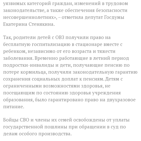
уязвимых категорий граждан, изменений в трудовом
законодательстве, а также обеспечения безопасности
несовершеннолетних», – отметила депутат Госдумы
Екатерина Стенякина.
Так, родители детей с ОВЗ получили право на
бесплатную госпитализацию в стационаре вместе с
ребенком, независимо от его возраста и тяжести
заболевания. Временно работающие в летний период
подростки-инвалиды и дети, получающие пенсию по
потере кормильца, получили законодательную гарантию
сохранения социальных доплат к пенсиям. Детям с
ограниченными возможностями здоровья, не
посещающим по состоянию здоровья учреждения
образования, было гарантировано право на двухразовое
питание.
Бойцы СВО и члены их семей освобождены от уплаты
государственной пошлины при обращении в суд по
делам особого производства.