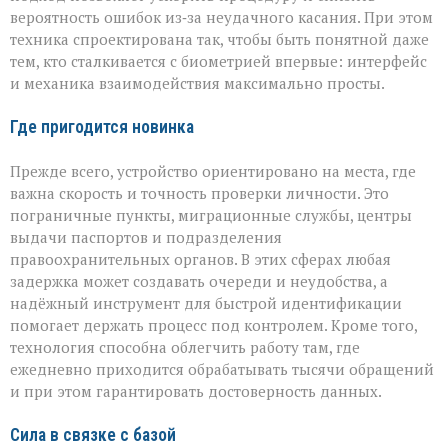
вероятность ошибок из‑за неудачного касания. При этом
техника спроектирована так, чтобы быть понятной даже
тем, кто сталкивается с биометрией впервые: интерфейс
и механика взаимодействия максимально просты.
Где пригодится новинка
Прежде всего, устройство ориентировано на места, где
важна скорость и точность проверки личности. Это
пограничные пункты, миграционные службы, центры
выдачи паспортов и подразделения
правоохранительных органов. В этих сферах любая
задержка может создавать очереди и неудобства, а
надёжный инструмент для быстрой идентификации
помогает держать процесс под контролем. Кроме того,
технология способна облегчить работу там, где
ежедневно приходится обрабатывать тысячи обращений
и при этом гарантировать достоверность данных.
Сила в связке с базой