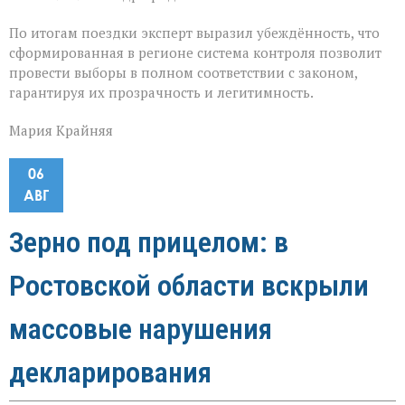
По итогам поездки эксперт выразил убеждённость, что
сформированная в регионе система контроля позволит
провести выборы в полном соответствии с законом,
гарантируя их прозрачность и легитимность.
Мария Крайняя
06
АВГ
Зерно под прицелом: в
Ростовской области вскрыли
массовые нарушения
декларирования