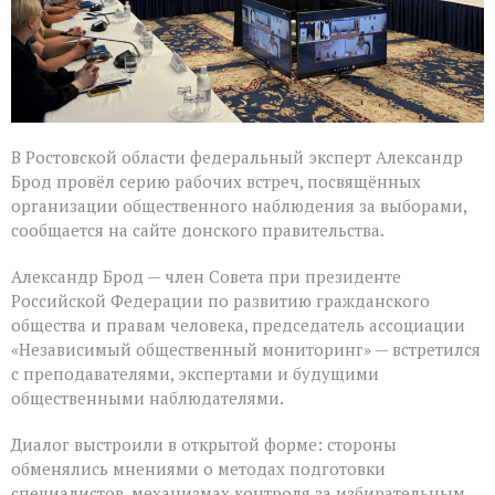
В Ростовской области федеральный эксперт Александр
Брод провёл серию рабочих встреч, посвящённых
организации общественного наблюдения за выборами,
сообщается на сайте донского правительства.
Александр Брод — член Совета при президенте
Российской Федерации по развитию гражданского
общества и правам человека, председатель ассоциации
«Независимый общественный мониторинг» — встретился
с преподавателями, экспертами и будущими
общественными наблюдателями.
Диалог выстроили в открытой форме: стороны
обменялись мнениями о методах подготовки
специалистов, механизмах контроля за избирательным