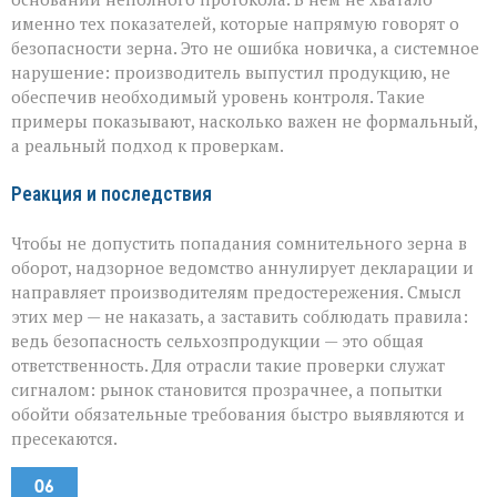
именно тех показателей, которые напрямую говорят о
безопасности зерна. Это не ошибка новичка, а системное
нарушение: производитель выпустил продукцию, не
обеспечив необходимый уровень контроля. Такие
примеры показывают, насколько важен не формальный,
а реальный подход к проверкам.
Реакция и последствия
Чтобы не допустить попадания сомнительного зерна в
оборот, надзорное ведомство аннулирует декларации и
направляет производителям предостережения. Смысл
этих мер — не наказать, а заставить соблюдать правила:
ведь безопасность сельхозпродукции — это общая
ответственность. Для отрасли такие проверки служат
сигналом: рынок становится прозрачнее, а попытки
обойти обязательные требования быстро выявляются и
пресекаются.
06