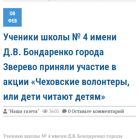
08
ФЕВ
Ученики школы № 4 имени
Д.В. Бондаренко города
Зверево приняли участие в
акции «Чеховские волонтеры,
или дети читают детям»
"Наша газета"
3605
0 Оставьте комментарий
Ученики школы № 4 имени Д.В. Бондаренко города