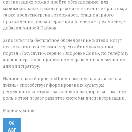
организациях можно пройти обследование, для
маломобильных граждан работают выездные бригады, а
также предусмотрена возможность стационарного
прохождения диспансеризации в течение трёх дней», —
добавил Андрей Пайков.
Записаться на бесплатное обследование жители могут
несколькими способами: через сайт поликлиники,
портал «Госуслуги», сервис «Здоровье Дона», по телефону
колл‑центра либо при личном обращении к дежурному
администратору.
Национальный проект «Продолжительная и активная
жизнь» способствует формированию культуры
регулярного контроля за состоянием здоровья — важную
роль в этом играет развитие системы диспансеризации.
Мария Крайняя
06
АВГ