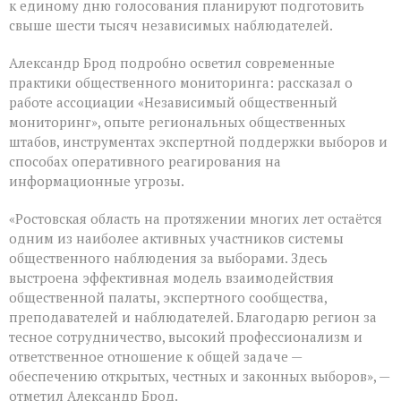
к единому дню голосования планируют подготовить
свыше шести тысяч независимых наблюдателей.
Александр Брод подробно осветил современные
практики общественного мониторинга: рассказал о
работе ассоциации «Независимый общественный
мониторинг», опыте региональных общественных
штабов, инструментах экспертной поддержки выборов и
способах оперативного реагирования на
информационные угрозы.
«Ростовская область на протяжении многих лет остаётся
одним из наиболее активных участников системы
общественного наблюдения за выборами. Здесь
выстроена эффективная модель взаимодействия
общественной палаты, экспертного сообщества,
преподавателей и наблюдателей. Благодарю регион за
тесное сотрудничество, высокий профессионализм и
ответственное отношение к общей задаче —
обеспечению открытых, честных и законных выборов», —
отметил Александр Брод.