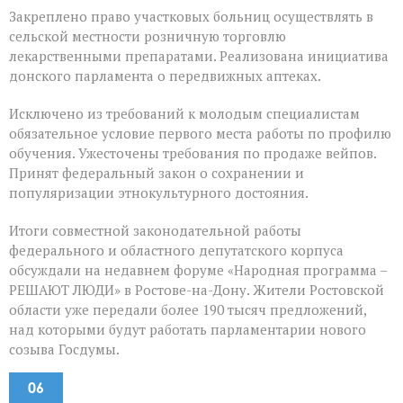
Закреплено право участковых больниц осуществлять в
сельской местности розничную торговлю
лекарственными препаратами. Реализована инициатива
донского парламента о передвижных аптеках.
Исключено из требований к молодым специалистам
обязательное условие первого места работы по профилю
обучения. Ужесточены требования по продаже вейпов.
Принят федеральный закон о сохранении и
популяризации этнокультурного достояния.
Итоги совместной законодательной работы
федерального и областного депутатского корпуса
обсуждали на недавнем форуме «Народная программа –
РЕШАЮТ ЛЮДИ» в Ростове-на-Дону. Жители Ростовской
области уже передали более 190 тысяч предложений,
над которыми будут работать парламентарии нового
созыва Госдумы.
06