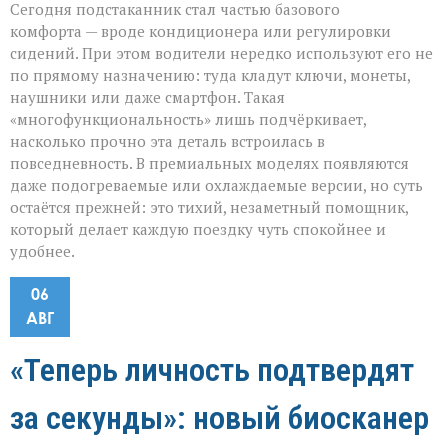
Сегодня подстаканник стал частью базового
комфорта — вроде кондиционера или регулировки
сидений. При этом водители нередко используют его не
по прямому назначению: туда кладут ключи, монеты,
наушники или даже смартфон. Такая
«многофункциональность» лишь подчёркивает,
насколько прочно эта деталь встроилась в
повседневность. В премиальных моделях появляются
даже подогреваемые или охлаждаемые версии, но суть
остаётся прежней: это тихий, незаметный помощник,
который делает каждую поездку чуть спокойнее и
удобнее.
06
АВГ
«Теперь личность подтвердят
за секунды»: новый биосканер