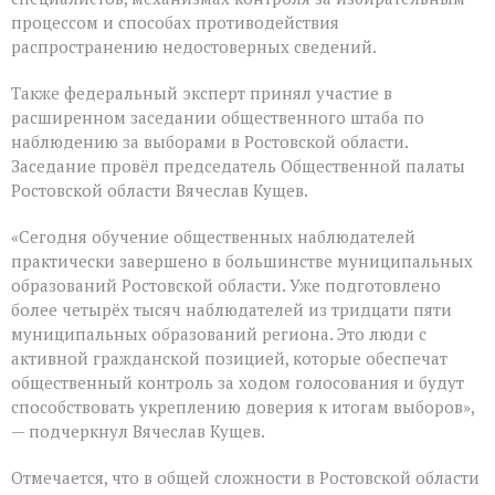
процессом и способах противодействия
распространению недостоверных сведений.
Также федеральный эксперт принял участие в
расширенном заседании общественного штаба по
наблюдению за выборами в Ростовской области.
Заседание провёл председатель Общественной палаты
Ростовской области Вячеслав Кущев.
«Сегодня обучение общественных наблюдателей
практически завершено в большинстве муниципальных
образований Ростовской области. Уже подготовлено
более четырёх тысяч наблюдателей из тридцати пяти
муниципальных образований региона. Это люди с
активной гражданской позицией, которые обеспечат
общественный контроль за ходом голосования и будут
способствовать укреплению доверия к итогам выборов»,
— подчеркнул Вячеслав Кущев.
Отмечается, что в общей сложности в Ростовской области