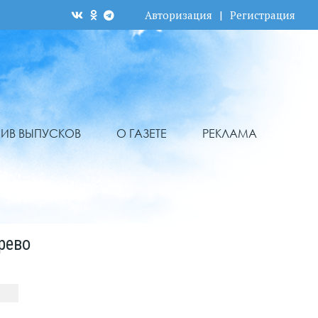
Авторизация
|
Регистрация
ХИВ ВЫПУСКОВ
О ГАЗЕТЕ
РЕКЛАМА
рево