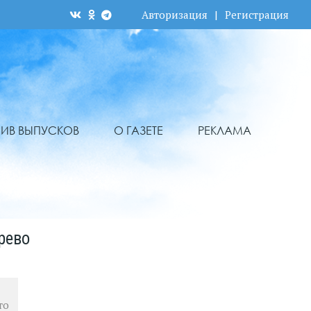
Авторизация
|
Регистрация
ХИВ ВЫПУСКОВ
О ГАЗЕТЕ
РЕКЛАМА
рево
то