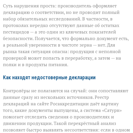
Суть нарушения проста: производитель оформляет
декларацию о соответствии, но не проводит полный
набор обязательных исследований. В частности, в
протоколах нередко отсутствуют данные об остатках
пестицидов — а это один из ключевых показателей
безопасности. Получается, что формально документ есть,
а реальной уверенности в чистоте зерна — нет. Для
рынка такая ситуация опасна: продукция с неполной
проверкой может попасть в переработку, а затем — на
полки и в продукты питания.
Как находят недостоверные декларации
Контролёры не полагаются на случай: они сопоставляют
данные сразу из нескольких источников. Реестр
деклараций на сайте Росаккредитации даёт картину
того, какие документы выпущены, а система «Сатурн»
помогает отследить сведения о производителях и
движении продукции. Такой перекрёстный анализ
позволяет быстро выявлять несоответствия: если в одном