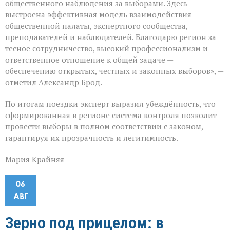
общественного наблюдения за выборами. Здесь
выстроена эффективная модель взаимодействия
общественной палаты, экспертного сообщества,
преподавателей и наблюдателей. Благодарю регион за
тесное сотрудничество, высокий профессионализм и
ответственное отношение к общей задаче —
обеспечению открытых, честных и законных выборов», —
отметил Александр Брод.
По итогам поездки эксперт выразил убеждённость, что
сформированная в регионе система контроля позволит
провести выборы в полном соответствии с законом,
гарантируя их прозрачность и легитимность.
Мария Крайняя
06
АВГ
Зерно под прицелом: в