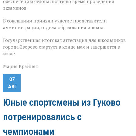
обеспечению безопасности во время проведения
экзаменов.
В совещании приняли участие представители
администрации, отдела образования и школ.
Государственная итоговая аттестация для школьников
города Зверево стартует в конце мая и завершится в
июле.
Мария Крайняя
07
АВГ
Юные спортсмены из Гуково
потренировались с
чемпионами