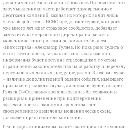
департамента безопасности «Согласия». Он пояснил, что
злоумышленники часто работают одновременно с
десятками компаний, каждая из которых видит лишь
часть общей схемы. НСИС предлагает сервис, которого
уже много лет ждет страховое сообщество, добавляет
заместитель генерального директора по работе с
мошенническими рисками розничного бизнеса
«Ингосстраха» Александр Гуляев. Но пока рано судить о
его эффективности, так как не ясно, какая именно
информация будет доступна страховщикам с учетом
ограничений законодательства на обработку и передачу
персональных данных, предупредил он. В любом случае
– наличие дополнительной оценки события, имеющего
признаки страхового случая, лишним не будет, говорит
Гуляев. В «Согласии» воспользовались бы сервисом и
расширили применение при подтверждении
эффективности в экономии средств за счет
своевременного выявления мошеннических схем,
добавляет представитель компании.
Реализация инициативы окажет благоприятное влияние