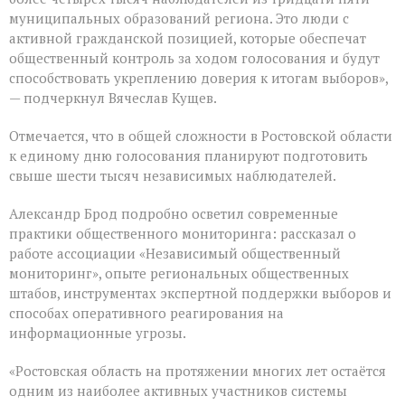
муниципальных образований региона. Это люди с
активной гражданской позицией, которые обеспечат
общественный контроль за ходом голосования и будут
способствовать укреплению доверия к итогам выборов»,
— подчеркнул Вячеслав Кущев.
Отмечается, что в общей сложности в Ростовской области
к единому дню голосования планируют подготовить
свыше шести тысяч независимых наблюдателей.
Александр Брод подробно осветил современные
практики общественного мониторинга: рассказал о
работе ассоциации «Независимый общественный
мониторинг», опыте региональных общественных
штабов, инструментах экспертной поддержки выборов и
способах оперативного реагирования на
информационные угрозы.
«Ростовская область на протяжении многих лет остаётся
одним из наиболее активных участников системы