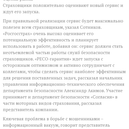
Страховщики положительно оценивают новый сервис и
ждут его запуска.
При правильной реализации сервис будет максимально
полезен всем страховщикам, указал Сотников.
«Росгосстрах» очень высоко оценивает его
потенциальную эффективность и планирует
использовать в работе, добавил он: сервис должен стать
неотъемлемой частью работы служб безопасности
страховщиков. «РЕСО-гарантия» ждет запуска с
осторожным оптимизмом и активно сотрудничает с
коллегами, чтобы сделать сервис наиболее эффективным
для решения поставленных задач, рассказал начальник
управления информационно-технического обеспечения
департамента безопасности Александр Акимов. Участие
принимает и департамент безопасности «Согласия» в
части моторных видов страхования, рассказал
представитель компании.
Ключевая проблема в борьбе с мошенниками –
информационный вакуум, говорит представитель