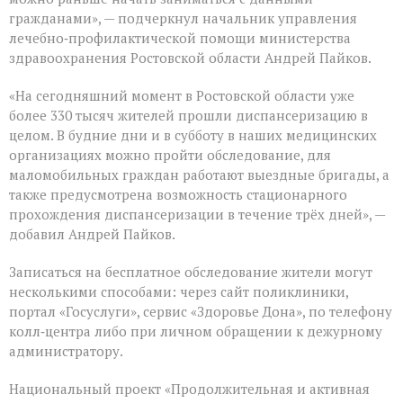
гражданами», — подчеркнул начальник управления
лечебно‑профилактической помощи министерства
здравоохранения Ростовской области Андрей Пайков.
«На сегодняшний момент в Ростовской области уже
более 330 тысяч жителей прошли диспансеризацию в
целом. В будние дни и в субботу в наших медицинских
организациях можно пройти обследование, для
маломобильных граждан работают выездные бригады, а
также предусмотрена возможность стационарного
прохождения диспансеризации в течение трёх дней», —
добавил Андрей Пайков.
Записаться на бесплатное обследование жители могут
несколькими способами: через сайт поликлиники,
портал «Госуслуги», сервис «Здоровье Дона», по телефону
колл‑центра либо при личном обращении к дежурному
администратору.
Национальный проект «Продолжительная и активная