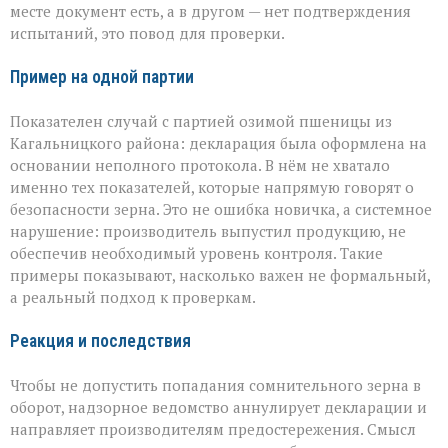
месте документ есть, а в другом — нет подтверждения
испытаний, это повод для проверки.
Пример на одной партии
Показателен случай с партией озимой пшеницы из
Кагальницкого района: декларация была оформлена на
основании неполного протокола. В нём не хватало
именно тех показателей, которые напрямую говорят о
безопасности зерна. Это не ошибка новичка, а системное
нарушение: производитель выпустил продукцию, не
обеспечив необходимый уровень контроля. Такие
примеры показывают, насколько важен не формальный,
а реальный подход к проверкам.
Реакция и последствия
Чтобы не допустить попадания сомнительного зерна в
оборот, надзорное ведомство аннулирует декларации и
направляет производителям предостережения. Смысл