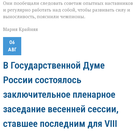
Они пообещали следовать советам опытных наставников
и регулярно работать над собой, чтобы развивать силу и
выносливость, пояснили чемпионы.
Мария Крайняя
06
АВГ
В Государственной Думе
России состоялось
заключительное пленарное
заседание весенней сессии,
ставшее последним для VIII