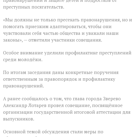
правонарушений и защите детей и подростков от
преступных посягательств.
«Мы должны не только пресекать правонарушения, но и
помогать приезжим адаптироваться, чтобы они
чувствовали себя частью общества и уважали наши
законы», — отметили участники совещания.
Особое внимание уделили профилактике преступлений
среди молодёжи.
По итогам заседания даны конкретные поручения
ответственным за правопорядок и профилактику
правонарушений.
А ранее сообщалось о том, что глава города Зверево
Александр Лотарев провел совещание, посвящённое
организации государственной итоговой аттестации для
выпускников.
Основной темой обсуждения стали меры по