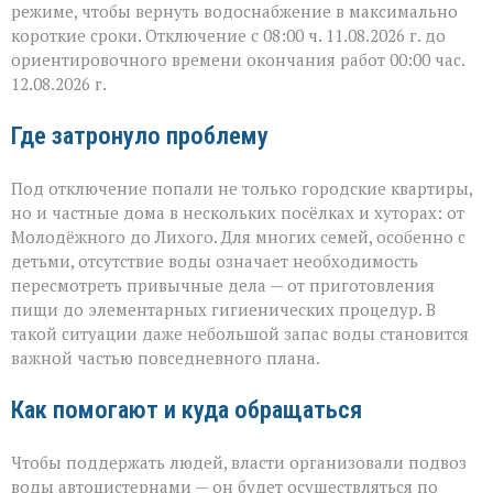
режиме, чтобы вернуть водоснабжение в максимально
короткие сроки. Отключение с 08:00 ч. 11.08.2026 г. до
ориентировочного времени окончания работ 00:00 час.
12.08.2026 г.
Где затронуло проблему
Под отключение попали не только городские квартиры,
но и частные дома в нескольких посёлках и хуторах: от
Молодёжного до Лихого. Для многих семей, особенно с
детьми, отсутствие воды означает необходимость
пересмотреть привычные дела — от приготовления
пищи до элементарных гигиенических процедур. В
такой ситуации даже небольшой запас воды становится
важной частью повседневного плана.
Как помогают и куда обращаться
Чтобы поддержать людей, власти организовали подвоз
воды автоцистернами — он будет осуществляться по