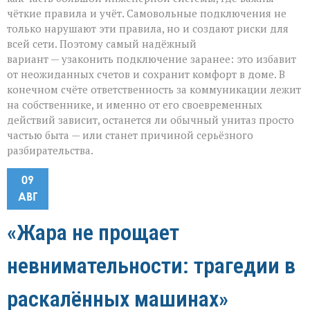
чёткие правила и учёт. Самовольные подключения не
только нарушают эти правила, но и создают риски для
всей сети. Поэтому самый надёжный
вариант — узаконить подключение заранее: это избавит
от неожиданных счетов и сохранит комфорт в доме. В
конечном счёте ответственность за коммуникации лежит
на собственнике, и именно от его своевременных
действий зависит, останется ли обычный унитаз просто
частью быта — или станет причиной серьёзного
разбирательства.
09
АВГ
«Жара не прощает
невнимательности: трагедии в
раскалённых машинах»