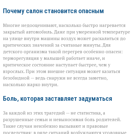
Почему салон становится опасным
Многие недооценивают, насколько быстро нагревается
закрытый автомобиль. Даже при умеренной температуре
на улице внутри машины воздух может раскалиться до
критических значений за считаные минуты. Для
детского организма такой перегрев особенно опасен:
терморегуляция у малышей работает иначе, и
критическое состояние наступает быстрее, чем у
взрослых. При этом внешне ситуация может казаться
безобидной — ведь снаружи не всегда заметно,
насколько жарко внутри.
Боль, которая заставляет задуматься
За каждой из этих трагедий — не статистика, а
разрушенные семьи и невыносимая боль родителей.
Такие случаи неизбежно вызывают и правовые
последствия: в ряде ситуаций возбуждаются уголовные