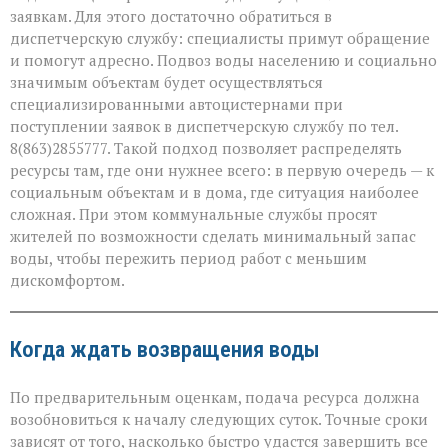
заявкам. Для этого достаточно обратиться в
диспетчерскую службу: специалисты примут обращение
и помогут адресно. Подвоз воды населению и социально
значимым объектам будет осуществляться
специализированными автоцистернами при
поступлении заявок в диспетчерскую службу по тел.
8(863)2855777. Такой подход позволяет распределять
ресурсы там, где они нужнее всего: в первую очередь — к
социальным объектам и в дома, где ситуация наиболее
сложная. При этом коммунальные службы просят
жителей по возможности сделать минимальный запас
воды, чтобы пережить период работ с меньшим
дискомфортом.
Когда ждать возвращения воды
По предварительным оценкам, подача ресурса должна
возобновиться к началу следующих суток. Точные сроки
зависят от того, насколько быстро удастся завершить все