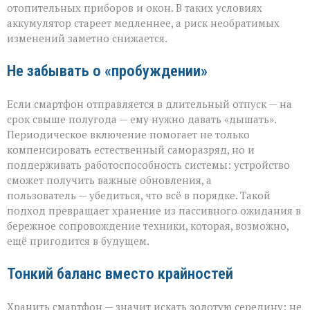
отопительных приборов и окон. В таких условиях
аккумулятор стареет медленнее, а риск необратимых
изменений заметно снижается.
Не забывать о «пробуждении»
Если смартфон отправляется в длительный отпуск — на
срок свыше полугода — ему нужно давать «дышать».
Периодическое включение помогает не только
компенсировать естественный саморазряд, но и
поддерживать работоспособность системы: устройство
сможет получить важные обновления, а
пользователь — убедиться, что всё в порядке. Такой
подход превращает хранение из пассивного ожидания в
бережное сопровождение техники, которая, возможно,
ещё пригодится в будущем.
Тонкий баланс вместо крайностей
Хранить смартфон — значит искать золотую середину: не