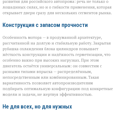
развития для российского автопрома: речь не только о
лошадиных силах, но и о гибкости применения, которая
открывает двери сразу для нескольких сегментов рынка.
Конструкция с запасом прочности
Особенность мотора — в продуманной архитектуре,
рассчитанной на долгую и стабильную работу. Закрытая
рубашка охлаждения блока цилиндров повышает
жёсткость конструкции и надёжность герметизации, что
особенно важно при высоких нагрузках. При этом
двигатель остаётся универсальным: он совместим с
разными типами впрыска — распределённым,
непосредственным или комбинированным. Такая
вариативность позволяет автопроизводителям
подбирать оптимальную конфигурацию под конкретные
модели и задачи, не жертвуя эффективностью.
Не для всех, но для нужных