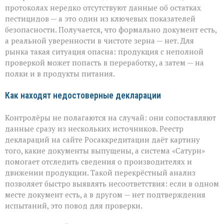
протоколах нередко отсутствуют данные об остатках
пестицидов — а это один из ключевых показателей
безопасности. Получается, что формально документ есть,
а реальной уверенности в чистоте зерна — нет. Для
рынка такая ситуация опасна: продукция с неполной
проверкой может попасть в переработку, а затем — на
полки и в продукты питания.
Как находят недостоверные декларации
Контролёры не полагаются на случай: они сопоставляют
данные сразу из нескольких источников. Реестр
деклараций на сайте Росаккредитации даёт картину
того, какие документы выпущены, а система «Сатурн»
помогает отследить сведения о производителях и
движении продукции. Такой перекрёстный анализ
позволяет быстро выявлять несоответствия: если в одном
месте документ есть, а в другом — нет подтверждения
испытаний, это повод для проверки.