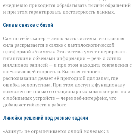
ежедневно приходится обрабатывать тысячи обращений
и при этом гарантировать достоверность данных.
Сила в связке с базой
Сам по себе сканер — лишь часть системы: его главная
сила раскрывается в связке с дактилоскопической
платформой «Азимута». Эта система умеет оперировать
гигантскими объёмами информации — речь о сотнях
миллионов записей — и при этом находить совпадения с
впечатляющей скоростью. Высокая точность
распознавания делает её пригодной для задач, где
ошибка недопустима. При этом доступ к функционалу
возможен не только со стационарных компьютеров, но и
с мобильных устройств — через веб‑интерфейс, что
добавляет гибкости в работе.
Линейка решений под разные задачи
«Азимут» не ограничивается одной моделью: в