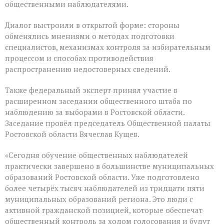
общественными наблюдателями.
Диалог выстроили в открытой форме: стороны
обменялись мнениями о методах подготовки
специалистов, механизмах контроля за избирательным
процессом и способах противодействия
распространению недостоверных сведений.
Также федеральный эксперт принял участие в
расширенном заседании общественного штаба по
наблюдению за выборами в Ростовской области.
Заседание провёл председатель Общественной палаты
Ростовской области Вячеслав Кущев.
«Сегодня обучение общественных наблюдателей
практически завершено в большинстве муниципальных
образований Ростовской области. Уже подготовлено
более четырёх тысяч наблюдателей из тридцати пяти
муниципальных образований региона. Это люди с
активной гражданской позицией, которые обеспечат
общественный контроль за ходом голосования и будут