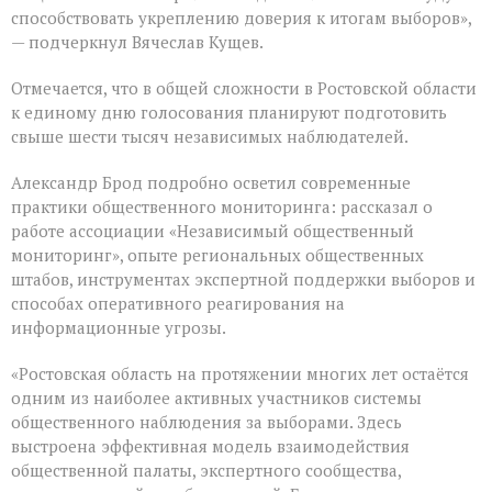
способствовать укреплению доверия к итогам выборов»,
— подчеркнул Вячеслав Кущев.
Отмечается, что в общей сложности в Ростовской области
к единому дню голосования планируют подготовить
свыше шести тысяч независимых наблюдателей.
Александр Брод подробно осветил современные
практики общественного мониторинга: рассказал о
работе ассоциации «Независимый общественный
мониторинг», опыте региональных общественных
штабов, инструментах экспертной поддержки выборов и
способах оперативного реагирования на
информационные угрозы.
«Ростовская область на протяжении многих лет остаётся
одним из наиболее активных участников системы
общественного наблюдения за выборами. Здесь
выстроена эффективная модель взаимодействия
общественной палаты, экспертного сообщества,