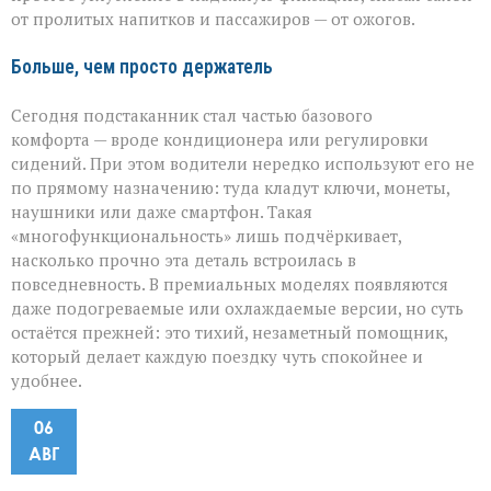
от пролитых напитков и пассажиров — от ожогов.
Больше, чем просто держатель
Сегодня подстаканник стал частью базового
комфорта — вроде кондиционера или регулировки
сидений. При этом водители нередко используют его не
по прямому назначению: туда кладут ключи, монеты,
наушники или даже смартфон. Такая
«многофункциональность» лишь подчёркивает,
насколько прочно эта деталь встроилась в
повседневность. В премиальных моделях появляются
даже подогреваемые или охлаждаемые версии, но суть
остаётся прежней: это тихий, незаметный помощник,
который делает каждую поездку чуть спокойнее и
удобнее.
06
АВГ