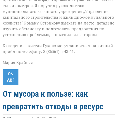
ста километров. Я поручил руководителю
муниципального казённого учреждения „Управление
капитального строительства и жилищно‑коммунального
хозяйства“ Роману Острикову выехать на место, детально
изучить обстановку и подготовить предложения по
устранению проблемы», — пояснил глава города.
К сведению, жители Гуково могут записаться на личный
приём по телефону: 8 (86361) 5‑48‑61.
Мария Крайняя
06
АВГ
От мусора к пользе: как
превратить отходы в ресурс