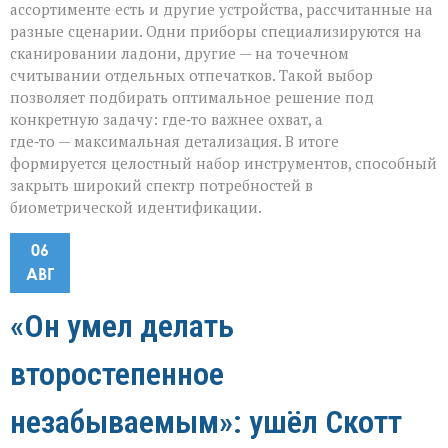
ассортименте есть и другие устройства, рассчитанные на
разные сценарии. Одни приборы специализируются на
сканировании ладони, другие — на точечном
считывании отдельных отпечатков. Такой выбор
позволяет подбирать оптимальное решение под
конкретную задачу: где‑то важнее охват, а
где‑то — максимальная детализация. В итоге
формируется целостный набор инструментов, способный
закрыть широкий спектр потребностей в
биометрической идентификации.
06
АВГ
«Он умел делать
второстепенное
незабываемым»: ушёл Скотт