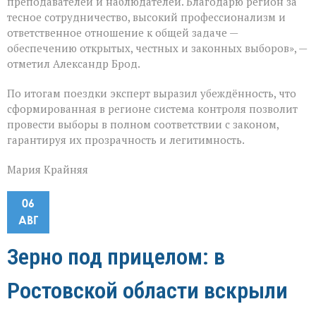
преподавателей и наблюдателей. Благодарю регион за
тесное сотрудничество, высокий профессионализм и
ответственное отношение к общей задаче —
обеспечению открытых, честных и законных выборов», —
отметил Александр Брод.
По итогам поездки эксперт выразил убеждённость, что
сформированная в регионе система контроля позволит
провести выборы в полном соответствии с законом,
гарантируя их прозрачность и легитимность.
Мария Крайняя
06
АВГ
Зерно под прицелом: в
Ростовской области вскрыли