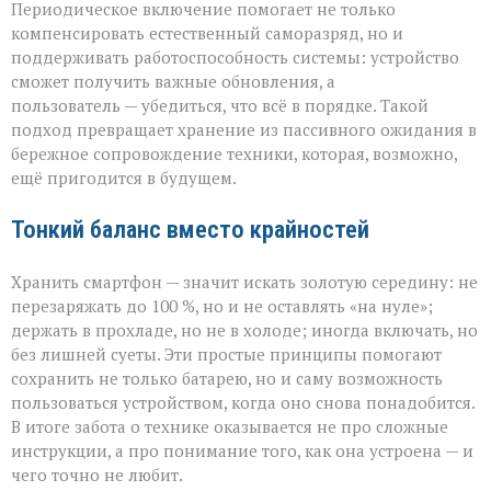
Периодическое включение помогает не только
компенсировать естественный саморазряд, но и
поддерживать работоспособность системы: устройство
сможет получить важные обновления, а
пользователь — убедиться, что всё в порядке. Такой
подход превращает хранение из пассивного ожидания в
бережное сопровождение техники, которая, возможно,
ещё пригодится в будущем.
Тонкий баланс вместо крайностей
Хранить смартфон — значит искать золотую середину: не
перезаряжать до 100 %, но и не оставлять «на нуле»;
держать в прохладе, но не в холоде; иногда включать, но
без лишней суеты. Эти простые принципы помогают
сохранить не только батарею, но и саму возможность
пользоваться устройством, когда оно снова понадобится.
В итоге забота о технике оказывается не про сложные
инструкции, а про понимание того, как она устроена — и
чего точно не любит.