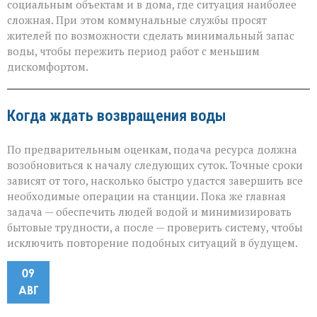
социальным объектам и в дома, где ситуация наиболее
сложная. При этом коммунальные службы просят
жителей по возможности сделать минимальный запас
воды, чтобы пережить период работ с меньшим
дискомфортом.
Когда ждать возвращения воды
По предварительным оценкам, подача ресурса должна
возобновиться к началу следующих суток. Точные сроки
зависят от того, насколько быстро удастся завершить все
необходимые операции на станции. Пока же главная
задача — обеспечить людей водой и минимизировать
бытовые трудности, а после — проверить систему, чтобы
исключить повторение подобных ситуаций в будущем.
09
АВГ