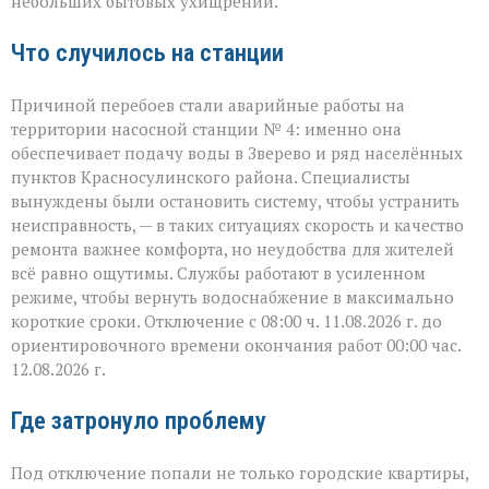
небольших бытовых ухищрений.
Что случилось на станции
Причиной перебоев стали аварийные работы на
территории насосной станции № 4: именно она
обеспечивает подачу воды в Зверево и ряд населённых
пунктов Красносулинского района. Специалисты
вынуждены были остановить систему, чтобы устранить
неисправность, — в таких ситуациях скорость и качество
ремонта важнее комфорта, но неудобства для жителей
всё равно ощутимы. Службы работают в усиленном
режиме, чтобы вернуть водоснабжение в максимально
короткие сроки. Отключение с 08:00 ч. 11.08.2026 г. до
ориентировочного времени окончания работ 00:00 час.
12.08.2026 г.
Где затронуло проблему
Под отключение попали не только городские квартиры,