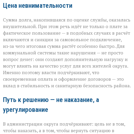
Цена невнимательности
Сумма долга, накопившаяся по оценке службы, оказалась
внушительной. При этом речь идёт не только о плате за
фактическое пользование — в подобных случаях в расчёт
включаются и санкции за самовольное подключение,
из‑за чего итоговая сумма растёт особенно быстро. Для
коммунальной системы такие нарушения — не просто
вопрос денег: они создают дополнительную нагрузку и
могут влиять на качество услуг для всех жителей округа.
Именно поэтому власти подчёркивают, что
своевременная оплата и оформление договоров — это
вклад в стабильность и санитарную безопасность района.
Путь к решению — не наказание, а
урегулирование
В администрации округа подчёркивают: цель не в том,
чтобы наказать, а в том, чтобы вернуть ситуацию в