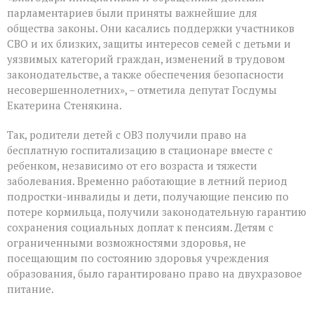
парламентариев были приняты важнейшие для
общества законы. Они касались поддержки участников
СВО и их близких, защиты интересов семей с детьми и
уязвимых категорий граждан, изменений в трудовом
законодательстве, а также обеспечения безопасности
несовершеннолетних», – отметила депутат Госдумы
Екатерина Стенякина.
Так, родители детей с ОВЗ получили право на
бесплатную госпитализацию в стационаре вместе с
ребенком, независимо от его возраста и тяжести
заболевания. Временно работающие в летний период
подростки-инвалиды и дети, получающие пенсию по
потере кормильца, получили законодательную гарантию
сохранения социальных доплат к пенсиям. Детям с
ограниченными возможностями здоровья, не
посещающим по состоянию здоровья учреждения
образования, было гарантировано право на двухразовое
питание.