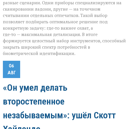
разные сценарии. Одни приборы специализируются на
сканировании ладони, другие — на точечном
считывании отдельных отпечатков. Такой выбор
позволяет подбирать оптимальное решение под
конкретную задачу: где‑то важнее охват, а
где‑то — максимальная детализация. В итоге
формируется целостный набор инструментов, способный
закрыть широкий спектр потребностей в
биометрической идентификации.
06
АВГ
«Он умел делать
второстепенное
незабываемым»: ушёл Скотт
Хайлендс