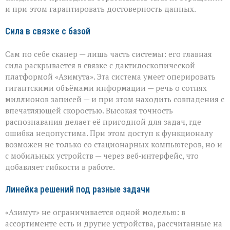
и при этом гарантировать достоверность данных.
Сила в связке с базой
Сам по себе сканер — лишь часть системы: его главная
сила раскрывается в связке с дактилоскопической
платформой «Азимута». Эта система умеет оперировать
гигантскими объёмами информации — речь о сотнях
миллионов записей — и при этом находить совпадения с
впечатляющей скоростью. Высокая точность
распознавания делает её пригодной для задач, где
ошибка недопустима. При этом доступ к функционалу
возможен не только со стационарных компьютеров, но и
с мобильных устройств — через веб‑интерфейс, что
добавляет гибкости в работе.
Линейка решений под разные задачи
«Азимут» не ограничивается одной моделью: в
ассортименте есть и другие устройства, рассчитанные на