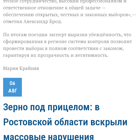
тесное сотрудничество, высокий профессионализм и
ответственное отношение к общей задаче —
обеспечению открытых, честных и законных выборов», —
отметил Александр Брод.
По итогам поездки эксперт выразил убеждённость, что
сформированная в регионе система контроля позволит
провести выборы в полном соответствии с законом,
гарантируя их прозрачность и легитимность.
Мария Крайняя
06
АВГ
Зерно под прицелом: в
Ростовской области вскрыли
массовые нарушения