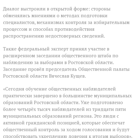
Диалог выстроили в открытой форме: стороны
обменялись мнениями о методах подготовки
специалистов, механизмах контроля за избирательным
процессом и способах противодействия
распространению недостоверных сведений.
Также федеральный эксперт принял участие в
расширенном заседании общественного штаба по
наблюдению за выборами в Ростовской области.
Заседание провёл председатель Общественной палаты
Ростовской области Вячеслав Кущев.
«Сегодня обучение общественных наблюдателей
практически завершено в большинстве муниципальных
образований Ростовской области. Уже подготовлено
более четырёх тысяч наблюдателей из тридцати пяти
муниципальных образований региона. Это люди с
активной гражданской позицией, которые обеспечат
общественный контроль за ходом голосования и будут
способствовать укреплению доверия к итогам выборов»,