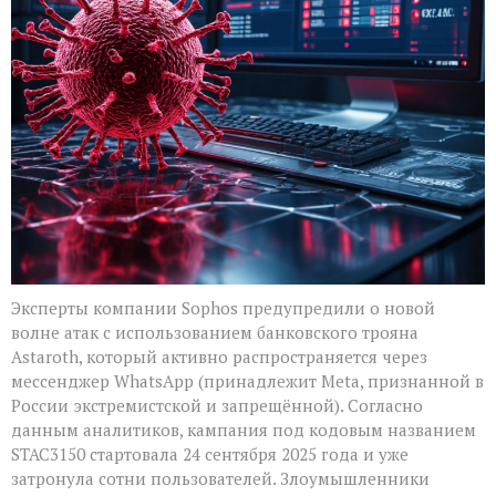
Эксперты компании Sophos предупредили о новой
волне атак с использованием банковского трояна
Astaroth, который активно распространяется через
мессенджер WhatsApp (принадлежит Meta, признанной в
России экстремистской и запрещённой). Согласно
данным аналитиков, кампания под кодовым названием
STAC3150 стартовала 24 сентября 2025 года и уже
затронула сотни пользователей. Злоумышленники