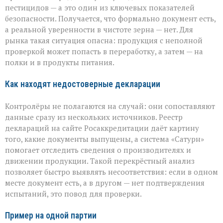
пестицидов — а это один из ключевых показателей
безопасности. Получается, что формально документ есть,
а реальной уверенности в чистоте зерна — нет. Для
рынка такая ситуация опасна: продукция с неполной
проверкой может попасть в переработку, а затем — на
полки и в продукты питания.
Как находят недостоверные декларации
Контролёры не полагаются на случай: они сопоставляют
данные сразу из нескольких источников. Реестр
деклараций на сайте Росаккредитации даёт картину
того, какие документы выпущены, а система «Сатурн»
помогает отследить сведения о производителях и
движении продукции. Такой перекрёстный анализ
позволяет быстро выявлять несоответствия: если в одном
месте документ есть, а в другом — нет подтверждения
испытаний, это повод для проверки.
Пример на одной партии