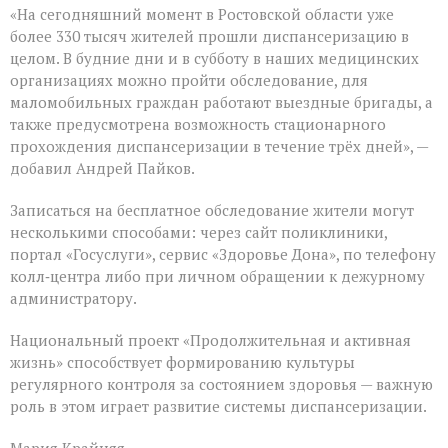
«На сегодняшний момент в Ростовской области уже
более 330 тысяч жителей прошли диспансеризацию в
целом. В будние дни и в субботу в наших медицинских
организациях можно пройти обследование, для
маломобильных граждан работают выездные бригады, а
также предусмотрена возможность стационарного
прохождения диспансеризации в течение трёх дней», —
добавил Андрей Пайков.
Записаться на бесплатное обследование жители могут
несколькими способами: через сайт поликлиники,
портал «Госуслуги», сервис «Здоровье Дона», по телефону
колл‑центра либо при личном обращении к дежурному
администратору.
Национальный проект «Продолжительная и активная
жизнь» способствует формированию культуры
регулярного контроля за состоянием здоровья — важную
роль в этом играет развитие системы диспансеризации.