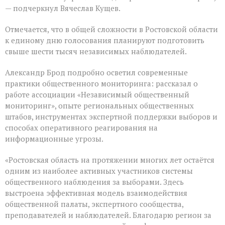
— подчеркнул Вячеслав Кущев.
Отмечается, что в общей сложности в Ростовской области
к единому дню голосования планируют подготовить
свыше шести тысяч независимых наблюдателей.
Александр Брод подробно осветил современные
практики общественного мониторинга: рассказал о
работе ассоциации «Независимый общественный
мониторинг», опыте региональных общественных
штабов, инструментах экспертной поддержки выборов и
способах оперативного реагирования на
информационные угрозы.
«Ростовская область на протяжении многих лет остаётся
одним из наиболее активных участников системы
общественного наблюдения за выборами. Здесь
выстроена эффективная модель взаимодействия
общественной палаты, экспертного сообщества,
преподавателей и наблюдателей. Благодарю регион за