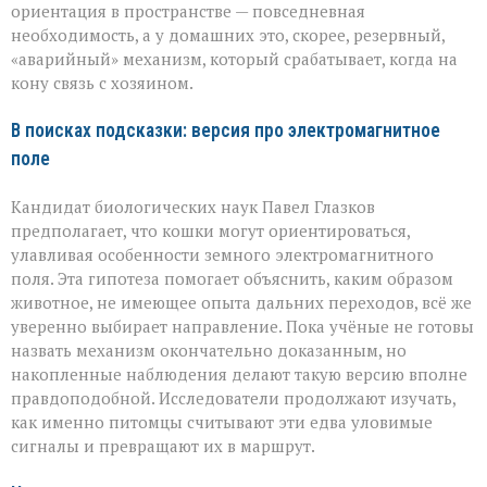
ориентация в пространстве — повседневная
необходимость, а у домашних это, скорее, резервный,
«аварийный» механизм, который срабатывает, когда на
кону связь с хозяином.
В поисках подсказки: версия про электромагнитное
поле
Кандидат биологических наук Павел Глазков
предполагает, что кошки могут ориентироваться,
улавливая особенности земного электромагнитного
поля. Эта гипотеза помогает объяснить, каким образом
животное, не имеющее опыта дальних переходов, всё же
уверенно выбирает направление. Пока учёные не готовы
назвать механизм окончательно доказанным, но
накопленные наблюдения делают такую версию вполне
правдоподобной. Исследователи продолжают изучать,
как именно питомцы считывают эти едва уловимые
сигналы и превращают их в маршрут.