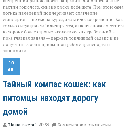
внутренний рынок смогут направить дополнительные
партии горючего, снизив риски дефицита. При этом сама
логика изменений подчёркивает: смягчение
стандартов — не смена курса, а тактическое решение. Как
только ситуация стабилизируется, акцент снова сместится
в сторону более строгих экологических требований, а
пока главная задача — держать топливный баланс и не
допустить сбоев в привычной работе транспорта и
экономики.
10
АВГ
Тайный компас кошек: как
питомцы находят дорогу
домой
к
"Наша газета"
59
Комментарии
отключены