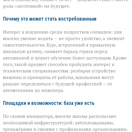
рода «заготовкой» на будущее.
Почему это может стать востребованным
Интерес к вождению среди подростков очевиден: для
многих умение водить — не просто удобство, а элемент
самостоятельности. Курс, встроенный в привычную
школьную рутину, снимает барьер страха перед
автошколой и делает обучение более доступным. Кроме
того, такой предмет способен пробудить интерес к
техническим специальностям: разбирая устройство
машины и принципы её работы, школьники могут
раньше определиться с будущей профессией — от
автомеханика до инженера.
Площадки и возможности: база уже есть
По словам инициатора, многие школы располагают
необходимой инфраструктурой: автоплощадками,
тренажёрами и связями с профильными организациями.