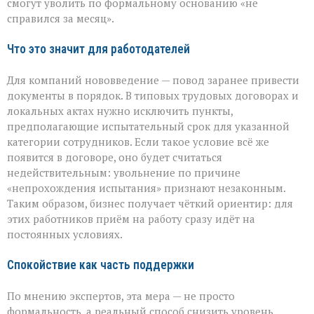
смогут уволить по формальному основанию «не
справился за месяц».
Что это значит для работодателей
Для компаний нововведение — повод заранее привести
документы в порядок. В типовых трудовых договорах и
локальных актах нужно исключить пункты,
предполагающие испытательный срок для указанной
категории сотрудников. Если такое условие всё же
появится в договоре, оно будет считаться
недействительным: увольнение по причине
«непрохождения испытания» признают незаконным.
Таким образом, бизнес получает чёткий ориентир: для
этих работников приём на работу сразу идёт на
постоянных условиях.
Спокойствие как часть поддержки
По мнению экспертов, эта мера — не просто
формальность, а реальный способ снизить уровень