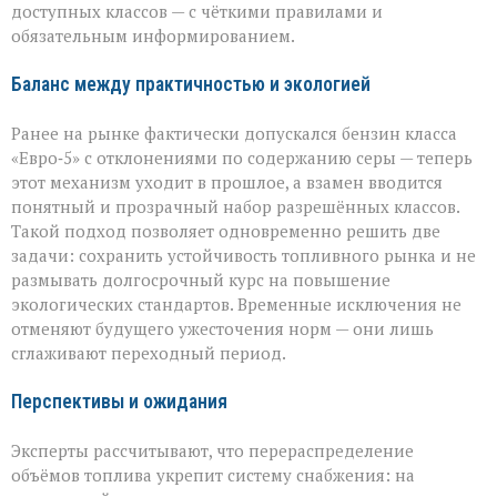
доступных классов — с чёткими правилами и
обязательным информированием.
Баланс между практичностью и экологией
Ранее на рынке фактически допускался бензин класса
«Евро‑5» с отклонениями по содержанию серы — теперь
этот механизм уходит в прошлое, а взамен вводится
понятный и прозрачный набор разрешённых классов.
Такой подход позволяет одновременно решить две
задачи: сохранить устойчивость топливного рынка и не
размывать долгосрочный курс на повышение
экологических стандартов. Временные исключения не
отменяют будущего ужесточения норм — они лишь
сглаживают переходный период.
Перспективы и ожидания
Эксперты рассчитывают, что перераспределение
объёмов топлива укрепит систему снабжения: на