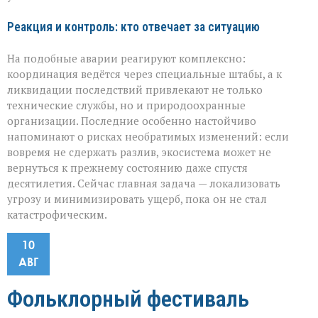
Реакция и контроль: кто отвечает за ситуацию
На подобные аварии реагируют комплексно:
координация ведётся через специальные штабы, а к
ликвидации последствий привлекают не только
технические службы, но и природоохранные
организации. Последние особенно настойчиво
напоминают о рисках необратимых изменений: если
вовремя не сдержать разлив, экосистема может не
вернуться к прежнему состоянию даже спустя
десятилетия. Сейчас главная задача — локализовать
угрозу и минимизировать ущерб, пока он не стал
катастрофическим.
10
АВГ
Фольклорный фестиваль