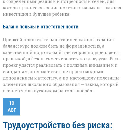
к современным реалиям и потребностям семей, для
которых раннее освоение полезных навыков — важная
инвестиция в будущее ребёнка.
Баланс пользы и ответственности
При всей привлекательности идеи важно сохранить
баланс: курс должен быть не формальностью, а
качественной подготовкой, где теория подкрепляется
практикой, а безопасность ставится во главу угла. Если
проект удастся реализовать с должным вниманием к
стандартам, он может стать не просто модным
дополнением к аттестату, а по-настоящему полезным
элементом школьного образования — таким, который
останется с выпускником на годы вперёд.
10
АВГ
Трудоустройство без риска: